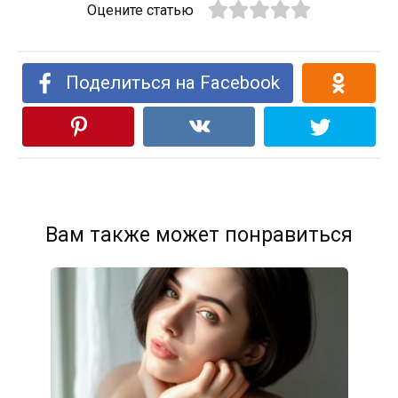
Оцените статью
Поделиться на Facebook
Вам также может понравиться