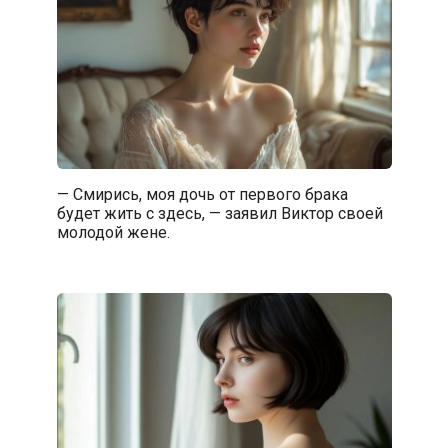
— Смирись, моя дочь от первого брака
будет жить с здесь, — заявил Виктор своей
молодой жене.