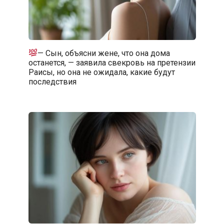
— Сын, объясни жене, что она дома
останется, — заявила свекровь на претензии
Раисы, но она не ожидала, какие будут
последствия