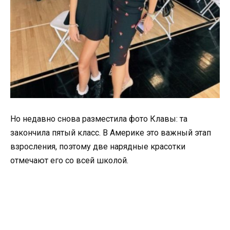
Но недавно снова разместила фото Клавы: та
закончила пятый класс. В Америке это важный этап
взросления, поэтому две нарядные красотки
отмечают его со всей школой.