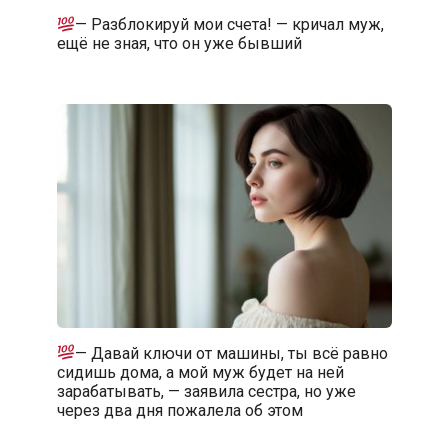
— Разблокируй мои счета! — кричал муж,
ещё не зная, что он уже бывший
— Давай ключи от машины, ты всё равно
сидишь дома, а мой муж будет на ней
зарабатывать, — заявила сестра, но уже
через два дня пожалела об этом