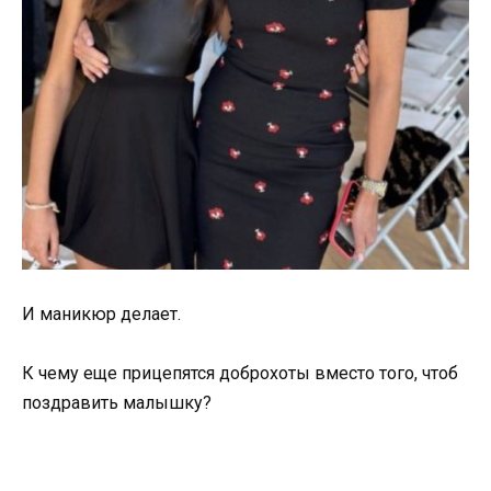
И маникюр делает.
К чему еще прицепятся доброхоты вместо того, чтоб
поздравить малышку?