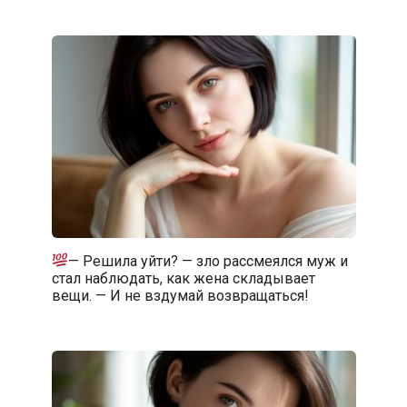
— Решила уйти? — зло рассмеялся муж и
стал наблюдать, как жена складывает
вещи. — И не вздумай возвращаться!