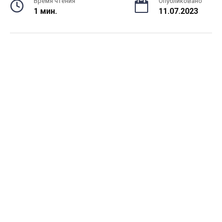
Время чтения
Опубликовано
1 мин.
11.07.2023