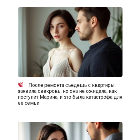
— После ремонта съедешь с квартиры, —
заявила свекровь, но она не ожидала, как
поступит Марина, и это была катастрофа для
её семьи