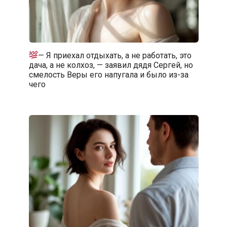
— Я приехал отдыхать, а не работать, это
дача, а не колхоз, — заявил дядя Сергей, но
смелость Веры его напугала и было из-за
чего