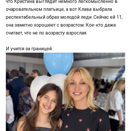
что Кристина выглядит немного легкомысленно в
очаровательном платьице, а вот Клава выбрала
респектабельный образ молодой леди. Сейчас ей 11,
она заметно хорошеет с возрастом. Кое-кто даже
считает, что не по возрасту взрослая.
И учится за границей.