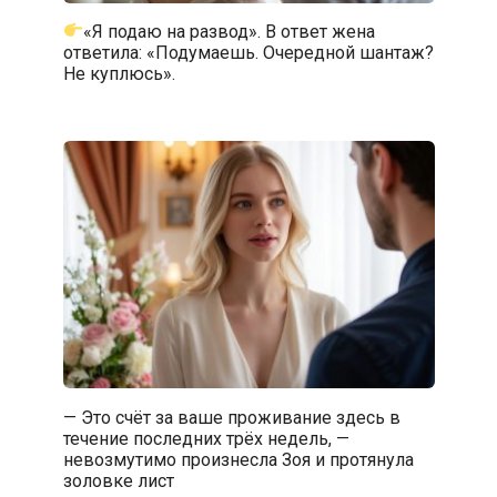
«Я подаю на развод». В ответ жена
ответила: «Подумаешь. Очередной шантаж?
Не куплюсь».
— Это счёт за ваше проживание здесь в
течение последних трёх недель, —
невозмутимо произнесла Зоя и протянула
золовке лист