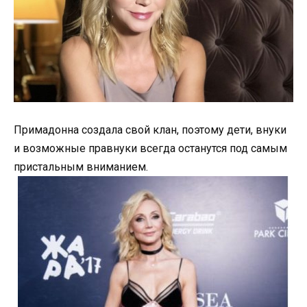
Примадонна создала свой клан, поэтому дети, внуки
и возможные правнуки всегда останутся под самым
пристальным вниманием.