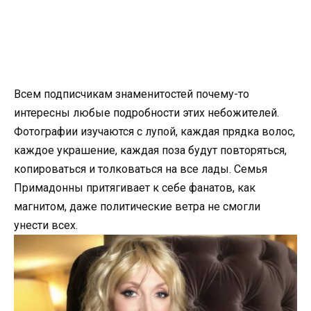
Всем подписчикам знаменитостей почему-то
интересны любые подробности этих небожителей.
Фотографии изучаются с лупой, каждая прядка волос,
каждое украшение, каждая поза будут повторяться,
копироваться и толковаться на все лады. Семья
Примадонны притягивает к себе фанатов, как
магнитом, даже политические ветра не смогли
унести всех.