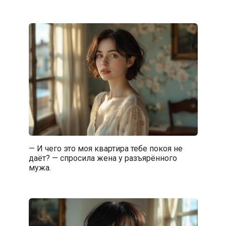
— И чего это моя квартира тебе покоя не
даёт? — спросила жена у разъярённого
мужа.