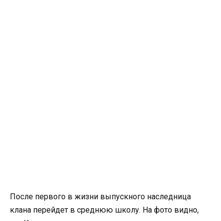
После первого в жизни выпускного наследница
клана перейдет в среднюю школу. На фото видно,