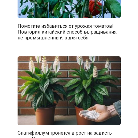
Помогите избавиться от урожая томатов!
Повторил китайский способ выращивания,
не промышленный, а для себя
Спатифиллум тронется в рост на зависть