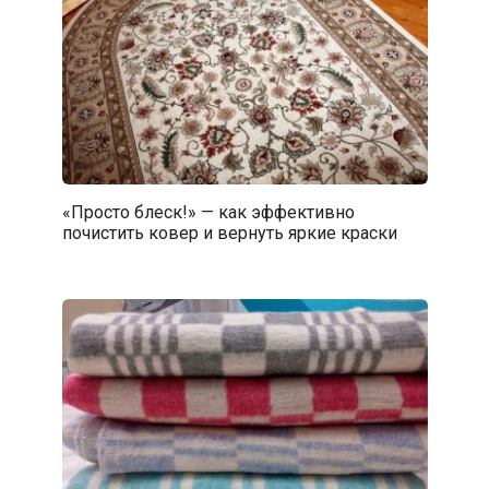
«Просто блеск!» — как эффективно
почистить ковер и вернуть яркие краски