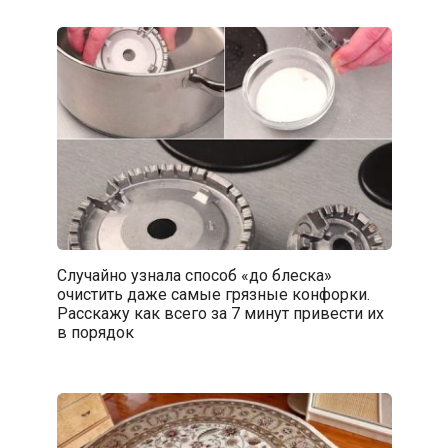
Случайно узнала способ «до блеска»
очистить даже самые грязные конфорки.
Расскажу как всего за 7 минут привести их
в порядок