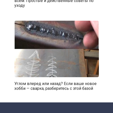
всем. Простые и действенные советы по
уходу
Углом вперед или назад? Если ваше новое
хобби — сварка, разберитесь с этой базой