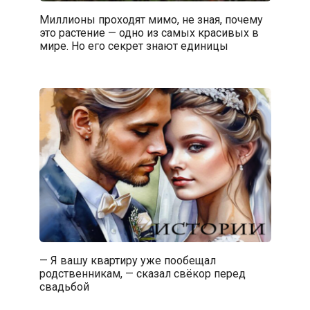
Миллионы проходят мимо, не зная, почему
это растение — одно из самых красивых в
мире. Но его секрет знают единицы
— Я вашу квартиру уже пообещал
родственникам, — сказал свёкор перед
свадьбой