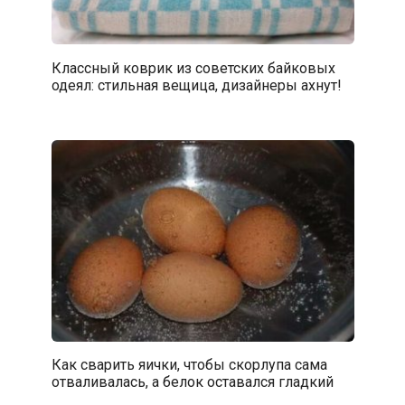
Классный коврик из советских байковых
одеял: стильная вещица, дизайнеры ахнут!
Как сварить яички, чтобы скорлупа сама
отваливалась, а белок оставался гладкий