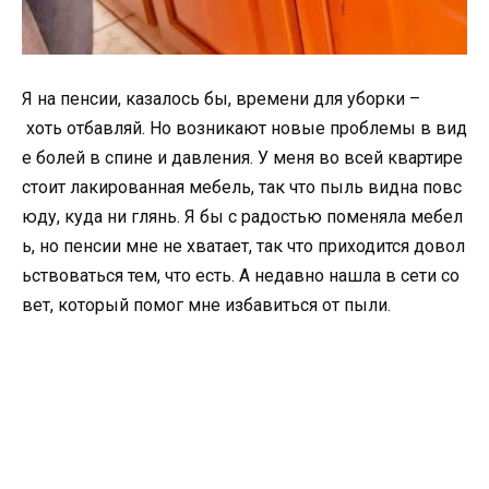
Я на пенсии, казалось бы, времени для уборки –
хоть отбавляй. Но возникают новые проблемы в вид
е болей в спине и давления. У меня во всей квартире
стоит лакированная мебель, так что пыль видна повс
юду, куда ни глянь. Я бы с радостью поменяла мебел
ь, но пенсии мне не хватает, так что приходится довол
ьствоваться тем, что есть. А недавно нашла в сети со
вет, который помог мне избавиться от пыли.