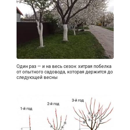
Один раз — и на весь сезон: хитрая побелка
от опытного садовода, которая держится до
следующей весны