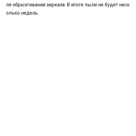
ля обрызгивания зеркала. В итоге пыли не будет неск
олько недель.