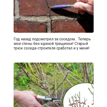
Год назад подсмотрел за соседом… Теперь
мои стены без единой трещинки! Старый
трюк соседа-строителя сработал и у меня!