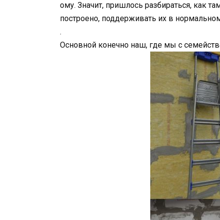
ому. Значит, пришлось разбираться, как там
построено, поддерживать их в нормальном
.
Основной конечно наш, где мы с семейств