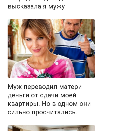
высказала я мужу
Муж переводил матери
деньги от сдачи моей
квартиры. Но в одном они
сильно просчитались.