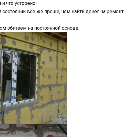
 и что устроено-
 состоянии все же проще, чем найти денег на ремонт
ом обитаем на постоянной основе.