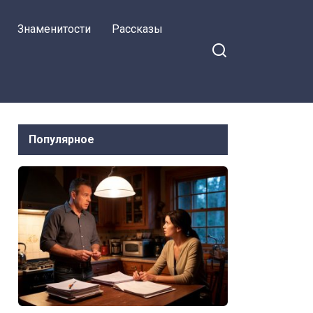
Знаменитости
Рассказы
Популярное