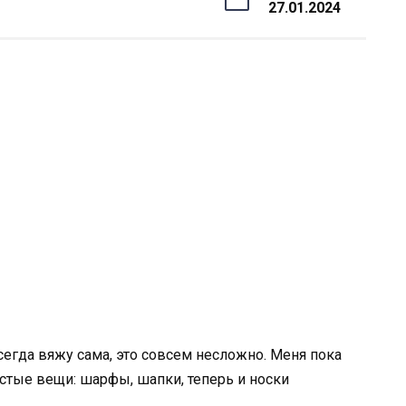
27.01.2024
сегда вяжу сама, это совсем несложно. Меня пока
остые вещи: шарфы, шапки, теперь и носки