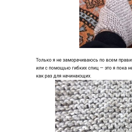
Только я не заморачиваюсь по всем прави
или с помощью гибких спиц — это я пока н
как раз для начинающих.