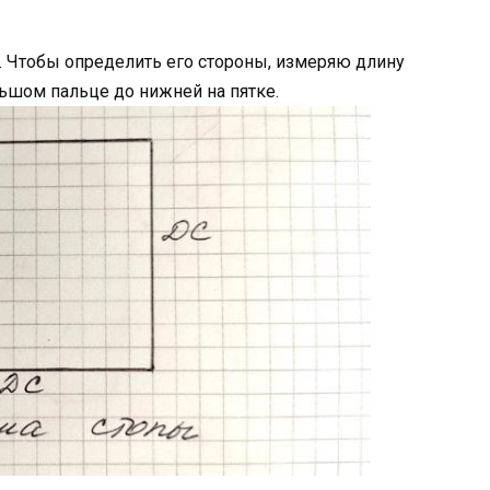
. Чтобы определить его стороны, измеряю длину
льшом пальце до нижней на пятке.