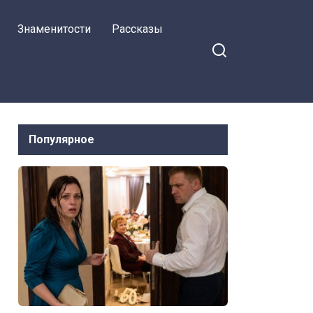
Знаменитости
Рассказы
Популярное