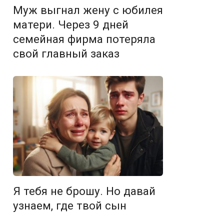
Муж выгнал жену с юбилея
матери. Через 9 дней
семейная фирма потеряла
свой главный заказ
Я тебя не брошу. Но давай
узнаем, где твой сын