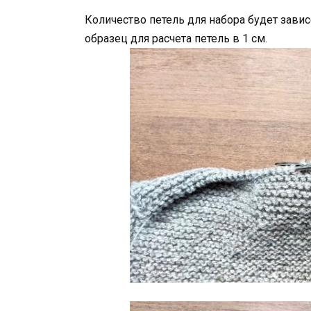
Количество петель для набора будет зави
образец для расчета петель в 1 см.