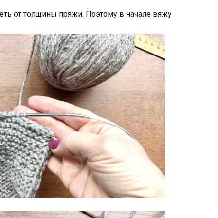
сеть от толщины пряжи. Поэтому в начале вяжу