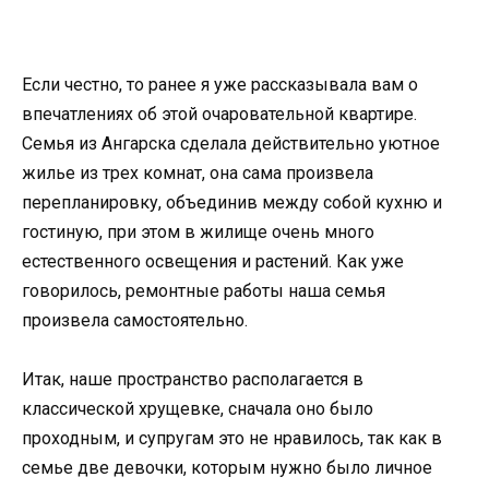
Если честно, то ранее я уже рассказывала вам о
впечатлениях об этой очаровательной квартире.
Семья из Ангарска сделала действительно уютное
жилье из трех комнат, она сама произвела
перепланировку, объединив между собой кухню и
гостиную, при этом в жилище очень много
естественного освещения и растений. Как уже
говорилось, ремонтные работы наша семья
произвела самостоятельно.
Итак, наше пространство располагается в
классической хрущевке, сначала оно было
проходным, и супругам это не нравилось, так как в
семье две девочки, которым нужно было личное