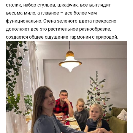
столик, набор стульев, шкафчик, все выглядит
весьма мило, а главное – все более чем
функционально. Стена зеленого цвета прекрасно
дополняет все это растительное разнообразие,
создается общее ощущение гармонии с природой.