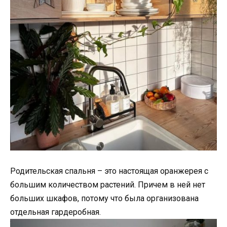
Родительская спальня – это настоящая оранжерея с
большим количеством растений. Причем в ней нет
больших шкафов, потому что была организована
отдельная гардеробная.