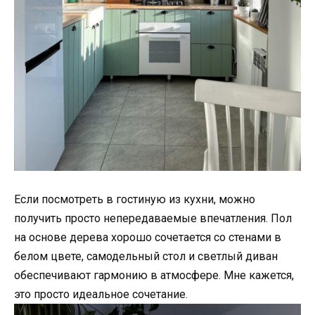
Если посмотреть в гостиную из кухни, можно
получить просто непередаваемые впечатления. Пол
на основе дерева хорошо сочетается со стенами в
белом цвете, самодельный стол и светлый диван
обеспечивают гармонию в атмосфере. Мне кажется,
это просто идеальное сочетание.