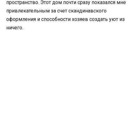
пространство. Этот дом почти сразу показался мне
привлекательным за счет скандинавского
оформления и способности хозяев создать уют из
ничего.