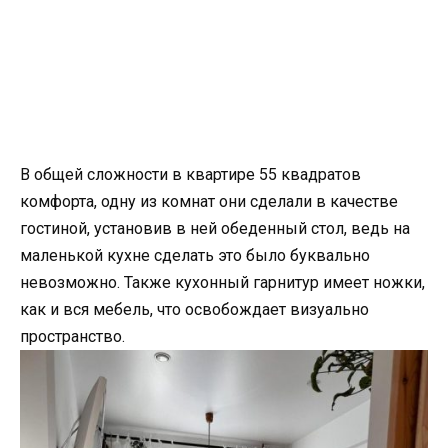
В общей сложности в квартире 55 квадратов
комфорта, одну из комнат они сделали в качестве
гостиной, установив в ней обеденный стол, ведь на
маленькой кухне сделать это было буквально
невозможно. Также кухонный гарнитур имеет ножки,
как и вся мебель, что освобождает визуально
пространство.