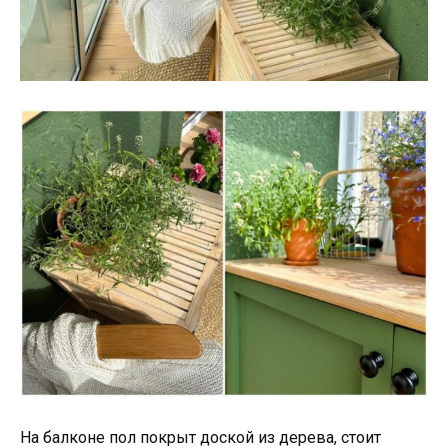
На балконе пол покрыт доской из дерева, стоит