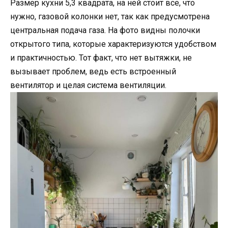
Размер кухни 5,3 квадрата, на ней стоит все, что
нужно, газовой колонки нет, так как предусмотрена
центральная подача газа. На фото видны полочки
открытого типа, которые характеризуются удобством
и практичностью. Тот факт, что нет вытяжки, не
вызывает проблем, ведь есть встроенный
вентилятор и целая система вентиляции.