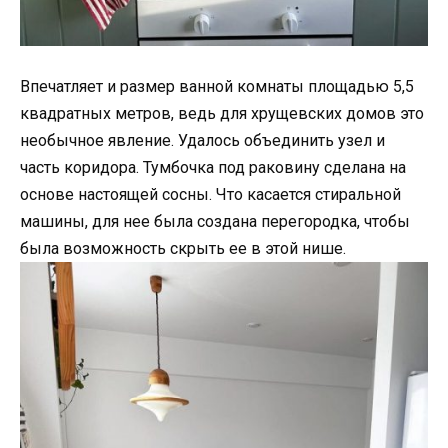
Впечатляет и размер ванной комнаты площадью 5,5
квадратных метров, ведь для хрущевских домов это
необычное явление. Удалось объединить узел и
часть коридора. Тумбочка под раковину сделана на
основе настоящей сосны. Что касается стиральной
машины, для нее была создана перегородка, чтобы
была возможность скрыть ее в этой нише.