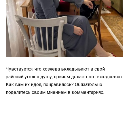
Чувствуется, что хозяева вкладывают в свой
райский уголок душу, причем делают это ежедневно.
Как вам их идея, понравилось? Обязательно
поделитесь своим мнением в комментариях.