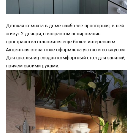
Детская комната в доме наиболее просторная, в ней
живут 2 дочери, с возрастом зонирование
пространства становится еще более интересным.
Акцентная стена тоже оформлена уютно и со вкусом.
Для школьниц создан комфортный стол для занятий,
причем своими руками.