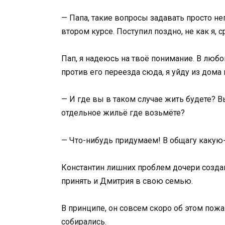
— Папа, такие вопросы задавать просто неп
втором курсе. Поступил поздно, не как я, 
Пап, я надеюсь на твоё понимание. В любо
против его переезда сюда, я уйду из дома 
— И где вы в таком случае жить будете? Вы
отдельное жильё где возьмёте?
— Что-нибудь придумаем! В общагу какую-
Константин лишних проблем дочери создава
принять и Дмитрия в свою семью.
В принципе, он совсем скоро об этом пожа
собирались.