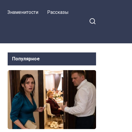
Знаменитости
Рассказы
Популярное