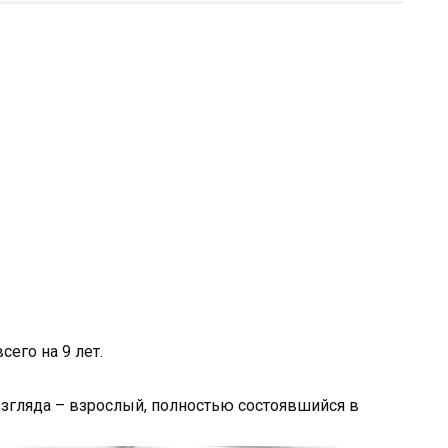
его на 9 лет.
взгляда – взрослый, полностью состоявшийся в