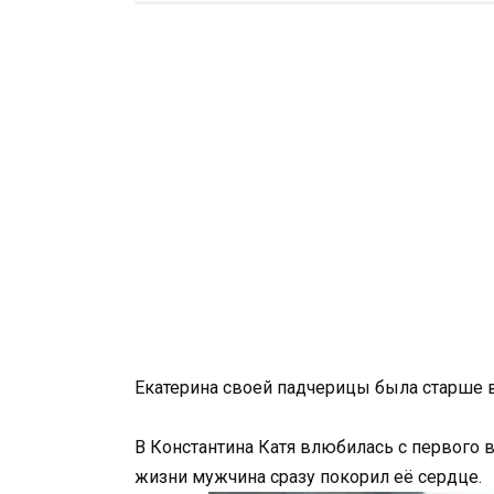
Екатерина своей падчерицы была старше вс
В Константина Катя влюбилась с первого 
жизни мужчина сразу покорил её сердце.