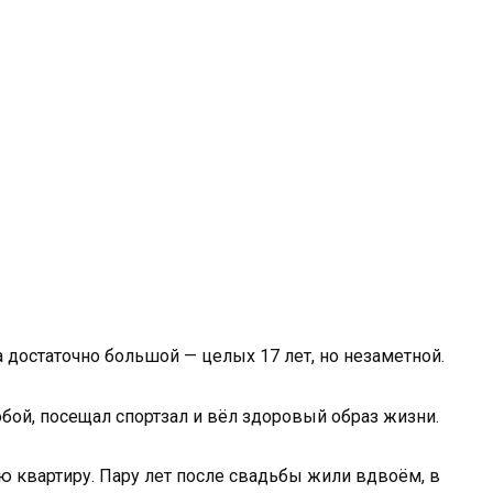
 достаточно большой — целых 17 лет, но незаметной.
бой, посещал спортзал и вёл здоровый образ жизни.
 квартиру. Пару лет после свадьбы жили вдвоём, в