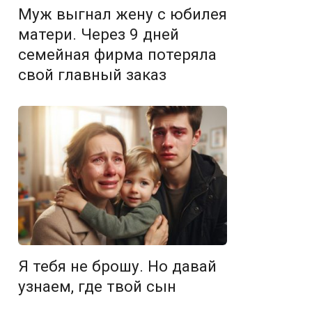
Муж выгнал жену с юбилея
матери. Через 9 дней
семейная фирма потеряла
свой главный заказ
Я тебя не брошу. Но давай
узнаем, где твой сын