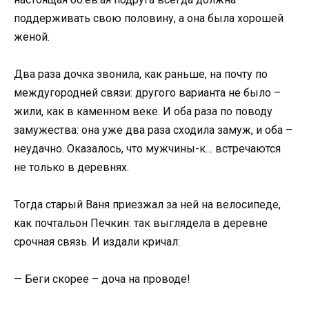
поддерживать свою половину, а она была хорошей
женой.
Два раза дочка звонила, как раньше, на почту по
междугородней связи: другого варианта не было –
жили, как в каменном веке. И оба раза по поводу
замужества: она уже два раза сходила замуж, и оба –
неудачно. Оказалось, что мужчины-к… встречаются
не только в деревнях.
Тогда старый Ваня приезжал за ней на велосипеде,
как почтальон Печкин: так выглядела в деревне
срочная связь. И издали кричал:
— Беги скорее – доча на проводе!