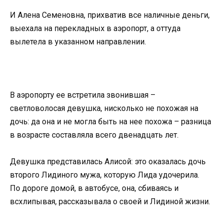
И Алена Семеновна, прихватив все наличные деньги,
выехала на перекладных в аэропорт, а оттуда
вылетела в указанном направлении.
В аэропорту ее встретила звонившая –
светловолосая девушка, нисколько не похожая на
дочь: да она и не могла быть на нее похожа – разница
в возрасте составляла всего двенадцать лет.
Девушка представилась Алисой: это оказалась дочь
второго Лидиного мужа, которую Лида удочерила.
По дороге домой, в автобусе, она, сбиваясь и
всхлипывая, рассказывала о своей и Лидиной жизни.