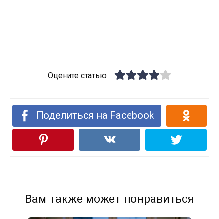
Оцените статью
Поделиться на Facebook
Вам также может понравиться