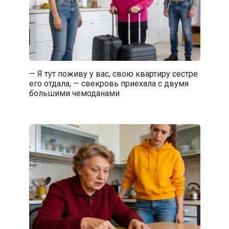
— Я тут поживу у вас, свою квартиру сестре
его отдала, — свекровь приехала с двумя
большими чемоданами