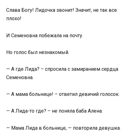
Слава Богу! Лидочка звонит! Значит, не так все
плохо!
И Семеновна побежала на почту.
Но голос был незнакомый.
— А где Лида? – спросила с замиранием сердца
Семеновна.
— А мама больнице! – ответил девичий голосок.
— А Лида-то где? – не поняла баба Алена.
— Мама Лида в больнице, — повторила девушка.