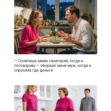
— Оплатишь маме санаторий, тогда и
поговорим, — оборвал меня муж, когда я
спросила где деньги