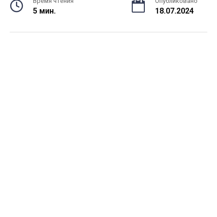
Время чтения
Опубликовано
5 мин.
18.07.2024