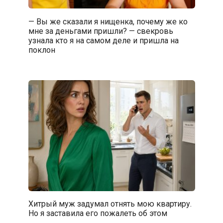
— Вы же сказали я нищенка, почему же ко
мне за деньгами пришли? — свекровь
узнала кто я на самом деле и пришла на
поклон
Хитрый муж задумал отнять мою квартиру.
Но я заставила его пожалеть об этом