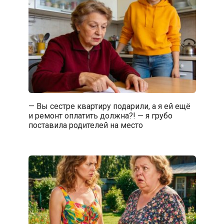
— Вы сестре квартиру подарили, а я ей ещё
и ремонт оплатить должна?! — я грубо
поставила родителей на место