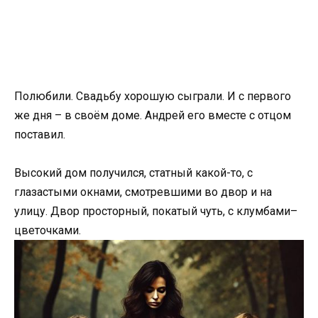
Полюбили. Свадьбу хорошую сыграли. И с первого
же дня – в своём доме. Андрей его вместе с отцом
поставил.
Высокий дом получился, статный какой-то, с
глазастыми окнами, смотревшими во двор и на
улицу. Двор просторный, покатый чуть, с клумбами–
цветочками.