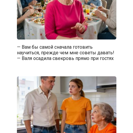
— Вам бы самой сначала готовить
научиться, прежде чем мне советы давать!
— Валя осадила свекровь прямо при гостях