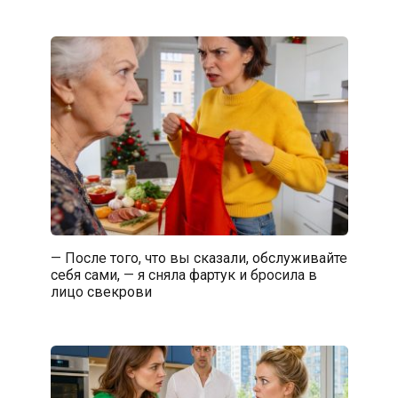
— После того, что вы сказали, обслуживайте
себя сами, — я сняла фартук и бросила в
лицо свекрови