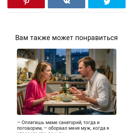
Вам также может понравиться
— Оплатишь маме санаторий, тогда и
поговорим, — оборвал меня муж, когда я