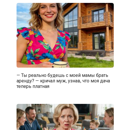
— Ты реально будешь с моей мамы брать
аренду? — кричал муж, узнав, что моя дача
теперь платная