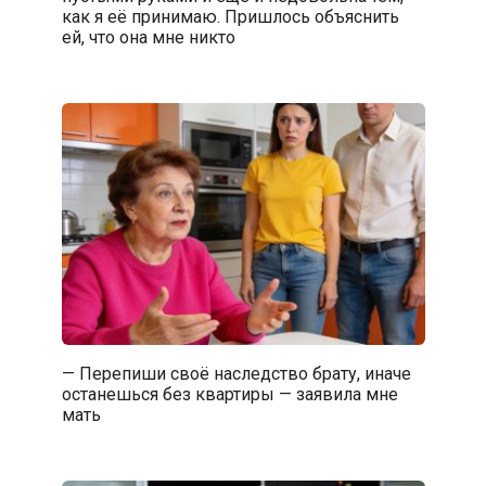
как я её принимаю. Пришлось объяснить
ей, что она мне никто
— Перепиши своё наследство брату, иначе
останешься без квартиры — заявила мне
мать