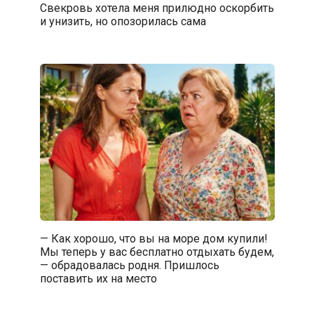
Свекровь хотела меня прилюдно оскорбить
и унизить, но опозорилась сама
— Как хорошо, что вы на море дом купили!
Мы теперь у вас бесплатно отдыхать будем,
— обрадовалась родня. Пришлось
поставить их на место