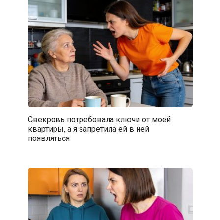
Свекровь потребовала ключи от моей
квартиры, а я запретила ей в ней
появляться