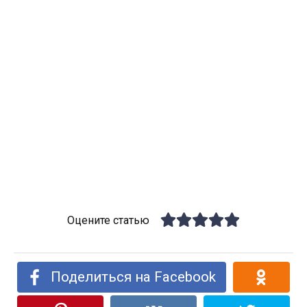
Оцените статью
Поделиться на Facebook