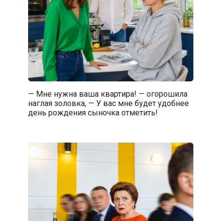
— Мне нужна ваша квартира! — огорошила
наглая золовка, — У вас мне будет удобнее
день рождения сыночка отметить!