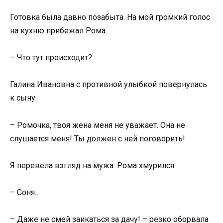
Готовка была давно позабыта. На мой громкий голос
на кухню прибежал Рома.
– Что тут происходит?
Галина Ивановна с противной улыбкой повернулась
к сыну.
– Ромочка, твоя жена меня не уважает. Она не
слушается меня! Ты должен с ней поговорить!
Я перевела взгляд на мужа. Рома хмурился.
– Соня…
– Даже не смей заикаться за дачу! – резко оборвала