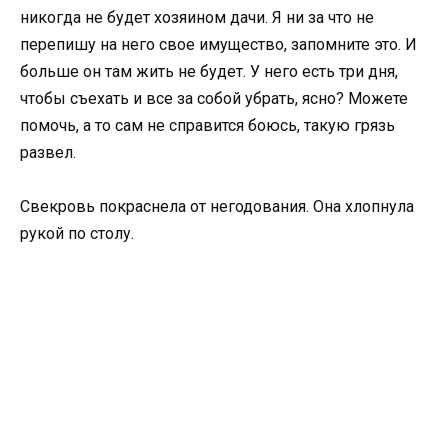
никогда не будет хозяином дачи. Я ни за что не
перепишу на него свое имущество, запомните это. И
больше он там жить не будет. У него есть три дня,
чтобы съехать и все за собой убрать, ясно? Можете
помочь, а то сам не справится боюсь, такую грязь
развел.
Свекровь покраснела от негодования. Она хлопнула
рукой по столу.