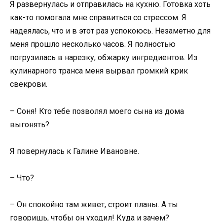
Я развернулась и отправилась на кухню. Готовка хоть
как-то помогала мне справиться со стрессом. Я
надеялась, что и в этот раз успокоюсь. Незаметно для
меня прошло несколько часов. Я полностью
погрузилась в нарезку, обжарку ингредиентов. Из
кулинарного транса меня вырвал громкий крик
свекрови.
– Соня! Кто тебе позволял моего сына из дома
выгонять?
Я повернулась к Галине Ивановне.
– Что?
– Он спокойно там живет, строит планы. А ты
говоришь, чтобы он уходил! Куда и зачем?