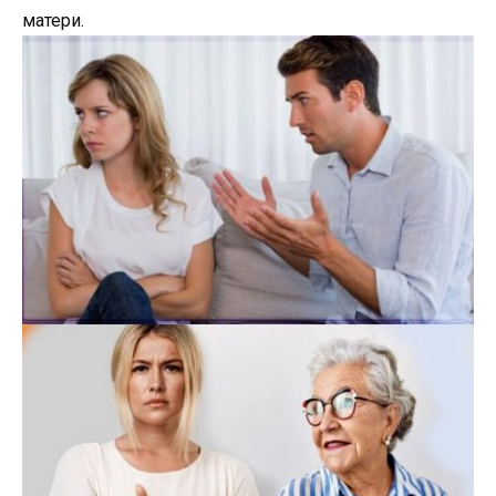
матери.