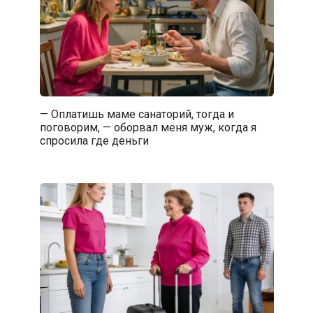
— Оплатишь маме санаторий, тогда и
поговорим, — оборвал меня муж, когда я
спросила где деньги