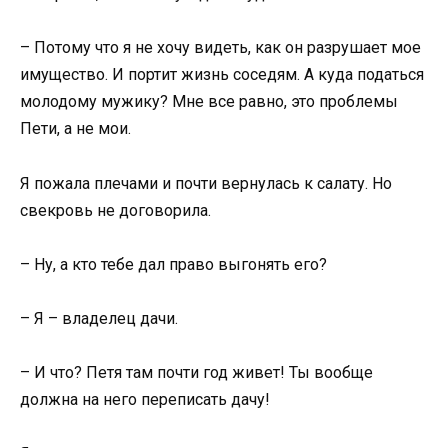
– Потому что я не хочу видеть, как он разрушает мое
имущество. И портит жизнь соседям. А куда податься
молодому мужику? Мне все равно, это проблемы
Пети, а не мои.
Я пожала плечами и почти вернулась к салату. Но
свекровь не договорила.
– Ну, а кто тебе дал право выгонять его?
– Я – владелец дачи.
– И что? Петя там почти год живет! Ты вообще
должна на него переписать дачу!