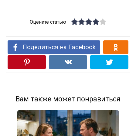
Оцените статью
Поделиться на Facebook
Вам также может понравиться