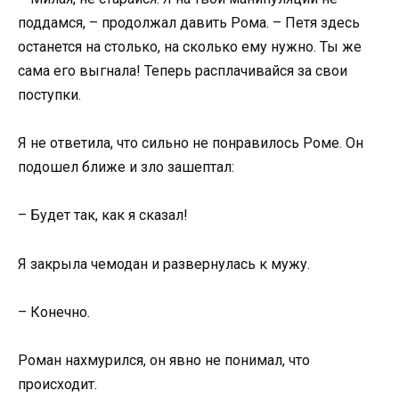
поддамся, – продолжал давить Рома. – Петя здесь
останется на столько, на сколько ему нужно. Ты же
сама его выгнала! Теперь расплачивайся за свои
поступки.
Я не ответила, что сильно не понравилось Роме. Он
подошел ближе и зло зашептал:
– Будет так, как я сказал!
Я закрыла чемодан и развернулась к мужу.
– Конечно.
Роман нахмурился, он явно не понимал, что
происходит.