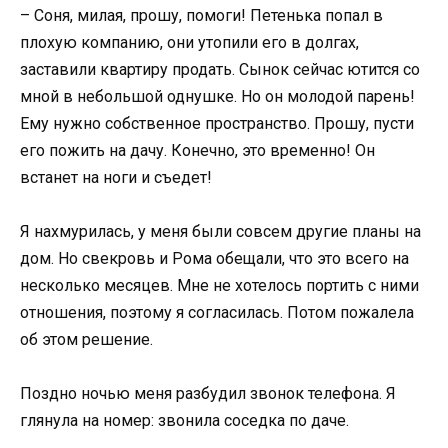
– Соня, милая, прошу, помоги! Петенька попал в
плохую компанию, они утопили его в долгах,
заставили квартиру продать. Сынок сейчас ютится со
мной в небольшой однушке. Но он молодой парень!
Ему нужно собственное пространство. Прошу, пусти
его пожить на дачу. Конечно, это временно! Он
встанет на ноги и съедет!
Я нахмурилась, у меня были совсем другие планы на
дом. Но свекровь и Рома обещали, что это всего на
несколько месяцев. Мне не хотелось портить с ними
отношения, поэтому я согласилась. Потом пожалела
об этом решение.
Поздно ночью меня разбудил звонок телефона. Я
глянула на номер: звонила соседка по даче.