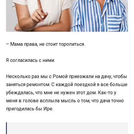
– Мама права, не стоит торопиться.
Я согласилась с ними.
Несколько раз мы с Ромой приезжали на дачу, чтобы
заняться ремонтом. С каждой поездкой я все больше
убеждалась, что мне не нужен этот дом. Как-то у
меня в голове всплыла мысль о том, что дача точно
пригодилась бы Ире.