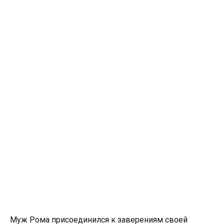
Муж Рома присоединился к заверениям своей