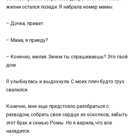
жизни остался позади. Я набрала номер мамы.
– Дочка, привет.
– Мама, я приеду?
– Конечно, милая. Зачем ты спрашиваешь? Это твой
дом.
Я улыбнулась и выдохнула. С моих плеч будто груз
свалился.
Конечно, мне еще предстояло разобраться с
разводом, собрать свое сердце из осколков, забыть
этот брак и семью Ромы. Но я верила, что все
наладится.