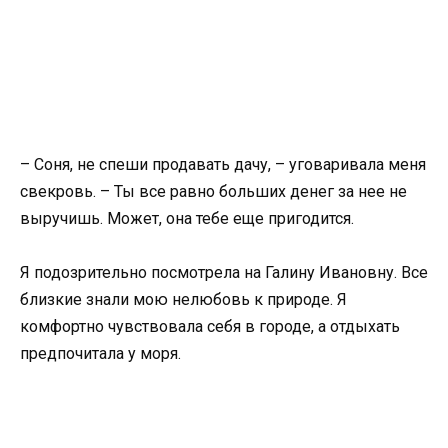
– Соня, не спеши продавать дачу, – уговаривала меня
свекровь. – Ты все равно больших денег за нее не
выручишь. Может, она тебе еще пригодится.
Я подозрительно посмотрела на Галину Ивановну. Все
близкие знали мою нелюбовь к природе. Я
комфортно чувствовала себя в городе, а отдыхать
предпочитала у моря.