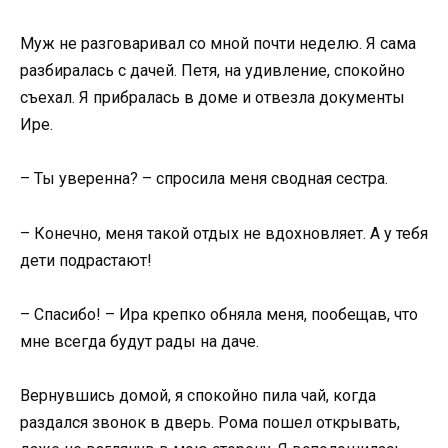
Муж не разговаривал со мной почти неделю. Я сама
разбиралась с дачей. Петя, на удивление, спокойно
съехал. Я прибралась в доме и отвезла документы
Ире.
– Ты уверенна? – спросила меня сводная сестра.
– Конечно, меня такой отдых не вдохновляет. А у тебя
дети подрастают!
– Спасибо! – Ира крепко обняла меня, пообещав, что
мне всегда будут рады на даче.
Вернувшись домой, я спокойно пила чай, когда
раздался звонок в дверь. Рома пошел открывать,