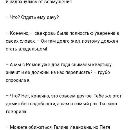
Я задохнулась от возмущения
– Что? Отдать ему дачу?
– Конечно, – свекровь была полностью уверенна в
своих словах. – Он там долго жил, поэтому должен
стать владельцем!
– А мы с Ромой уже два года снимаем квартиру,
значит и ее должны на нас переписать? – грубо
спросила я.
– Что? Нет, конечно, это совсем другое. Тебе же этот
домик без надобности, а нам в самый раз. Ты сама
говорила.
– Можете обижаться, Галина Ивановна, но Петя