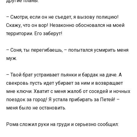
другие планы.
– Смотри, если он не съедет, я вызову полицию!
Скажу, что он вор! Незаконно обосновался на моей
территории. Его заберут!
– Соня, ты перегибаешь, – попытался усмирить меня
муж.
– Твой брат устраивает пьянки и бардак на даче. А
свекровь пусть идет убирает за ним и возвращает
мне ключи. Хватит с меня жалоб от соседей и ночных
поездок за город! Я устала прибирать за Петей! –
меня было не остановить.
Рома сложил руки на груди и серьезно сообщил: