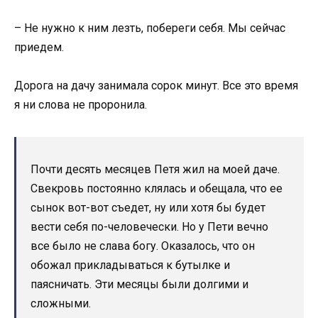
– Не нужно к ним лезть, побереги себя. Мы сейчас
приедем.
Дорога на дачу занимала сорок минут. Все это время
я ни слова не проронила.
Почти десять месяцев Петя жил на моей даче.
Свекровь постоянно клялась и обещала, что ее
сынок вот-вот съедет, ну или хотя бы будет
вести себя по-человечески. Но у Пети вечно
все было не слава богу. Оказалось, что он
обожал прикладываться к бутылке и
паясничать. Эти месяцы были долгими и
сложными.