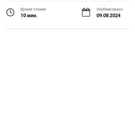
Время чтения
Опубликовано
10 мин.
09.08.2024