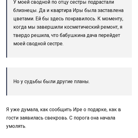
У моей сводной по отцу сестры подрастали
близнецы. Да и квартира Иры была заставлена
цветами. Ей бы здесь понравилось. К моменту,
когда мы завершили косметический ремонт, я
твердо решила, что бабушкина дача перейдет
моей сводной сестре.
Но у судьбы были другие планы.
Я уже думала, как сообщить Ире о подарке, как в
гости заявилась свекровь. С порога она начала
умолять.