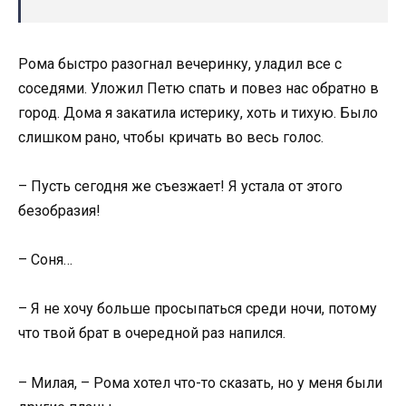
Рома быстро разогнал вечеринку, уладил все с
соседями. Уложил Петю спать и повез нас обратно в
город. Дома я закатила истерику, хоть и тихую. Было
слишком рано, чтобы кричать во весь голос.
– Пусть сегодня же съезжает! Я устала от этого
безобразия!
– Соня…
– Я не хочу больше просыпаться среди ночи, потому
что твой брат в очередной раз напился.
– Милая, – Рома хотел что-то сказать, но у меня были