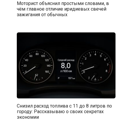
Моторист объяснил простыми словами, в
чём главное отличие иридиевых свечей
зажигания от обычных
Снизил расход топлива с 11 до 8 литров по
городу: Рассказываю о своих секретах
экономии