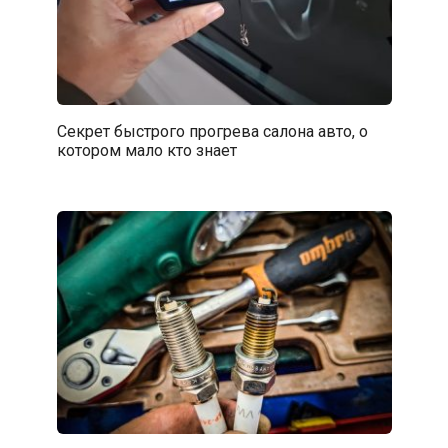
Секрет быстрого прогрева салона авто, о
котором мало кто знает