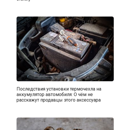
Последствия установки термочехла на
аккумулятор автомобиля: О чём не
расскажут продавцы этого аксессуара