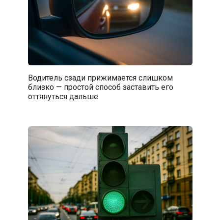
Водитель сзади прижимается слишком
близко — простой способ заставить его
оттянуться дальше