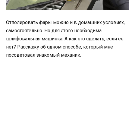
Отполировать фары можно и в домашних условиях,
самостоятельно. Но для этого необходима
шлифовальная машинка. А как это сделать, если ее
нет? Расскажу об одном способе, который мне
посоветовал знакомый механик.