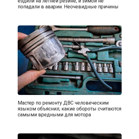
ездили на летней резине, и зимой не
попадали в аварии. Неочевидные причины
Мастер по ремонту ДВС человеческим
языком объяснил, какие обороты считаются
самыми вредными для мотора