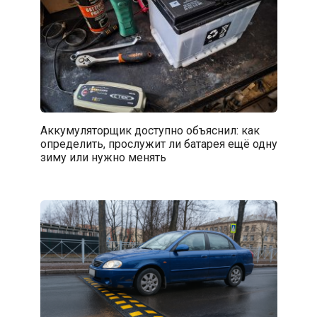
Аккумуляторщик доступно объяснил: как
определить, прослужит ли батарея ещё одну
зиму или нужно менять