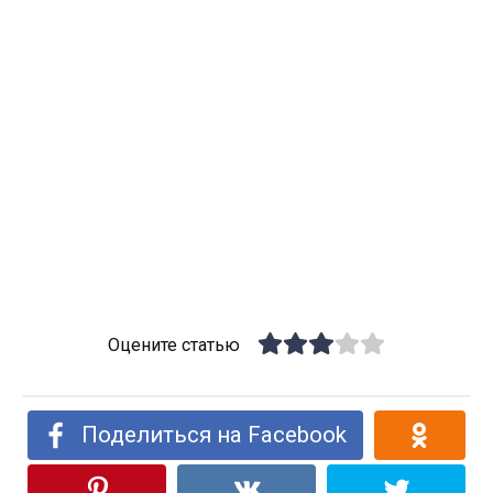
Оцените статью
Поделиться на Facebook