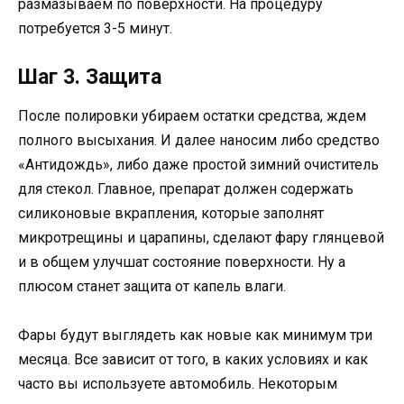
размазываем по поверхности. На процедуру
потребуется 3-5 минут.
Шаг 3. Защита
После полировки убираем остатки средства, ждем
полного высыхания. И далее наносим либо средство
«Антидождь», либо даже простой зимний очиститель
для стекол. Главное, препарат должен содержать
силиконовые вкрапления, которые заполнят
микротрещины и царапины, сделают фару глянцевой
и в общем улучшат состояние поверхности. Ну а
плюсом станет защита от капель влаги.
Фары будут выглядеть как новые как минимум три
месяца. Все зависит от того, в каких условиях и как
часто вы используете автомобиль. Некоторым