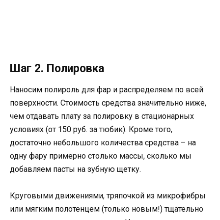
Шаг 2. Полировка
Наносим полироль для фар и распределяем по всей
поверхности. Стоимость средства значительно ниже,
чем отдавать плату за полировку в стационарных
условиях (от 150 руб. за тюбик). Кроме того,
достаточно небольшого количества средства – на
одну фару примерно столько массы, сколько мы
добавляем пасты на зубную щетку.
Круговыми движениями, тряпочкой из микрофибры
или мягким полотенцем (только новым!) тщательно