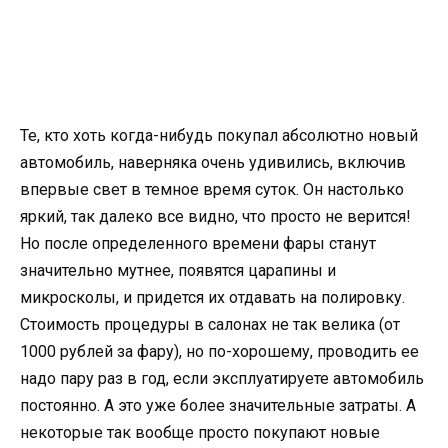
Те, кто хоть когда-нибудь покупал абсолютно новый
автомобиль, наверняка очень удивились, включив
впервые свет в темное время суток. Он настолько
яркий, так далеко все видно, что просто не верится!
Но после определенного времени фары станут
значительно мутнее, появятся царапины и
микросколы, и придется их отдавать на полировку.
Стоимость процедуры в салонах не так велика (от
1000 рублей за фару), но по-хорошему, проводить ее
надо пару раз в год, если эксплуатируете автомобиль
постоянно. А это уже более значительные затраты. А
некоторые так вообще просто покупают новые