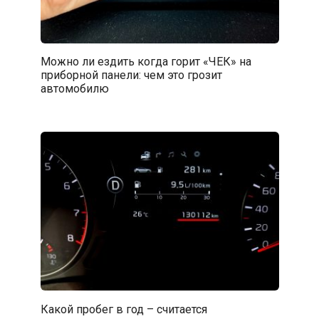
Можно ли ездить когда горит «ЧЕК» на
приборной панели: чем это грозит
автомобилю
Какой пробег в год – считается