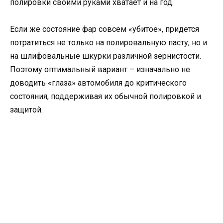
полировки своими руками хватает и на год.
Если же состояние фар совсем «убитое», придется
потратиться не только на полировальную пасту, но и
на шлифовальные шкурки различной зернистости.
Поэтому оптимальный вариант – изначально не
доводить «глаза» автомобиля до критического
состояния, поддерживая их обычной полировкой и
защитой.