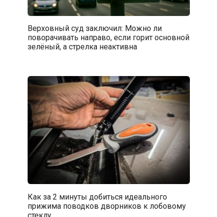
Верховный суд заключил: Можно ли
поворачивать направо, если горит основной
зелёный, а стрелка неактивна
Как за 2 минуты добиться идеального
прижима поводков дворников к лобовому
стеклу