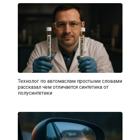
Технолог по автомаслам простыми словами
рассказал чем отличается синтетика от
полусинтетики