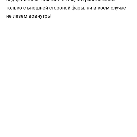
только с внешней стороной фары, ни в коем случае
не лезем вовнутрь!