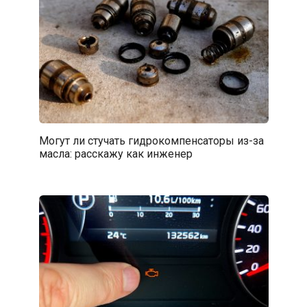
Могут ли стучать гидрокомпенсаторы из-за
масла: расскажу как инженер