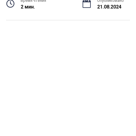
Время чтения
Опубликовано
2 мин.
21.08.2024