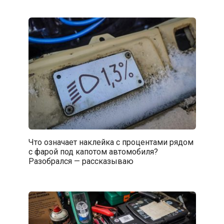
Что означает наклейка с процентами рядом
с фарой под капотом автомобиля?
Разобрался — рассказываю