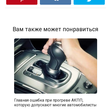
Вам также может понравиться
Главная ошибка при прогреве АКПП,
которую допускают многие автомобилисты