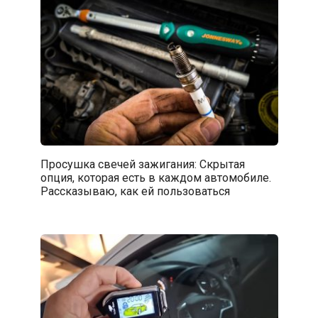
Просушка свечей зажигания: Скрытая
опция, которая есть в каждом автомобиле.
Рассказываю, как ей пользоваться