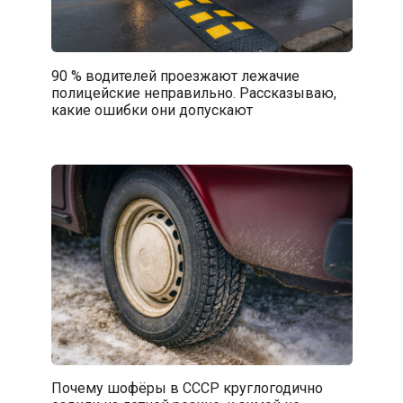
90 % водителей проезжают лежачие
полицейские неправильно. Рассказываю,
какие ошибки они допускают
Почему шофёры в СССР круглогодично