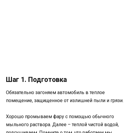
Шаг 1. Подготовка
Обязательно загоняем автомобиль в теплое
помещение, защищенное от излишней пыли и грязи.
Хорошо промываем фару с помощью обычного
мыльного раствора. Далее – теплой чистой водой,
подсушиваем. Помните о том, что работаем мы