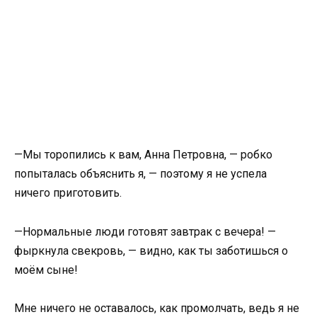
—Мы торопились к вам, Анна Петровна, — робко
попыталась объяснить я, — поэтому я не успела
ничего приготовить.
—Нормальные люди готовят завтрак с вечера! —
фыркнула свекровь, — видно, как ты заботишься о
моём сыне!
Мне ничего не оставалось, как промолчать, ведь я не