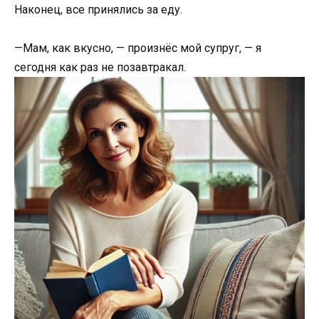
Наконец, все принялись за еду.
—Мам, как вкусно, — произнёс мой супруг, — я
сегодня как раз не позавтракал.