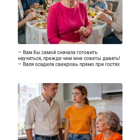
— Вам бы самой сначала готовить
научиться, прежде чем мне советы давать!
— Валя осадила свекровь прямо при гостях