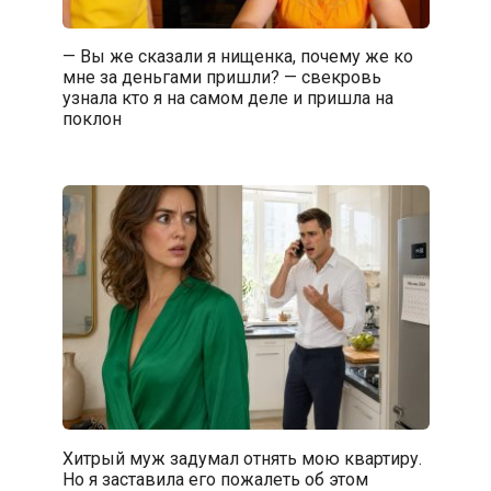
— Вы же сказали я нищенка, почему же ко
мне за деньгами пришли? — свекровь
узнала кто я на самом деле и пришла на
поклон
Хитрый муж задумал отнять мою квартиру.
Но я заставила его пожалеть об этом