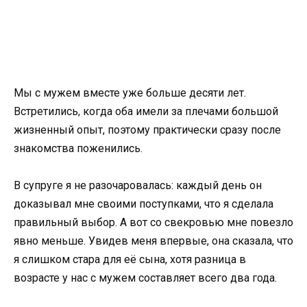
Мы с мужем вместе уже больше десяти лет.
Встретились
,
когда оба имели за плечами большой
жизненный опыт, поэтому практически сразу после
знакомства поженились.
В супруге я не разочаровалась: каждый день он
доказывал мне своими поступками, что я сделала
правильный выбор. А вот со свекровью мне повезло
явно меньше. Увидев меня впервые, она сказала, что
я слишком стара для её сына, хотя разница в
возрасте у нас с мужем составляет всего два года.