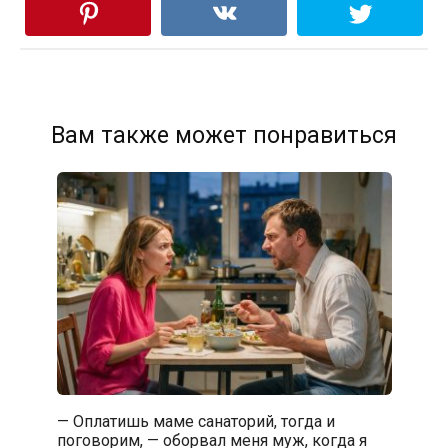
Вам также может понравиться
— Оплатишь маме санаторий, тогда и
поговорим, — оборвал меня муж, когда я