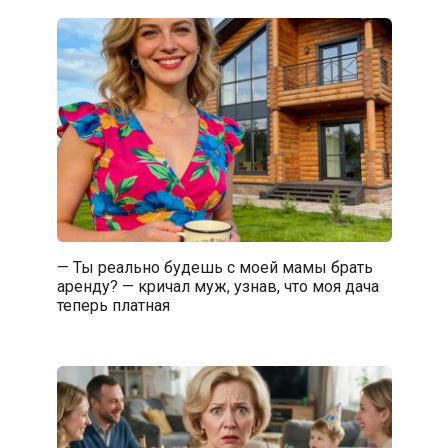
— Ты реально будешь с моей мамы брать
аренду? — кричал муж, узнав, что моя дача
теперь платная