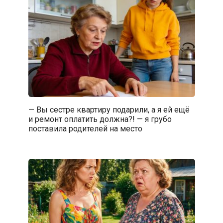
— Вы сестре квартиру подарили, а я ей ещё
и ремонт оплатить должна?! — я грубо
поставила родителей на место