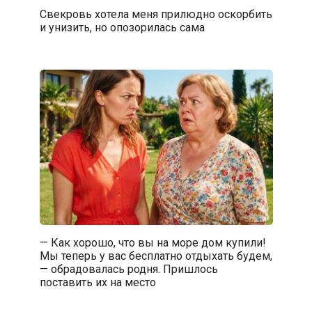
Свекровь хотела меня прилюдно оскорбить
и унизить, но опозорилась сама
— Как хорошо, что вы на море дом купили!
Мы теперь у вас бесплатно отдыхать будем,
— обрадовалась родня. Пришлось
поставить их на место