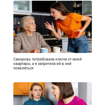
Свекровь потребовала ключи от моей
квартиры, а я запретила ей в ней
появляться