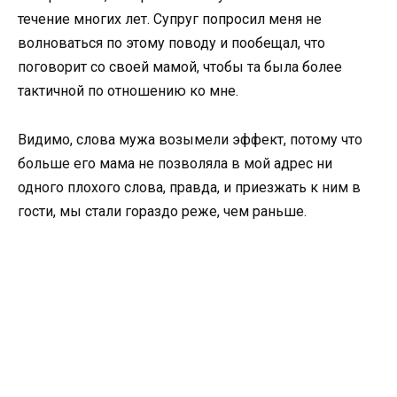
течение многих лет. Супруг попросил меня не
волноваться по этому поводу и пообещал, что
поговорит со своей мамой, чтобы та была более
тактичной по отношению ко мне.
Видимо, слова мужа возымели эффект, потому что
больше его мама не позволяла в мой адрес ни
одного плохого слова, правда, и приезжать к ним в
гости, мы стали гораздо реже, чем раньше.