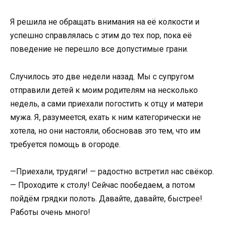
Я решила не обращать внимания на её колкости и
успешно справлялась с этим до тех пор, пока её
поведение не перешло все допустимые грани.
Случилось это две недели назад. Мы с супругом
отправили детей к моим родителям на несколько
недель, а сами приехали погостить к отцу и матери
мужа. Я, разумеется, ехать к ним категорически не
хотела, но они настояли, обосновав это тем, что им
требуется помощь в огороде.
—Приехали, трудяги! — радостно встретил нас свёкор.
— Проходите к столу! Сейчас пообедаем, а потом
пойдём грядки полоть. Давайте, давайте, быстрее!
Работы очень много!