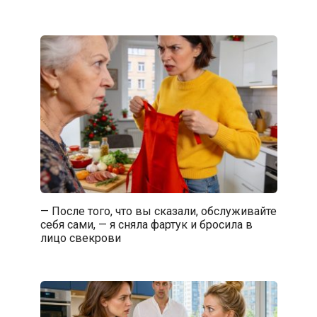
— После того, что вы сказали, обслуживайте
себя сами, — я сняла фартук и бросила в
лицо свекрови