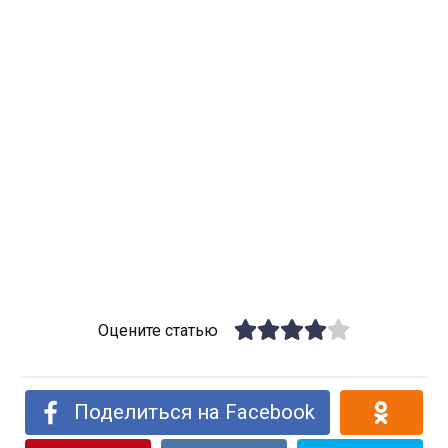
Оцените статью
Поделиться на Facebook