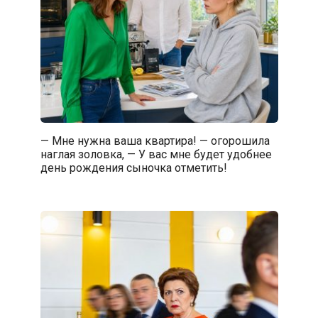
— Мне нужна ваша квартира! — огорошила
наглая золовка, — У вас мне будет удобнее
день рождения сыночка отметить!