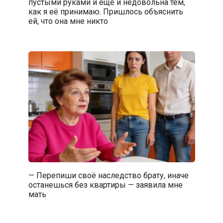
пустыми руками и ещё и недовольна тем,
как я её принимаю. Пришлось объяснить
ей, что она мне никто
— Перепиши своё наследство брату, иначе
останешься без квартиры — заявила мне
мать