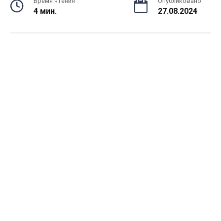
Время чтения
Опубликовано
4 мин.
27.08.2024