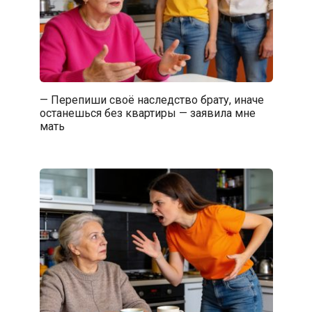
— Перепиши своё наследство брату, иначе
останешься без квартиры — заявила мне
мать