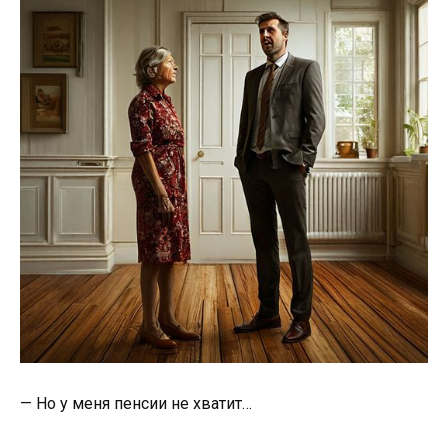
— Но у меня пенсии не хватит…