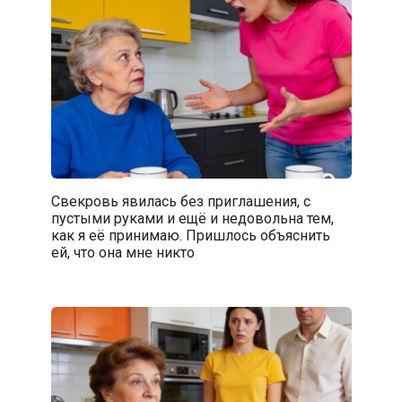
Свекровь явилась без приглашения, с
пустыми руками и ещё и недовольна тем,
как я её принимаю. Пришлось объяснить
ей, что она мне никто