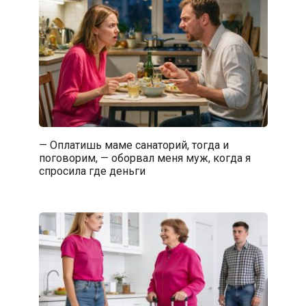
— Оплатишь маме санаторий, тогда и
поговорим, — оборвал меня муж, когда я
спросила где деньги