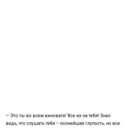
— Это ты во всем виновата! Все из-за тебя! Знал
ведь, что слушать тебя – полнейшая глупость, но все