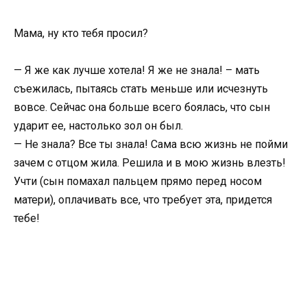
Мама, ну кто тебя просил?
— Я же как лучше хотела! Я же не знала! – мать
съежилась, пытаясь стать меньше или исчезнуть
вовсе. Сейчас она больше всего боялась, что сын
ударит ее, настолько зол он был.
— Не знала? Все ты знала! Сама всю жизнь не пойми
зачем с отцом жила. Решила и в мою жизнь влезть!
Учти (сын помахал пальцем прямо перед носом
матери), оплачивать все, что требует эта, придется
тебе!