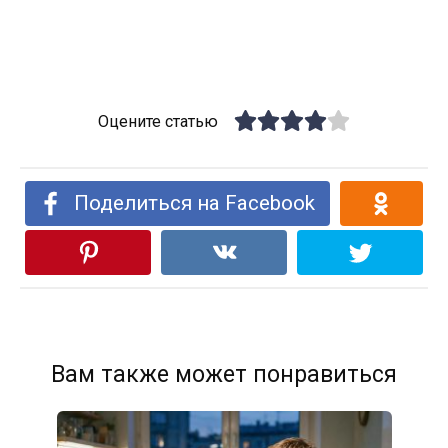
Оцените статью
Поделиться на Facebook
Вам также может понравиться