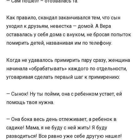
— Сам пошел! – отозвалась та.
Как правило, скандал заканчивался тем, что сын
уходил к друзьям, невестка — домой. А Вера
оставалась у себя дома с внуком, не бросая попыток
помирить детей, названивая им по телефону.
Когда не удавалось примирить пару сразу, женщина
начинала «обрабатывать» каждого по отдельности,
уговаривая сделать первый шаг к примирению:
— Сынок! Ну ты пойми, она с ребенком устает, ей
помощь твоя нужна.
— Она бока весь день отлеживает, а ребенок в
садике! Мама, я не буду с ней жить! Я буду
разводиться! Все равно уже себе другую нашел!