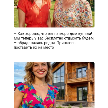
— Как хорошо, что вы на море дом купили!
Мы теперь у вас бесплатно отдыхать будем,
— обрадовалась родня. Пришлось
поставить их на место