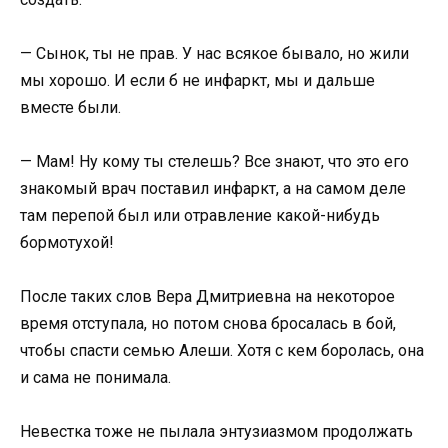
— Сынок, ты не прав. У нас всякое бывало, но жили
мы хорошо. И если б не инфаркт, мы и дальше
вместе были.
— Мам! Ну кому ты стелешь? Все знают, что это его
знакомый врач поставил инфаркт, а на самом деле
там перепой был или отравление какой-нибудь
бормотухой!
После таких слов Вера Дмитриевна на некоторое
время отступала, но потом снова бросалась в бой,
чтобы спасти семью Алеши. Хотя с кем боролась, она
и сама не понимала.
Невестка тоже не пылала энтузиазмом продолжать