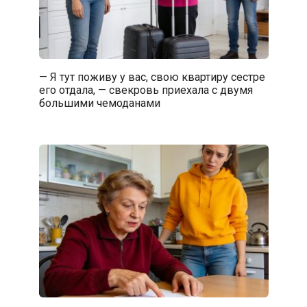
— Я тут поживу у вас, свою квартиру сестре
его отдала, — свекровь приехала с двумя
большими чемоданами