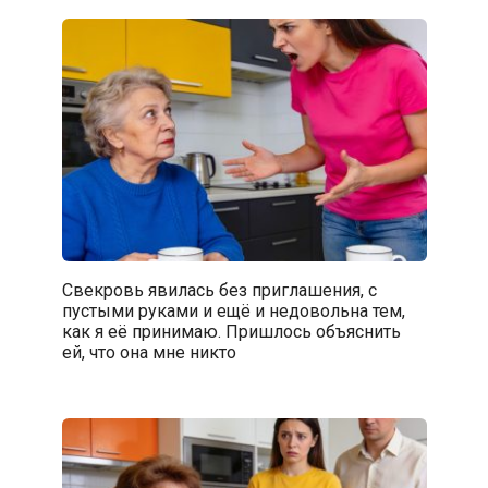
Свекровь явилась без приглашения, с
пустыми руками и ещё и недовольна тем,
как я её принимаю. Пришлось объяснить
ей, что она мне никто