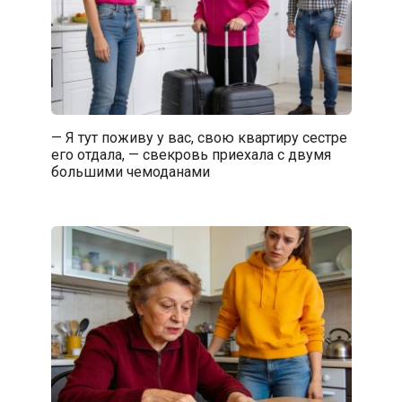
— Я тут поживу у вас, свою квартиру сестре
его отдала, — свекровь приехала с двумя
большими чемоданами