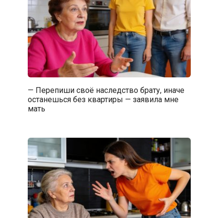
— Перепиши своё наследство брату, иначе
останешься без квартиры — заявила мне
мать