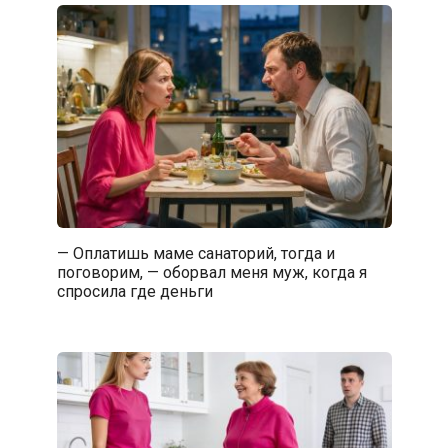
— Оплатишь маме санаторий, тогда и
поговорим, — оборвал меня муж, когда я
спросила где деньги