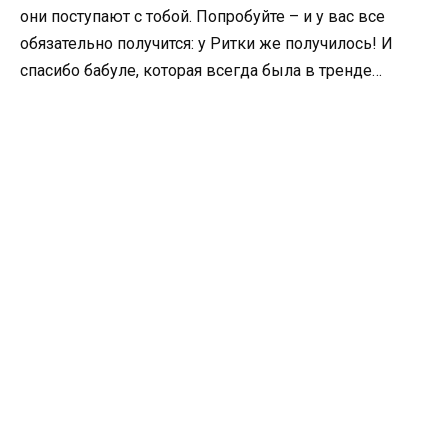
они поступают с тобой. Попробуйте – и у вас все
обязательно получится: у Ритки же получилось! И
спасибо бабуле, которая всегда была в тренде…