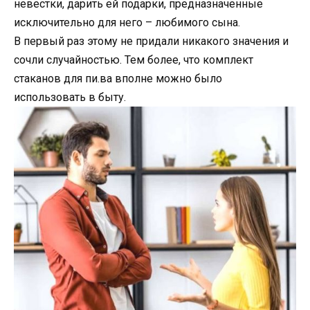
невестки, дарить ей подарки, предназначенные
исключительно для него – любимого сына.
В первый раз этому не придали никакого значения и
сочли случайностью. Тем более, что комплект
стаканов для пи.ва вполне можно было
использовать в быту.