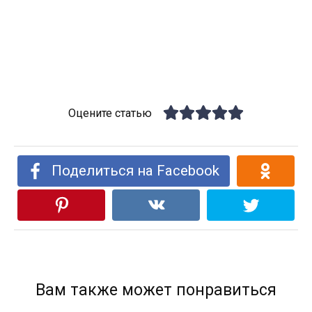
Оцените статью
Поделиться на Facebook
Вам также может понравиться