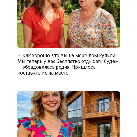
— Как хорошо, что вы на море дом купили!
Мы теперь у вас бесплатно отдыхать будем,
— обрадовалась родня. Пришлось
поставить их на место