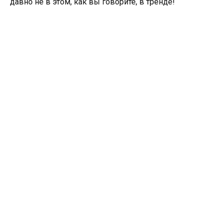
давно не в этом, как вы говорите, в тренде!