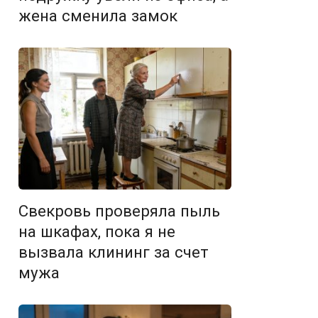
жена сменила замок
Свекровь проверяла пыль
на шкафах, пока я не
вызвала клининг за счет
мужа