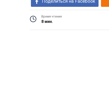
Поделиться на Facebook
Время чтения
8 мин.