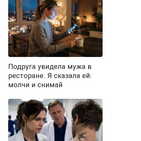
Подруга увидела мужа в
ресторане. Я сказала ей:
молчи и снимай