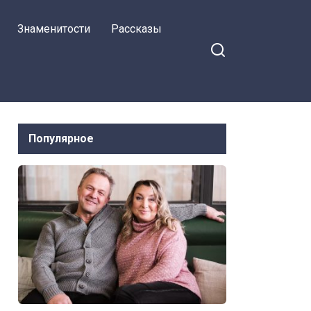
Знаменитости
Рассказы
Популярное