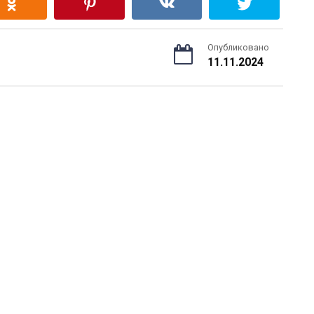
Опубликовано
11.11.2024