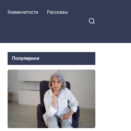
Знаменитости
Рассказы
Популярное