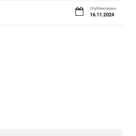
Опубликовано
16.11.2024