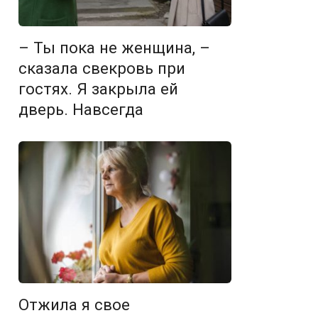
– Ты пока не женщина, –
сказала свекровь при
гостях. Я закрыла ей
дверь. Навсегда
Отжила я свое