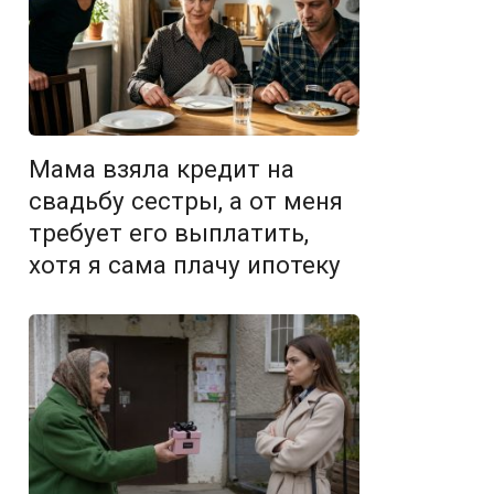
Мама взяла кредит на
свадьбу сестры, а от меня
требует его выплатить,
хотя я сама плачу ипотеку