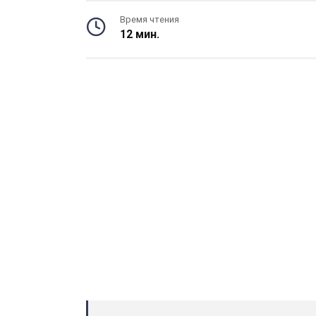
Время чтения
12 мин.