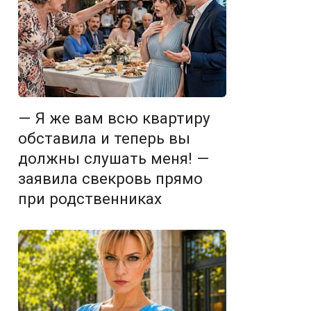
— Я же вам всю квартиру
обставила и теперь вы
должны слушать меня! —
заявила свекровь прямо
при родственниках