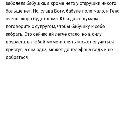
заболела бабушка, а кроме него у старушки никого
больше нет. Но, слава Богу, бабуле полегчало, и Гена
очень скоро будет дома. Юля даже думала
поговорить с супругом, чтобы бабушку к себе
забрать. Это сейчас ей легче стало, но в силу
возраста, в любой момент опять может случиться
приступ, а она одна, может до телефона ведь и не
добраться.