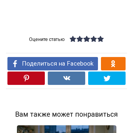
Оцените статью
Поделиться на Facebook
Вам также может понравиться