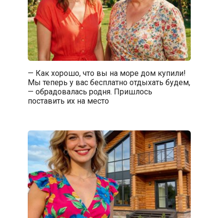
— Как хорошо, что вы на море дом купили!
Мы теперь у вас бесплатно отдыхать будем,
— обрадовалась родня. Пришлось
поставить их на место