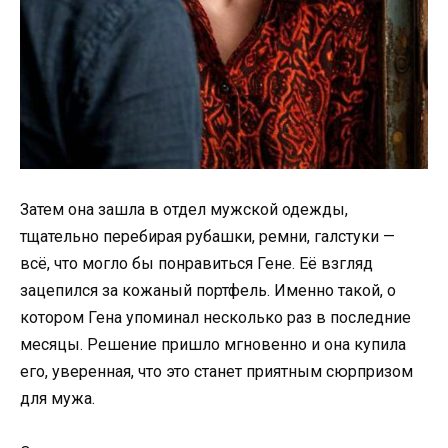
Затем она зашла в отдел мужской одежды,
тщательно перебирая рубашки, ремни, галстуки —
всё, что могло бы понравиться Гене. Её взгляд
зацепился за кожаный портфель. Именно такой, о
котором Гена упоминал несколько раз в последние
месяцы. Решение пришло мгновенно и она купила
его, уверенная, что это станет приятным сюрпризом
для мужа.