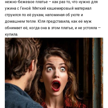
нежно-бежевое платье – как раз то, что нужно для
ужина с Геной. Мягкий кашемировый материал
струился по её рукам, напоминая об уюте и
домашнем тепле. Юля представила, как её муж
обнимает её, когда она в этом платье, и не устояла —
купила.