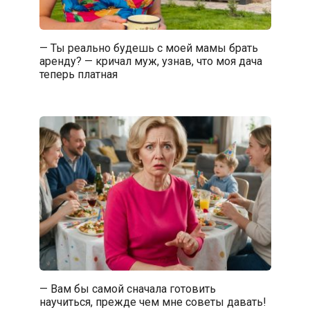
— Ты реально будешь с моей мамы брать
аренду? — кричал муж, узнав, что моя дача
теперь платная
— Вам бы самой сначала готовить
научиться, прежде чем мне советы давать!