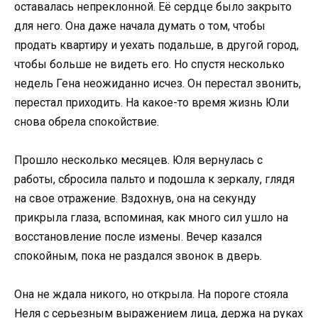
оставалась непреклонной. Её сердце было закрыто
для него. Она даже начала думать о том, чтобы
продать квартиру и уехать подальше, в другой город,
чтобы больше не видеть его. Но спустя несколько
недель Гена неожиданно исчез. Он перестал звонить,
перестал приходить. На какое-то время жизнь Юли
снова обрела спокойствие.
Прошло несколько месяцев. Юля вернулась с
работы, сбросила пальто и подошла к зеркалу, глядя
на свое отражение. Вздохнув, она на секунду
прикрыла глаза, вспоминая, как много сил ушло на
восстановление после измены. Вечер казался
спокойным, пока не раздался звонок в дверь.
Она не ждала никого, но открыла. На пороге стояла
Неля с серьезным выражением лица, держа на руках