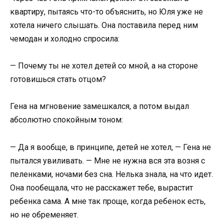
квартиру, пытаясь что-то объяснить, но Юля уже не
хотела ничего слышать. Она поставила перед ним
чемодан и холодно спросила:
— Почему ты не хотел детей со мной, а на стороне
готовишься стать отцом?
Гена на мгновение замешкался, а потом выдал
абсолютно спокойным тоном:
— Да я вообще, в принципе, детей не хотел, — Гена не
пытался увиливать. — Мне не нужна вся эта возня с
пеленками, ночами без сна. Нелька знала, на что идет.
Она пообещала, что не расскажет тебе, вырастит
ребенка сама. А мне так проще, когда ребенок есть,
но не обременяет.