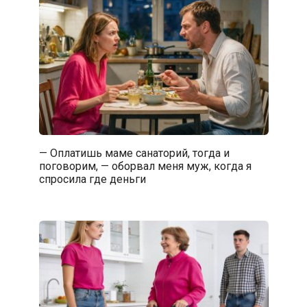
— Оплатишь маме санаторий, тогда и
поговорим, — оборвал меня муж, когда я
спросила где деньги