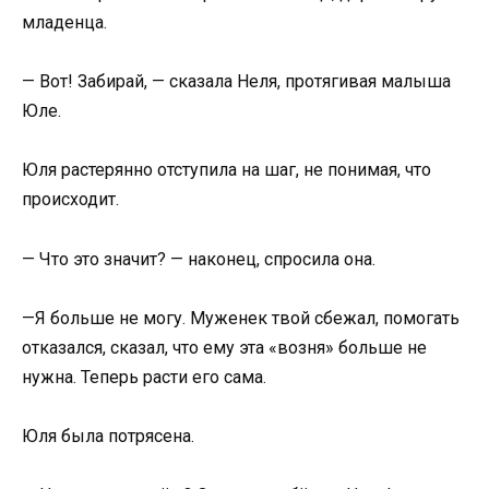
младенца.
— Вот! Забирай, — сказала Неля, протягивая малыша
Юле.
Юля растерянно отступила на шаг, не понимая, что
происходит.
— Что это значит? — наконец, спросила она.
—Я больше не могу. Муженек твой сбежал, помогать
отказался, сказал, что ему эта «возня» больше не
нужна. Теперь расти его сама.
Юля была потрясена.