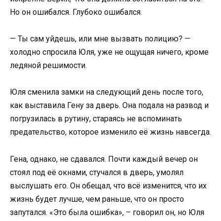
Но он ошибался. Глубоко ошибался.
— Ты сам уйдешь, или мне вызвать полицию? —
холодно спросила Юля, уже не ощущая ничего, кроме
ледяной решимости.
Юля сменила замки на следующий день после того,
как выставила Гену за дверь. Она подала на развод и
погрузилась в рутину, стараясь не вспоминать
предательство, которое изменило её жизнь навсегда.
Гена, однако, не сдавался. Почти каждый вечер он
стоял под её окнами, стучался в дверь, умолял
выслушать его. Он обещал, что всё изменится, что их
жизнь будет лучше, чем раньше, что он просто
запутался. «Это была ошибка», – говорил он, но Юля