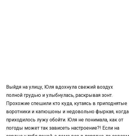
Выйдя на улицу, Юля вдохнула свежий воздух
полной грудью и улыбнулась, раскрывая зонт.
Прохожие спешили кто куда, кутаясь в приподнятые
воротники и капюшоны и недовольно фыркая, когда
приходилось лужу обойти. Юля не понимала, как от
погоды может так зависеть настроение?! Если на