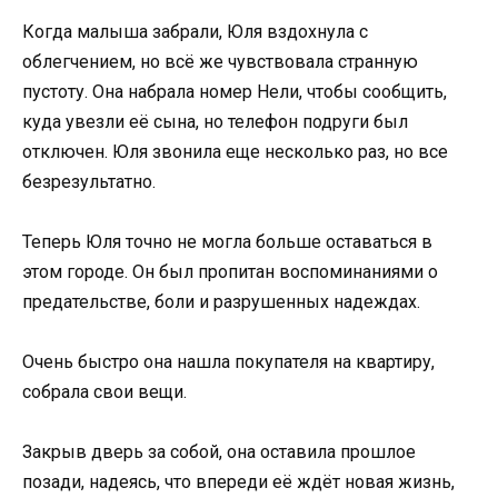
Когда малыша забрали, Юля вздохнула с
облегчением, но всё же чувствовала странную
пустоту. Она набрала номер Нели, чтобы сообщить,
куда увезли её сына, но телефон подруги был
отключен. Юля звонила еще несколько раз, но все
безрезультатно.
Теперь Юля точно не могла больше оставаться в
этом городе. Он был пропитан воспоминаниями о
предательстве, боли и разрушенных надеждах.
Очень быстро она нашла покупателя на квартиру,
собрала свои вещи.
Закрыв дверь за собой, она оставила прошлое
позади, надеясь, что впереди её ждёт новая жизнь,