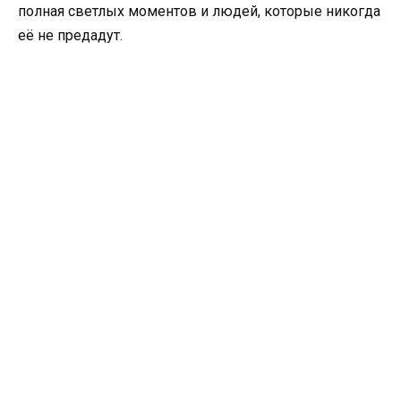
полная светлых моментов и людей, которые никогда
её не предадут.