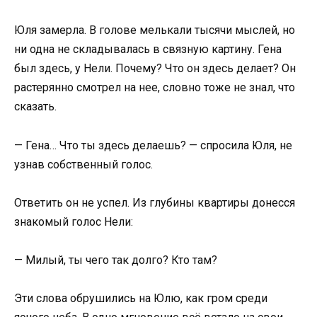
Юля замерла. В голове мелькали тысячи мыслей, но
ни одна не складывалась в связную картину. Гена
был здесь, у Нели. Почему? Что он здесь делает? Он
растерянно смотрел на нее, словно тоже не знал, что
сказать.
— Гена… Что ты здесь делаешь? — спросила Юля, не
узнав собственный голос.
Ответить он не успел. Из глубины квартиры донесся
знакомый голос Нели:
— Милый, ты чего так долго? Кто там?
Эти слова обрушились на Юлю, как гром среди