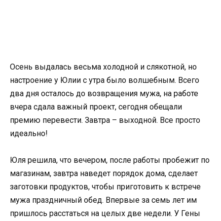
Осень выдалась весьма холодной и слякотной, но
настроение у Юлии с утра было волшебным. Всего
два дня осталось до возвращения мужа, на работе
вчера сдала важный проект, сегодня обещали
премию перевести. Завтра – выходной. Все просто
идеально!
Юля решила, что вечером, после работы пробежит по
магазинам, завтра наведет порядок дома, сделает
заготовки продуктов, чтобы приготовить к встрече
мужа праздничный обед. Впервые за семь лет им
пришлось расстаться на целых две недели. У Гены