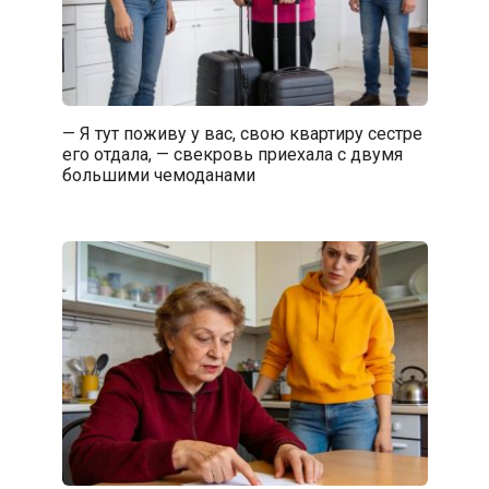
— Я тут поживу у вас, свою квартиру сестре
его отдала, — свекровь приехала с двумя
большими чемоданами