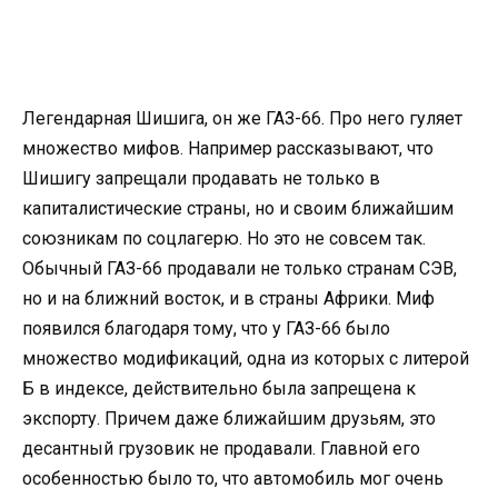
Легендарная Шишига, он же ГАЗ-66. Про него гуляет
множество мифов. Например рассказывают, что
Шишигу запрещали продавать не только в
капиталистические страны, но и своим ближайшим
союзникам по соцлагерю. Но это не совсем так.
Обычный ГАЗ-66 продавали не только странам СЭВ,
но и на ближний восток, и в страны Африки. Миф
появился благодаря тому, что у ГАЗ-66 было
множество модификаций, одна из которых с литерой
Б в индексе, действительно была запрещена к
экспорту. Причем даже ближайшим друзьям, это
десантный грузовик не продавали. Главной его
особенностью было то, что автомобиль мог очень