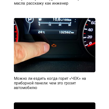
масла: расскажу как инженер
Можно ли ездить когда горит «ЧЕК» на
приборной панели: чем это грозит
автомобилю