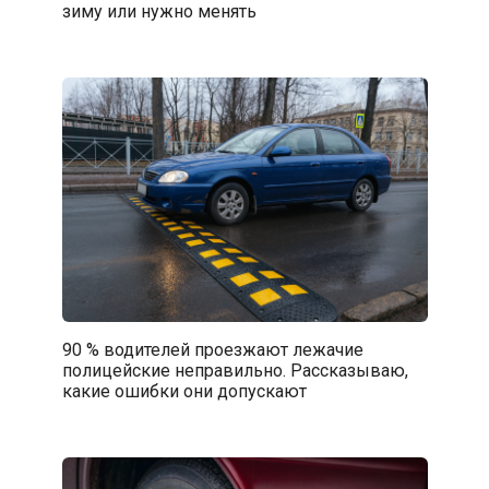
зиму или нужно менять
90 % водителей проезжают лежачие
полицейские неправильно. Рассказываю,
какие ошибки они допускают