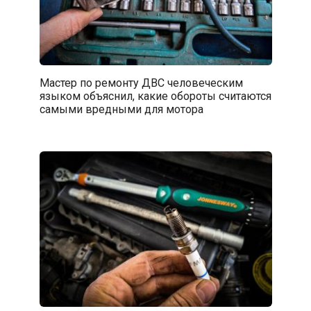
Мастер по ремонту ДВС человеческим
языком объяснил, какие обороты считаются
самыми вредными для мотора