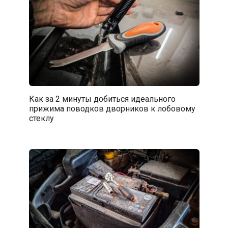
Как за 2 минуты добиться идеального
прижима поводков дворников к лобовому
стеклу