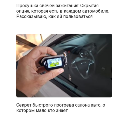
Просушка свечей зажигания: Скрытая
опция, которая есть в каждом автомобиле.
Рассказываю, как ей пользоваться
Секрет быстрого прогрева салона авто, о
котором мало кто знает