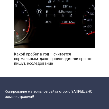
Какой пробег в год – считается
нормальным: даже производители про это
пишут, исследование
Копирование материалов сайта строго ЗАПРЕЩЕНО
администрацией!