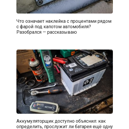
Что означает наклейка с процентами рядом
с фарой под капотом автомобиля?
Разобрался — рассказываю
Аккумуляторщик доступно объяснил: как
определить, прослужит ли батарея ещё одну