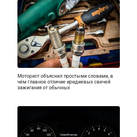
Моторист объяснил простыми словами, в
чём главное отличие иридиевых свечей
зажигания от обычных