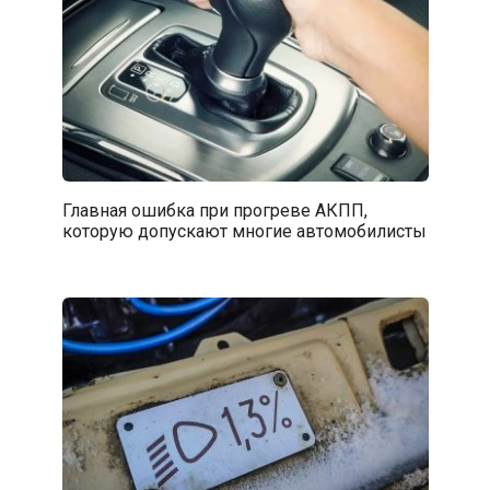
Главная ошибка при прогреве АКПП,
которую допускают многие автомобилисты