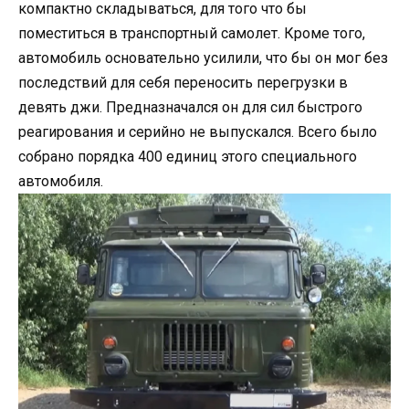
компактно складываться, для того что бы
поместиться в транспортный самолет. Кроме того,
автомобиль основательно усилили, что бы он мог без
последствий для себя переносить перегрузки в
девять джи. Предназначался он для сил быстрого
реагирования и серийно не выпускался. Всего было
собрано порядка 400 единиц этого специального
автомобиля.