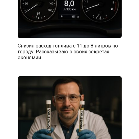
Снизил расход топлива с 11 до 8 литров по
городу: Рассказываю о своих секретах
экономии