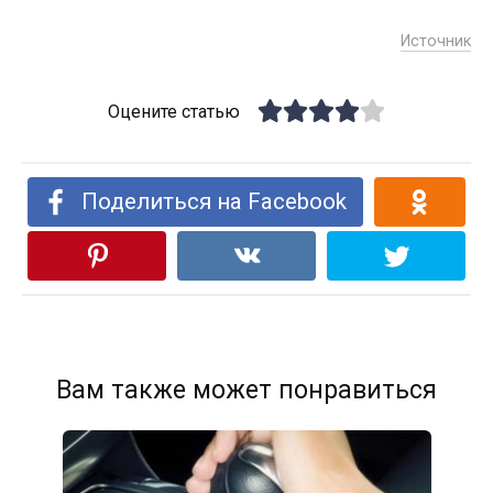
Источник
Оцените статью
Поделиться на Facebook
Вам также может понравиться