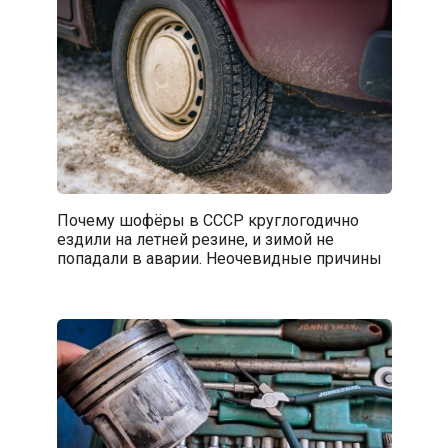
Почему шофёры в СССР круглогодично
ездили на летней резине, и зимой не
попадали в аварии. Неочевидные причины