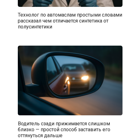
Технолог по автомаслам простыми словами
рассказал чем отличается синтетика от
полусинтетики
Водитель сзади прижимается слишком
близко — простой способ заставить его
оттянуться дальше