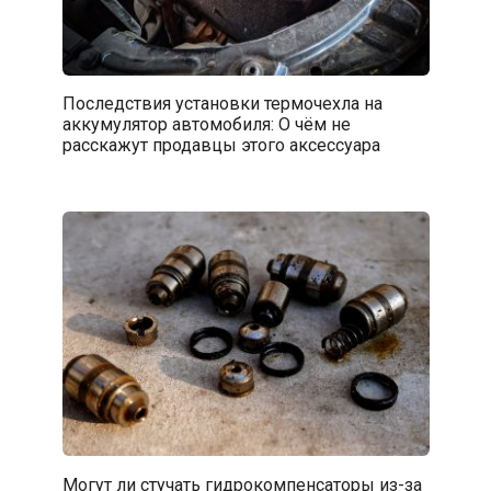
Последствия установки термочехла на
аккумулятор автомобиля: О чём не
расскажут продавцы этого аксессуара
Могут ли стучать гидрокомпенсаторы из-за