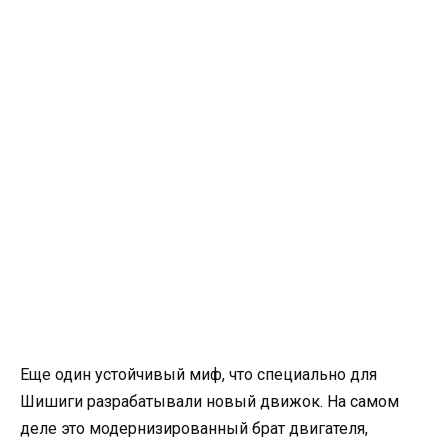
Еще один устойчивый миф, что специально для
Шишиги разрабатывали новый движок. На самом
деле это модернизированный брат двигателя,