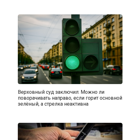
Верховный суд заключил: Можно ли
поворачивать направо, если горит основной
зелёный, а стрелка неактивна