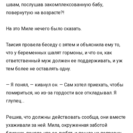
швам, послушав закомплексованную бабу,
повернутую на возрасте?!
На это Миле нечего было сказать.
Таисия провела беседу с зятем и объяснила ему то,
что у беременных шалят гормоны, и что он, как
ответственный муж должен ее поддерживать, и уж
тем более не оставлять одну.
— Я понял, — кивнул он. — Сам хотел приехать, чтобы
помириться, но из-за гордости все откладывал. Я
глупец…
Решив, что должны действовать сообща, они вместе
ухаживали за ней. Мила, окруженная заботой