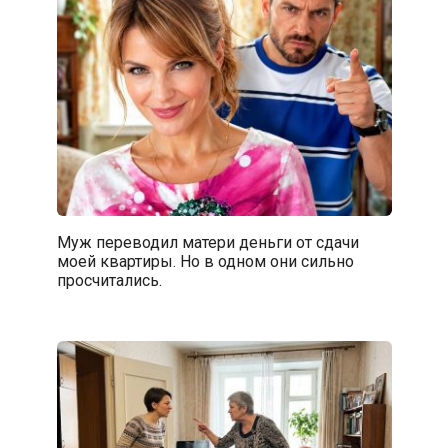
Муж переводил матери деньги от сдачи
моей квартиры. Но в одном они сильно
просчитались.