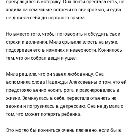
превращался в истерику. Она почти престала есть, не
ходила на семейные встречи со свекровью, и едва
не довела себя до нервного срыва.
Но вместо того, чтобы поговорить и обсудить свои
страхи и волнения, Мила срывала злость на муже,
подозревая его в изменах и неверности. Кончилось
тем, что он собрал вещи и ушел.
Мила решила, что он завел любовницу. Она
вспомнила слова Надежды Алексеевны о том, что ей
предстояло вечно носить рога, и разочаровалась в
жизни. Замкнулась в себе, перестала отвечать на
звонки и погрузилась в депрессию. Она не думала о
том, что может потерять ребенка.
Это могло бы кончиться очень плачевно, если бы в