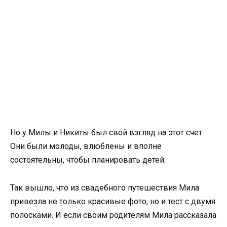
Но у Милы и Никиты был свой взгляд на этот счет.
Они были молоды, влюблены и вполне
состоятельны, чтобы планировать детей.
Так вышло, что из свадебного путешествия Мила
привезла не только красивые фото, но и тест с двумя
полосками. И если своим родителям Мила рассказала