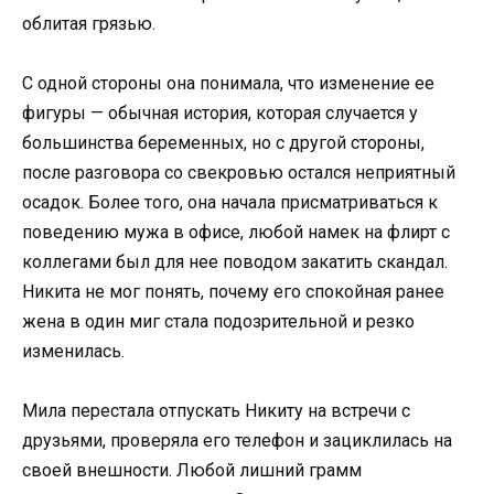
облитая грязью.
С одной стороны она понимала, что изменение ее
фигуры — обычная история, которая случается у
большинства беременных, но с другой стороны,
после разговора со свекровью остался неприятный
осадок. Более того, она начала присматриваться к
поведению мужа в офисе, любой намек на флирт с
коллегами был для нее поводом закатить скандал.
Никита не мог понять, почему его спокойная ранее
жена в один миг стала подозрительной и резко
изменилась.
Мила перестала отпускать Никиту на встречи с
друзьями, проверяла его телефон и зациклилась на
своей внешности. Любой лишний грамм