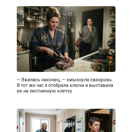
— Явилась наконец, — хмыкнула свекровь.
В тот же час я отобрала ключи и выставила
ее на лестничную клетку