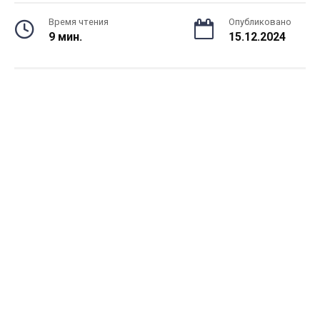
Время чтения
Опубликовано
9 мин.
15.12.2024