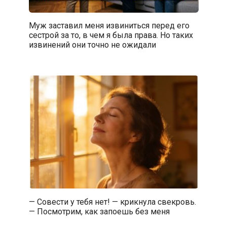
Муж заставил меня извиниться перед его
сестрой за то, в чем я была права. Но таких
извинений они точно не ожидали
— Совести у тебя нет! — крикнула свекровь.
— Посмотрим, как запоешь без меня