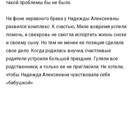
такой проблемы бы не было.
На фоне неравного брака у Надежды Алексеевны
развился комплекс. К счастью, Миле вовремя успели
помочь, и свекровь не смогла испортить жизнь снохе
и своему сыну. Но тем не менее ее позиция сделала
свое дело. Когда родилась внучка, счастливые
родители устроили большой праздник. Гуляли все
родственники, и только ее не пригласили. Не хотели,
чтобы Надежда Алексеевна чувствовала себя
«бабушкой».