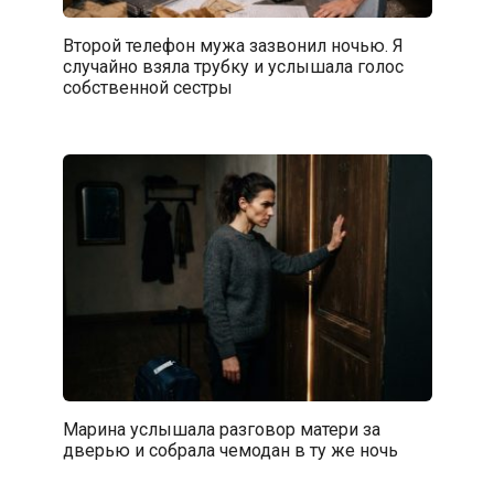
Второй телефон мужа зазвонил ночью. Я
случайно взяла трубку и услышала голос
собственной сестры
Марина услышала разговор матери за
дверью и собрала чемодан в ту же ночь