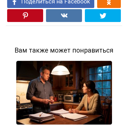
Поделиться на Facebook
Вам также может понравиться