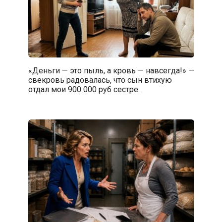
«Деньги — это пыль, а кровь — навсегда!» —
свекровь радовалась, что сын втихую
отдал мои 900 000 руб сестре.