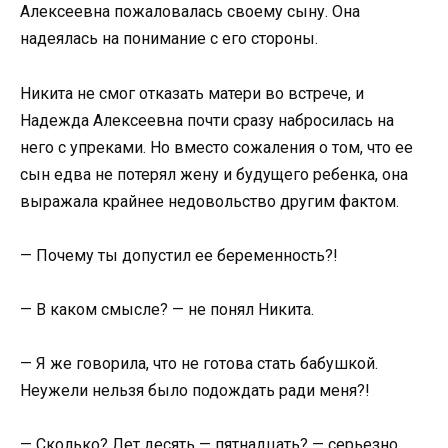
Алексеевна пожаловалась своему сыну. Она
надеялась на понимание с его стороны.
Никита не смог отказать матери во встрече, и
Надежда Алексеевна почти сразу набросилась на
него с упреками. Но вместо сожаления о том, что ее
сын едва не потерял жену и будущего ребенка, она
выражала крайнее недовольство другим фактом.
— Почему ты допустил ее беременность?!
— В каком смысле? — не понял Никита.
— Я же говорила, что не готова стать бабушкой.
Неужели нельзя было подождать ради меня?!
— Сколько? Лет десять — пятнадцать? — серьезно