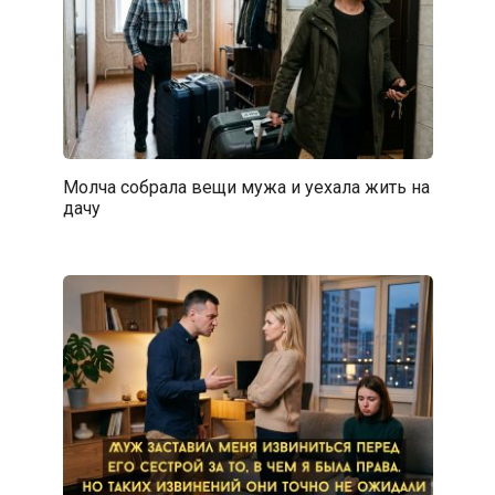
Молча собрала вещи мужа и уехала жить на
дачу