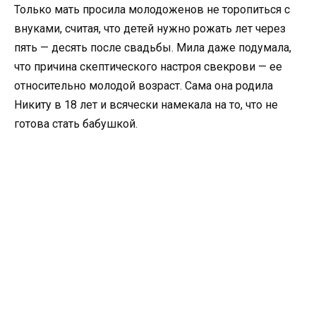
Только мать просила молодоженов не торопиться с
внуками, считая, что детей нужно рожать лет через
пять — десять после свадьбы. Мила даже подумала,
что причина скептического настроя свекрови — ее
относительно молодой возраст. Сама она родила
Никиту в 18 лет и всячески намекала на то, что не
готова стать бабушкой.