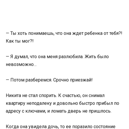
— Ты хоть понимаешь, что она ждет ребенка от тебя?!
Как ты мог?!
— Я думал, что она меня разлюбила. Жить было
невозможно…
— Потом разберемся. Срочно приезжай!
Никита не стал спорить. К счастью, он снимал
квартиру неподалеку и довольно быстро прибыл по
адресу с ключами, и ломать дверь не пришлось.
Когда она увидела дочь, то ее поразило состояние