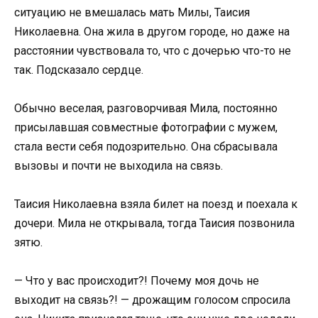
ситуацию не вмешалась мать Милы, Таисия
Николаевна. Она жила в другом городе, но даже на
расстоянии чувствовала то, что с дочерью что-то не
так. Подсказало сердце.
Обычно веселая, разговорчивая Мила, постоянно
присылавшая совместные фотографии с мужем,
стала вести себя подозрительно. Она сбрасывала
вызовы и почти не выходила на связь.
Таисия Николаевна взяла билет на поезд и поехала к
дочери. Мила не открывала, тогда Таисия позвонила
зятю.
— Что у вас происходит?! Почему моя дочь не
выходит на связь?! — дрожащим голосом спросила