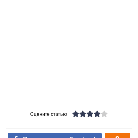
Оцените статью