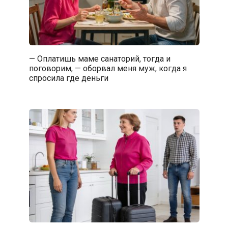
— Оплатишь маме санаторий, тогда и
поговорим, — оборвал меня муж, когда я
спросила где деньги