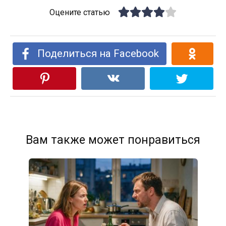
Оцените статью
Поделиться на Facebook
Вам также может понравиться