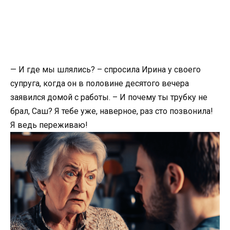
— И где мы шлялись? – спросила Ирина у своего
супруга, когда он в половине десятого вечера
заявился домой с работы. – И почему ты трубку не
брал, Саш? Я тебе уже, наверное, раз сто позвонила!
Я ведь переживаю!