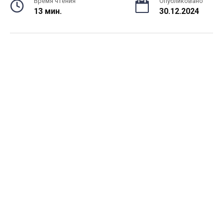
Время чтения
Опубликовано
13 мин.
30.12.2024