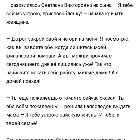
– разозлилась Светлана Викторовна на сына. – Я тебе
сейчас устрою, приспособленку! – начала кричать
женщина.
— Да рот закрой свой и не ори на меня! Я посмотрю,
как вы взвоете обе, когда лишитесь моей
финансовой помощи! А вы, между прочим, с
сегодняшнего дня её лишились уже! Так что
начинайте искать себе работу, милые дамы! А я
домой поехал!
— Ты ещё пожалеешь о том, что сейчас сказал! Ты
обо всём пожалеешь! – решила напоследок выдать
мама. – Я тебе устрою райскую жизнь! И тебе, и
твоей семье!