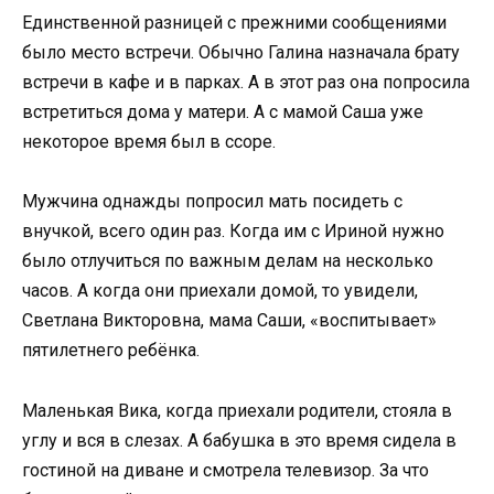
Единственной разницей с прежними сообщениями
было место встречи. Обычно Галина назначала брату
встречи в кафе и в парках. А в этот раз она попросила
встретиться дома у матери. А с мамой Саша уже
некоторое время был в ссоре.
Мужчина однажды попросил мать посидеть с
внучкой, всего один раз. Когда им с Ириной нужно
было отлучиться по важным делам на несколько
часов. А когда они приехали домой, то увидели,
Светлана Викторовна, мама Саши, «воспитывает»
пятилетнего ребёнка.
Маленькая Вика, когда приехали родители, стояла в
углу и вся в слезах. А бабушка в это время сидела в
гостиной на диване и смотрела телевизор. За что