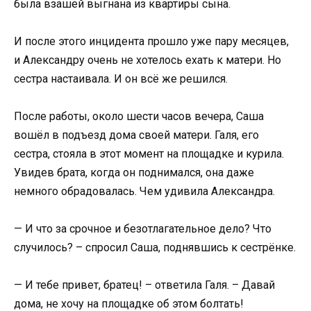
была взашей выгнана из квартиры сына.
И после этого инцидента прошло уже пару месяцев,
и Александру очень не хотелось ехать к матери. Но
сестра настаивала. И он всё же решился.
После работы, около шести часов вечера, Саша
вошёл в подъезд дома своей матери. Галя, его
сестра, стояла в этот момент на площадке и курила.
Увидев брата, когда он поднимался, она даже
немного обрадовалась. Чем удивила Александра.
— И что за срочное и безотлагательное дело? Что
случилось? – спросил Саша, поднявшись к сестрёнке.
— И тебе привет, братец! – ответила Галя. – Давай
дома, не хочу на площадке об этом болтать!