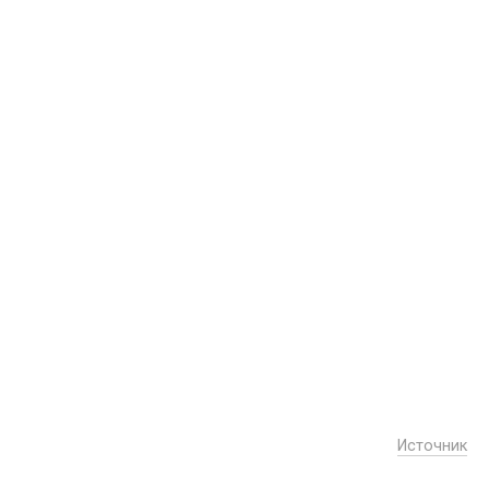
Источник