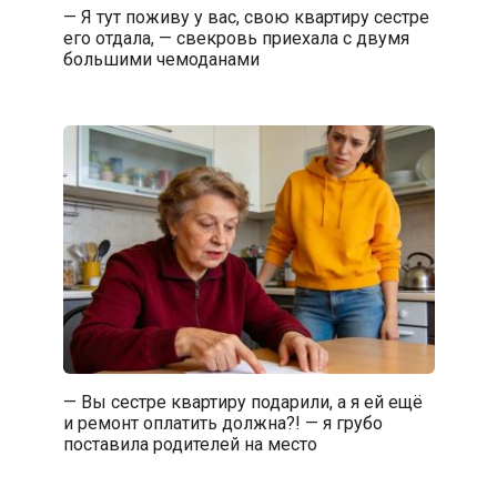
— Я тут поживу у вас, свою квартиру сестре
его отдала, — свекровь приехала с двумя
большими чемоданами
— Вы сестре квартиру подарили, а я ей ещё
и ремонт оплатить должна?! — я грубо
поставила родителей на место