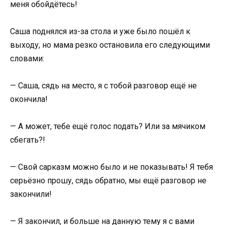
меня обойдётесь!
Саша поднялся из-за стола и уже было пошёл к
выходу, но мама резко остановила его следующими
словами:
— Саша, сядь на место, я с тобой разговор ещё не
окончила!
— А может, тебе ещё голос подать? Или за мячиком
сбегать?!
— Свой сарказм можно было и не показывать! Я тебя
серьёзно прошу, сядь обратно, мы ещё разговор не
закончили!
— Я закончил, и больше на данную тему я с вами