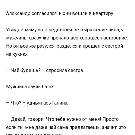
Александр согласился, и они вошли в квартиру.
Увидев маму и её недовольное выражение лица, у
мужчины сразу же пропало всё хорошее настроение.
Но он всё же разулся, разделся и прошёл с сестрой
на кухню.
— Чай будешь? – спросила сестра.
Мужчина заулыбался.
— Что? – удивилась Галина.
— Давай, говори! Что тебе нужно от меня! Просто
если ты мне даже чай сама предлагаешь, значит, это