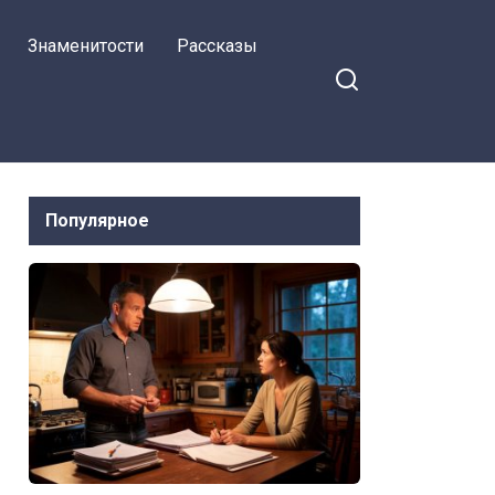
Знаменитости
Рассказы
Популярное