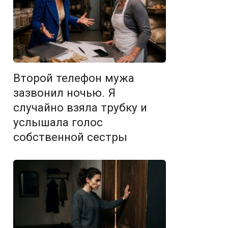
Второй телефон мужа
зазвонил ночью. Я
случайно взяла трубку и
услышала голос
собственной сестры