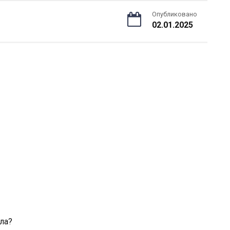
Опубликовано
02.01.2025
ла?