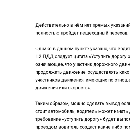
Действительно в нём нет прямых указаний
полностью пройдёт пешеходный переход.
Однако в данном пункте указано, что водит
1.2 ПДД следует цитата «Уступить дорогу 
означающее, что участник дорожного движ
продолжать движение, осуществлять како
участников движения, имеющих по отнош
движения или скорость».
Таким образом, можно сделать вывод есл
стоит автомобиль, водитель может начать
требование «уступить дорогу» будет выпол
проездом водитель создаст какие либо по