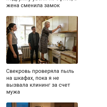
жена сменила замок
Свекровь проверяла пыль
на шкафах, пока я не
вызвала клининг за счет
мужа