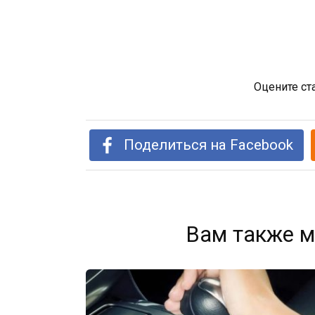
Оцените ст
Поделиться на Facebook
Вам также м