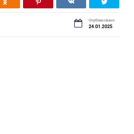
Опубликовано
24.01.2025