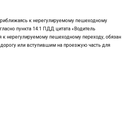
 (приближаясь к нерегулируемому пешеходному
гласно пункта 14.1 ПДД цитата «Водитель
я к нерегулируемому пешеходному переходу, обязан
 дорогу или вступившим на проезжую часть для