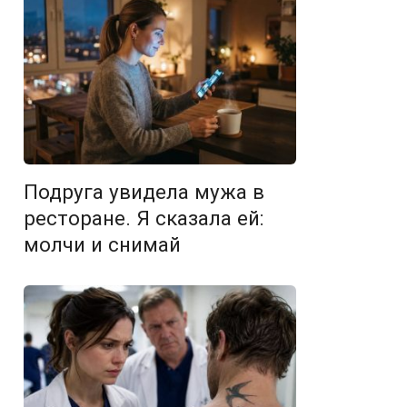
Подруга увидела мужа в
ресторане. Я сказала ей:
молчи и снимай