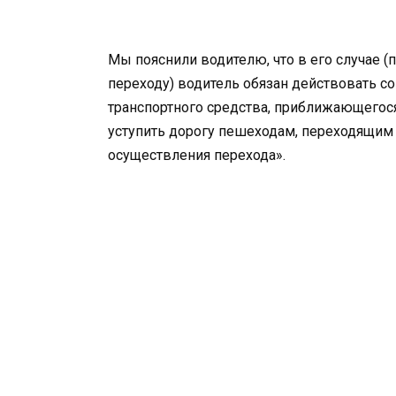
Мы пояснили водителю, что в его случае
переходу) водитель обязан действовать со
транспортного средства, приближающегос
уступить дорогу пешеходам, переходящим
осуществления перехода».