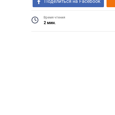
Поделиться на Facebook
Время чтения
2 мин.