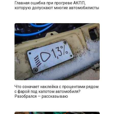
Главная ошибка при прогреве АКПП,
которую допускают многие автомобилисты
Что означает наклейка с процентами рядом
с фарой под капотом автомобиля?
Разобрался — рассказываю