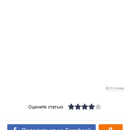
Источник
Оцените статью