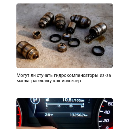
Могут ли стучать гидрокомпенсаторы из-за
масла: расскажу как инженер