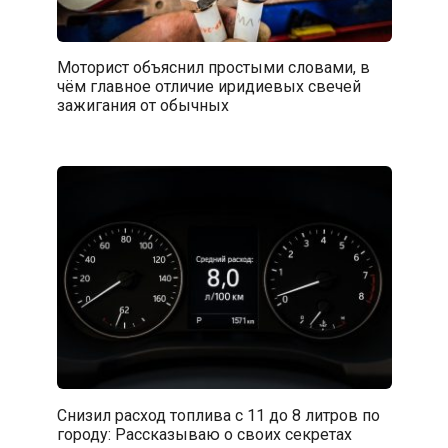
Моторист объяснил простыми словами, в
чём главное отличие иридиевых свечей
зажигания от обычных
Снизил расход топлива с 11 до 8 литров по
городу: Рассказываю о своих секретах