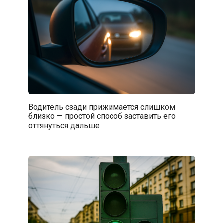
Водитель сзади прижимается слишком
близко — простой способ заставить его
оттянуться дальше