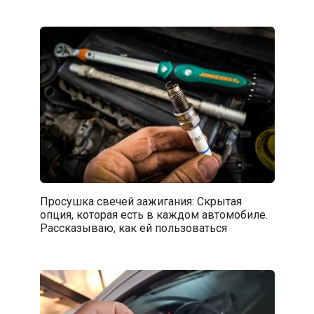
Просушка свечей зажигания: Скрытая
опция, которая есть в каждом автомобиле.
Рассказываю, как ей пользоваться