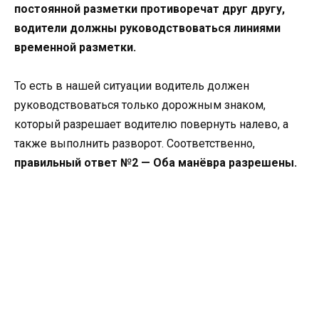
постоянной разметки противоречат друг другу,
водители должны руководствоваться линиями
временной разметки.
То есть в нашей ситуации водитель должен
руководствоваться только дорожным знаком,
который разрешает водителю повернуть налево, а
также выполнить разворот. Соответственно,
правильный ответ №2 — Оба манёвра разрешены.