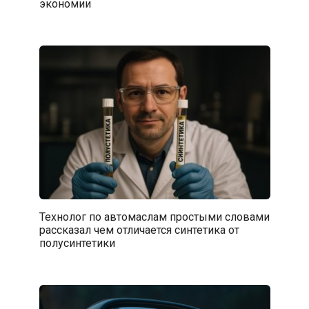
экономии
Технолог по автомаслам простыми словами
рассказал чем отличается синтетика от
полусинтетики