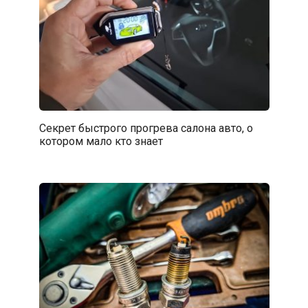
Секрет быстрого прогрева салона авто, о
котором мало кто знает