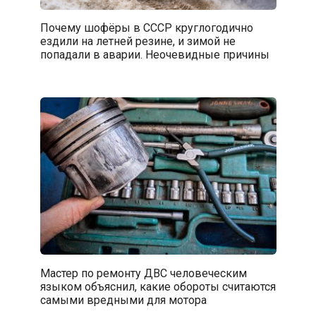
Почему шофёры в СССР круглогодично
ездили на летней резине, и зимой не
попадали в аварии. Неочевидные причины
Мастер по ремонту ДВС человеческим
языком объяснил, какие обороты считаются
самыми вредными для мотора