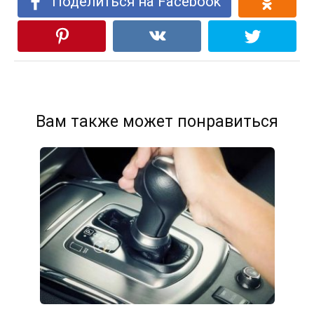
Поделиться на Facebook
Вам также может понравиться