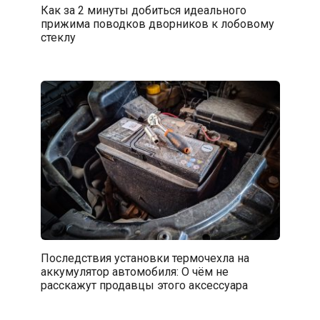
Как за 2 минуты добиться идеального
прижима поводков дворников к лобовому
стеклу
Последствия установки термочехла на
аккумулятор автомобиля: О чём не
расскажут продавцы этого аксессуара