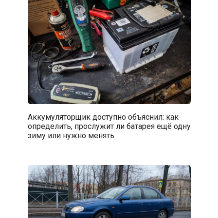
Аккумуляторщик доступно объяснил: как
определить, прослужит ли батарея ещё одну
зиму или нужно менять