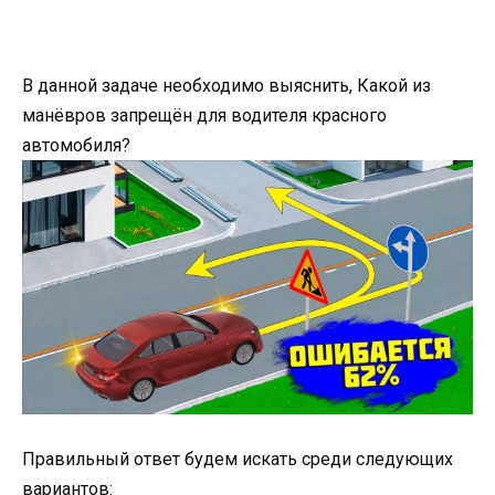
В данной задаче необходимо выяснить, Какой из
манёвров запрещён для водителя красного
автомобиля?
Правильный ответ будем искать среди следующих
вариантов: