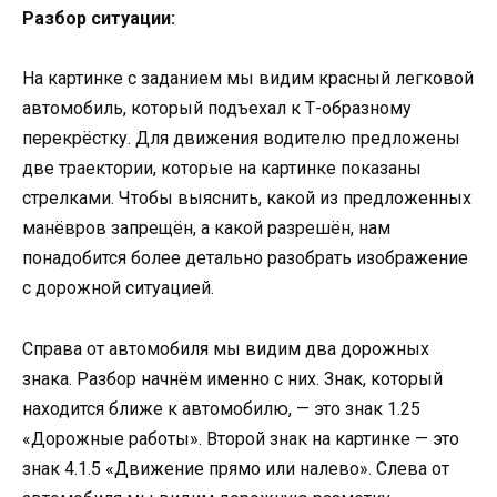
Разбор ситуации:
На картинке с заданием мы видим красный легковой
автомобиль, который подъехал к Т-образному
перекрёстку. Для движения водителю предложены
две траектории, которые на картинке показаны
стрелками. Чтобы выяснить, какой из предложенных
манёвров запрещён, а какой разрешён, нам
понадобится более детально разобрать изображение
с дорожной ситуацией.
Справа от автомобиля мы видим два дорожных
знака. Разбор начнём именно с них. Знак, который
находится ближе к автомобилю, — это знак 1.25
«Дорожные работы». Второй знак на картинке — это
знак 4.1.5 «Движение прямо или налево». Слева от