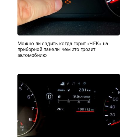
Можно ли ездить когда горит «ЧЕК» на
приборной панели: чем это грозит
автомобилю