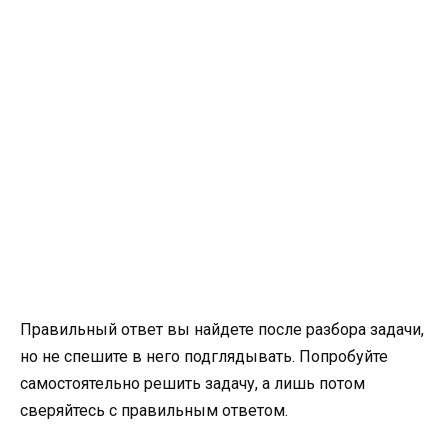
Правильный ответ вы найдете после разбора задачи,
но не спешите в него подглядывать. Попробуйте
самостоятельно решить задачу, а лишь потом
сверяйтесь с правильным ответом.