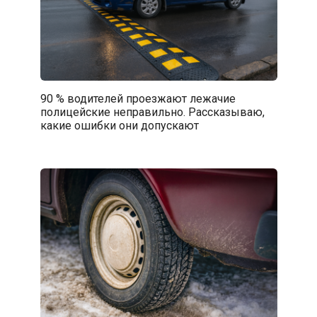
90 % водителей проезжают лежачие
полицейские неправильно. Рассказываю,
какие ошибки они допускают