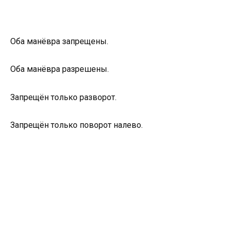
Оба манёвра запрещены.
Оба манёвра разрешены.
Запрещён только разворот.
Запрещён только поворот налево.