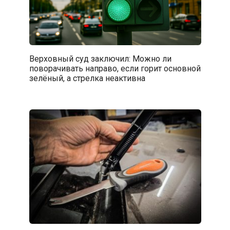
Верховный суд заключил: Можно ли
поворачивать направо, если горит основной
зелёный, а стрелка неактивна