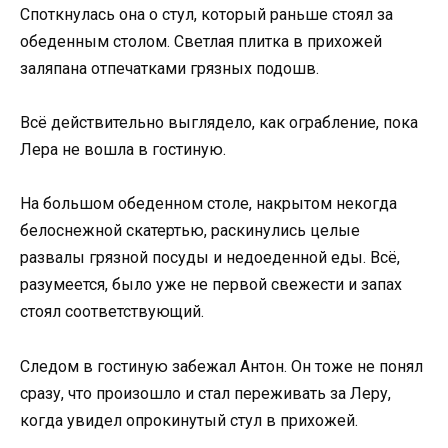
Споткнулась она о стул, который раньше стоял за
обеденным столом. Светлая плитка в прихожей
заляпана отпечатками грязных подошв.
Всё действительно выглядело, как ограбление, пока
Лера не вошла в гостиную.
На большом обеденном столе, накрытом некогда
белоснежной скатертью, раскинулись целые
развалы грязной посуды и недоеденной еды. Всё,
разумеется, было уже не первой свежести и запах
стоял соответствующий.
Следом в гостиную забежал Антон. Он тоже не понял
сразу, что произошло и стал переживать за Леру,
когда увидел опрокинутый стул в прихожей.