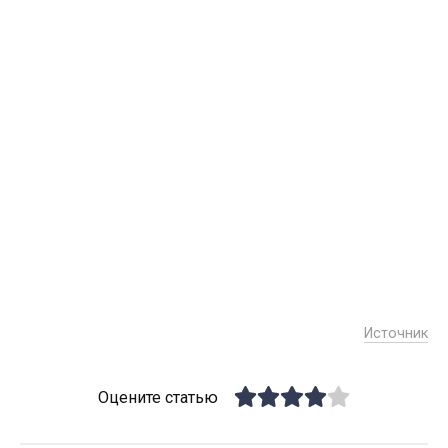
Источник
Оцените статью