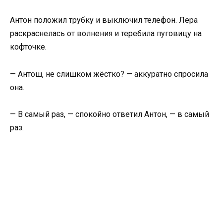
Антон положил трубку и выключил телефон. Лера
раскраснелась от волнения и теребила пуговицу на
кофточке.
— Антош, не слишком жёстко? — аккуратно спросила
она.
— В самый раз, — спокойно ответил Антон, — в самый
раз.