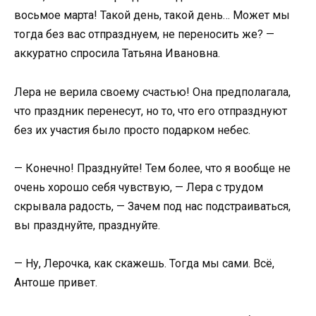
восьмое марта! Такой день, такой день… Может мы
тогда без вас отпразднуем, не переносить же? —
аккуратно спросила Татьяна Ивановна.
Лера не верила своему счастью! Она предполагала,
что праздник перенесут, но то, что его отпразднуют
без их участия было просто подарком небес.
— Конечно! Празднуйте! Тем более, что я вообще не
очень хорошо себя чувствую, — Лера с трудом
скрывала радость, — Зачем под нас подстраиваться,
вы празднуйте, празднуйте.
— Ну, Лерочка, как скажешь. Тогда мы сами. Всё,
Антоше привет.