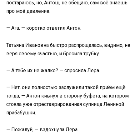
постараюсь, но, Антош, не обещаю, сам всё знаешь
про моё давление.
— Ага, — коротко ответил Антон.
Татьяна Ивановна быстро распрощалась, видимо, не
веря своему счастью, и бросила трубку.
— А тебе их не жалко? — спросила Лера.
— Нет, они полностью заслужили такой приём ещё
тогда, — Антон кивнул в сторону буфета, на котором
стояла уже отреставрированная супница Лениной
прабабушки.
— Пожалуй, — вздохнула Лера.