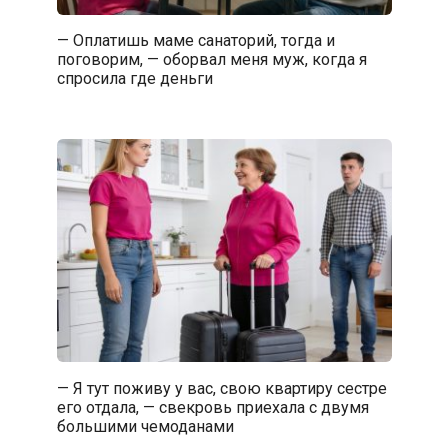
— Оплатишь маме санаторий, тогда и
поговорим, — оборвал меня муж, когда я
спросила где деньги
— Я тут поживу у вас, свою квартиру сестре
его отдала, — свекровь приехала с двумя
большими чемоданами