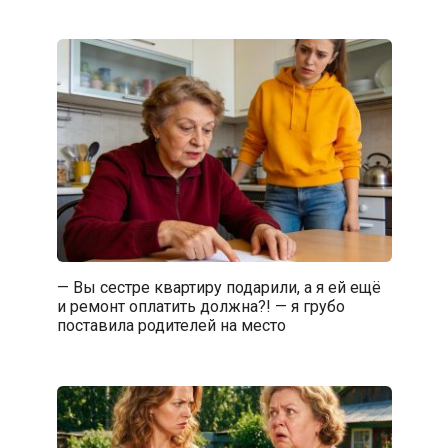
— Вы сестре квартиру подарили, а я ей ещё
и ремонт оплатить должна?! — я грубо
поставила родителей на место