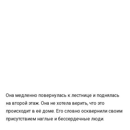
Она медленно повернулась к лестнице и поднялась
на второй этаж. Она не хотела верить, что это
происходит в её доме. Его словно осквернили своим
присутствием наглые и бессердечные люди.