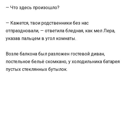
— Что здесь произошло?
— Кажется, твои родственники без нас
отпраздновали, — ответила бледная, как мел Лера,
указав пальцем в угол комнаты.
Возле балкона был разложен гостевой диван,
постельное бельё скомкано, у холодильника батарея
пустых стеклянных бутылок.