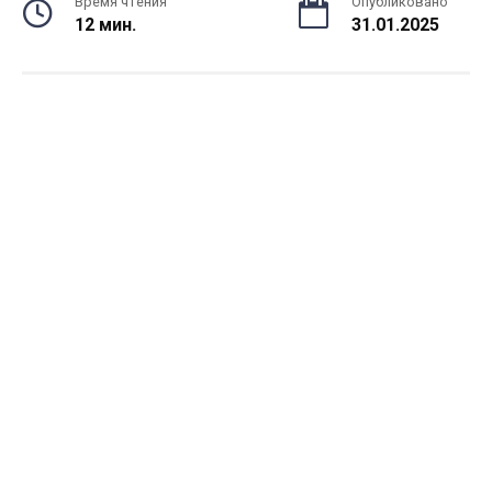
Время чтения
Опубликовано
12 мин.
31.01.2025