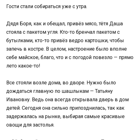
Гости стали собираться уже с утра.
Дядя Боря, как и обещал, привёз мясо, тётя Даша
стояла с пакетом угля. Кто-то бренчал пакетом с
бутылками, кто-то привёз ведро картошки, чтобы
запечь в костре. В целом, настроение было вполне
себе майское, благо, что и с погодой повезло — прямо
лето какое-то!
Все стояли возле дома, во дворе. Нужно было
дождаться главную по шашлыкам — Татьяну
Ивановну. Ведь она всегда открывала дверь в дом
детей. Сегодня она сильно припозднилась, так как
задержалась на рынке, выбирая самые красивые
овощи для застолья.