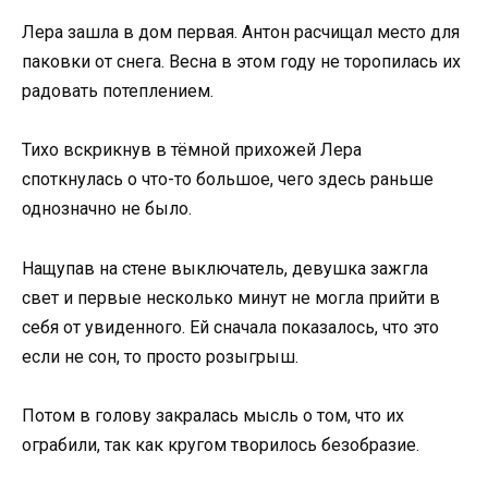
Лера зашла в дом первая. Антон расчищал место для
паковки от снега. Весна в этом году не торопилась их
радовать потеплением.
Тихо вскрикнув в тёмной прихожей Лера
споткнулась о что-то большое, чего здесь раньше
однозначно не было.
Нащупав на стене выключатель, девушка зажгла
свет и первые несколько минут не могла прийти в
себя от увиденного. Ей сначала показалось, что это
если не сон, то просто розыгрыш.
Потом в голову закралась мысль о том, что их
ограбили, так как кругом творилось безобразие.