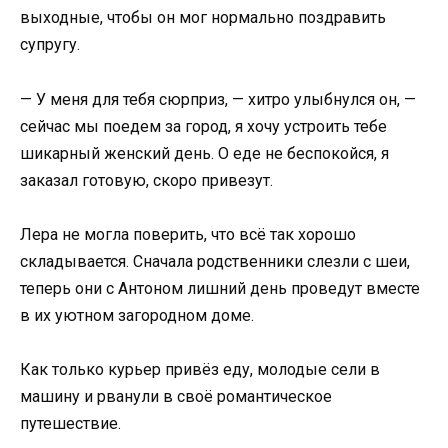
выходные, чтобы он мог нормально поздравить
супругу.
— У меня для тебя сюрприз, — хитро улыбнулся он, —
сейчас мы поедем за город, я хочу устроить тебе
шикарный женский день. О еде не беспокойся, я
заказал готовую, скоро привезут.
Лера не могла поверить, что всё так хорошо
складывается. Сначала родственники слезли с шеи,
теперь они с Антоном лишний день проведут вместе
в их уютном загородном доме.
Как только курьер привёз еду, молодые сели в
машину и рванули в своё романтическое
путешествие.