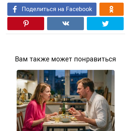
Поделиться на Facebook
Вам также может понравиться