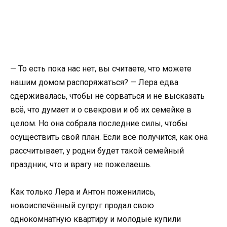
— То есть пока нас нет, вы считаете, что можете
нашим домом распоряжаться? — Лера едва
сдерживалась, чтобы не сорваться и не высказать
всё, что думает и о свекрови и об их семейке в
целом. Но она собрала последние силы, чтобы
осуществить свой план. Если всё получится, как она
рассчитывает, у родни будет такой семейный
праздник, что и врагу не пожелаешь.
Как только Лера и Антон поженились,
новоиспечённый супруг продал свою
однокомнатную квартиру и молодые купили