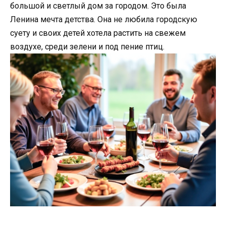
большой и светлый дом за городом. Это была
Ленина мечта детства. Она не любила городскую
суету и своих детей хотела растить на свежем
воздухе, среди зелени и под пение птиц.