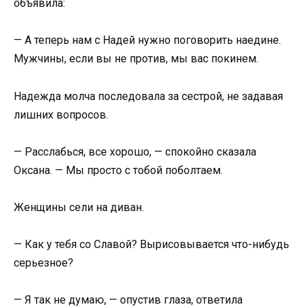
объявила:
— А теперь нам с Надей нужно поговорить наедине.
Мужчины, если вы не против, мы вас покинем.
Надежда молча последовала за сестрой, не задавая
лишних вопросов.
— Расслабься, все хорошо, — спокойно сказала
Оксана. — Мы просто с тобой поболтаем.
Женщины сели на диван.
— Как у тебя со Славой? Вырисовывается что-нибудь
серьезное?
— Я так не думаю, — опустив глаза, ответила