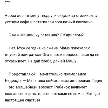
***
Через десять минут подруги сидели за столиком в
уютном кафе и потягивали ароматный капучино.
— С кем Машеньку оставила? С Кириллом?
— Нет. Муж сегодня на смене. Мама приехала с
внучкой поиграться. Она в этом вопросе никогда не
отказывает. Не дай хлеба, дай ей Машу!
— Представляю! — мечтательно промолвила
Надежда. — Малышка сейчас такая интересная. Годик
— это волшебный возраст. Ребенок начинает
познавать жизнь, топать ножками по земле. Вот где
настоящее счастье!