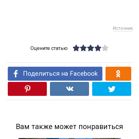
Источник
Оцените статью
Поделиться на Facebook
Вам также может понравиться