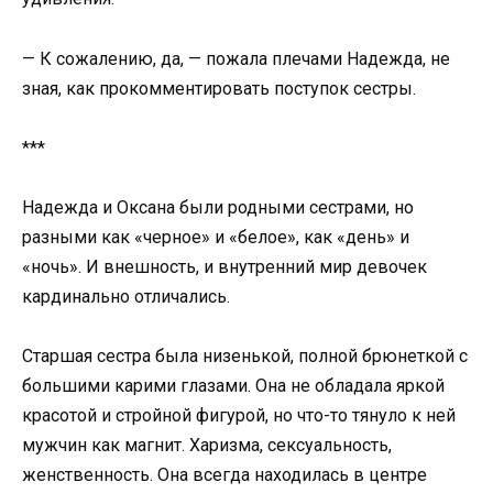
— К сожалению, да, — пожала плечами Надежда, не
зная, как прокомментировать поступок сестры.
***
Надежда и Оксана были родными сестрами, но
разными как «черное» и «белое», как «день» и
«ночь». И внешность, и внутренний мир девочек
кардинально отличались.
Старшая сестра была низенькой, полной брюнеткой с
большими карими глазами. Она не обладала яркой
красотой и стройной фигурой, но что-то тянуло к ней
мужчин как магнит. Харизма, сексуальность,
женственность. Она всегда находилась в центре