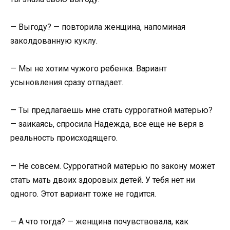
— Выгоду? — повторила женщина, напоминая
заколдованную куклу.
— Мы не хотим чужого ребенка. Вариант
усыновления сразу отпадает.
— Ты предлагаешь мне стать суррогатной матерью?
— заикаясь, спросила Надежда, все еще не веря в
реальность происходящего.
— Не совсем. Суррогатной матерью по закону может
стать мать двоих здоровых детей. У тебя нет ни
одного. Этот вариант тоже не годится.
— А что тогда? — женщина почувствовала, как