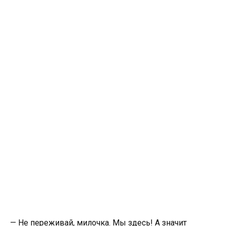
— Не переживай, милочка. Мы здесь! А значит