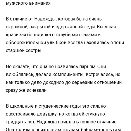
мужского внимания.
В отличие от Надежды, которая была очень
скромной, закрытой и сдержанной леди. Высокая
красивая блондинка с голубыми глазами и
обворожительной улыбкой всегда находилась в тени
старшей сестры.
Не сказать, что она не нравилась парням. Они
влюблялись, делали комплименты, встречались, но
как только дело доходило до серьезных отношений,
сразу же исчезали.
В школьные и студенческие годы это сильно
расстраивало девушку, но когда ей стукнуло
тридцать лет, Надежда пришла в полное отчаяние.
Она ходила к психологам, коучам, бабкам-шептухам,