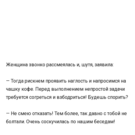
Женщина звонко рассмеялась и, шутя, заявила:
— Тогда рискнем проявить наглость и напросимся на
чашку кофе. Перед выполнением непростой задачи
требуется согреться и взбодриться! Будешь спорить?
— Не смею отказать! Тем более, так давно с тобой не
болтали. Очень соскучилась по нашим беседам!