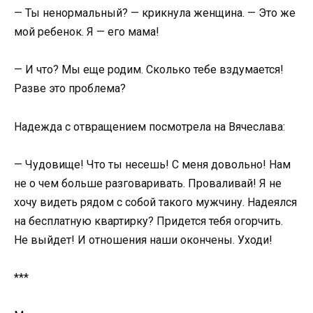
— Ты ненормальный? — крикнула женщина. — Это же
мой ребенок. Я — его мама!
— И что? Мы еще родим. Сколько тебе вздумается!
Разве это проблема?
Надежда с отвращением посмотрела на Вячеслава:
— Чудовище! Что ты несешь! С меня довольно! Нам
не о чем больше разговаривать. Проваливай! Я не
хочу видеть рядом с собой такого мужчину. Надеялся
на бесплатную квартирку? Придется тебя огорчить.
Не выйдет! И отношения наши окончены. Уходи!
***