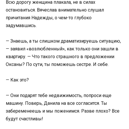
Всю дорогу женщина плакала, не в силах
остановиться. Вячеслав внимательно слушал
причитания Надежды, о чем-то глубоко
задумавшись.
— Знаешь, а ты слишком драматизируешь ситуацию,
— заявил «возлюбленный», как только они зашли в
квартиру. — Что такого страшного в предложении
Оксаны? По сути, ты поможешь сестре. И себе.
— Как это?
— Они подарят тебе недвижимость, попроси еще
машину. Поверь, Данила на все согласится. Ты
забеременеешь и мы поженимся. Разве плохо? Все
будут счастливы!