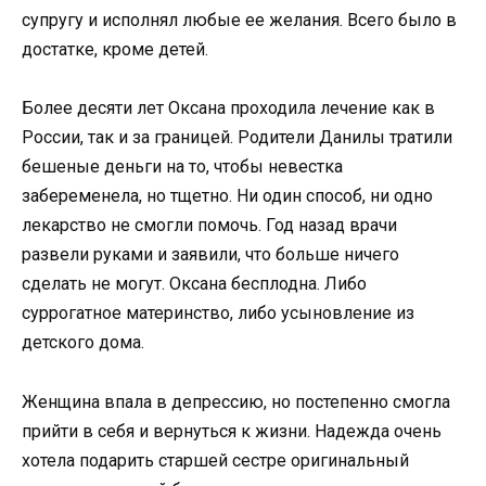
супругу и исполнял любые ее желания. Всего было в
достатке, кроме детей.
Более десяти лет Оксана проходила лечение как в
России, так и за границей. Родители Данилы тратили
бешеные деньги на то, чтобы невестка
забеременела, но тщетно. Ни один способ, ни одно
лекарство не смогли помочь. Год назад врачи
развели руками и заявили, что больше ничего
сделать не могут. Оксана бесплодна. Либо
суррогатное материнство, либо усыновление из
детского дома.
Женщина впала в депрессию, но постепенно смогла
прийти в себя и вернуться к жизни. Надежда очень
хотела подарить старшей сестре оригинальный