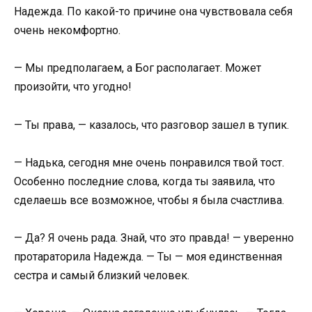
Надежда. По какой-то причине она чувствовала себя
очень некомфортно.
— Мы предполагаем, а Бог располагает. Может
произойти, что угодно!
— Ты права, — казалось, что разговор зашел в тупик.
— Надька, сегодня мне очень понравился твой тост.
Особенно последние слова, когда ты заявила, что
сделаешь все возможное, чтобы я была счастлива.
— Да? Я очень рада. Знай, что это правда! — уверенно
протараторила Надежда. — Ты — моя единственная
сестра и самый близкий человек.