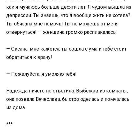
как я мучаюсь больше десяти лет. Я чудом вышла из
депрессии. Ты знаешь, что я вообще жить не хотела?
Ты обязана мне помочь! Ты не можешь от меня
отвернуться! — женщина громко расплакалась.
— Оксана, мне кажется, ты сошла с ума и тебе стоит
обратиться к врачу!
— Пожалуйста, я умоляю тебя!
Надежда ничего не ответила. Выбежав из комнаты,
она позвала Вячеслава, быстро оделась и помчалась
из дома.
***