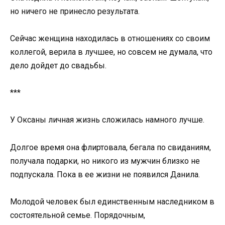
но ничего не принесло результата.
Сейчас женщина находилась в отношениях со своим
коллегой, верила в лучшее, но совсем не думала, что
дело дойдет до свадьбы.
***
У Оксаны личная жизнь сложилась намного лучше.
Долгое время она флиртовала, бегала по свиданиям,
получала подарки, но никого из мужчин близко не
подпускала. Пока в ее жизни не появился Данила.
Молодой человек был единственным наследником в
состоятельной семье. Порядочным,