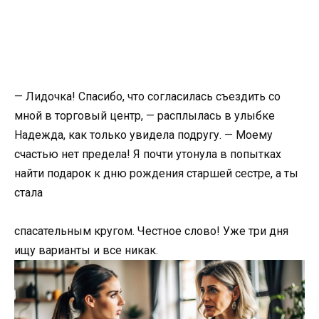
— Лидочка! Спасибо, что согласилась съездить со
мной в торговый центр, — расплылась в улыбке
Надежда, как только увидела подругу. — Моему
счастью нет предела! Я почти утонула в попытках
найти подарок к дню рождения старшей сестре, а ты
стала
спасательным кругом. Честное слово! Уже три дня
ищу варианты и все никак.