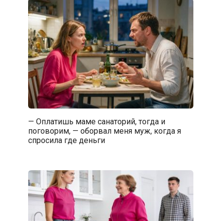
— Оплатишь маме санаторий, тогда и
поговорим, — оборвал меня муж, когда я
спросила где деньги