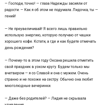
— Господи, точно! — глаза Надежды засияли от
радости. — Как я об этом не подумала. Лидочка, ты —
гений!
— Не преувеличивай! Я всего лишь правильно
использую энергию, которую получаю от чашки
хорошего кофе. Кстати, а где и как будете отмечать
день рождения?
— Почему-то в этом году Оксана решила отметить
свой праздник в узком кругу. Будем только мы
вчетвером — я со Славой и она с мужем. Очень
странно и не похоже на сестру. Обычно она любит
многолюдные вечеринки.
— Даже без родителей? — Лидия не скрывала
удивления.