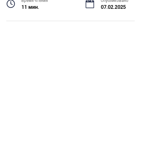
Время чтения
Опубликовано
11 мин.
07.02.2025