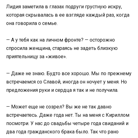
Лидия заметила в глазах подруги грустную искру,
которая скрывалась в ее взгляде каждый раз, когда
она говорила о семье.
— А у тебя как на личном фронте? — осторожно
спросила женщина, стараясь не задеть близкую
приятельницу за «живое».
— Даже не знаю. Будто все хорошо. Мы по прежнему
встречаемся со Славой, иногда он ночует у меня. Но
предложения руки и сердца я так и не получила.
— Может еще не созрел? Вы же не так давно
встречаетесь. Даже года нет. Ты на меня с Кириллом
посмотри. У нас до свадьбы четыре года свиданий и
два года гражданского брака было. Так что рано