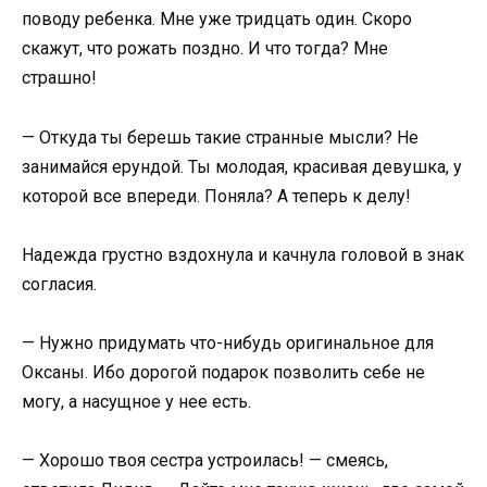
поводу ребенка. Мне уже тридцать один. Скоро
скажут, что рожать поздно. И что тогда? Мне
страшно!
— Откуда ты берешь такие странные мысли? Не
занимайся ерундой. Ты молодая, красивая девушка, у
которой все впереди. Поняла? А теперь к делу!
Надежда грустно вздохнула и качнула головой в знак
согласия.
— Нужно придумать что-нибудь оригинальное для
Оксаны. Ибо дорогой подарок позволить себе не
могу, а насущное у нее есть.
— Хорошо твоя сестра устроилась! — смеясь,