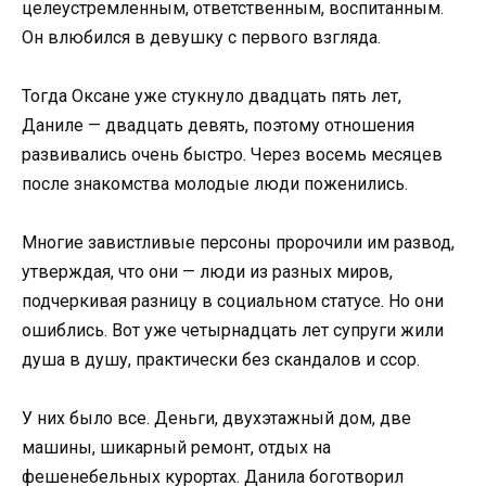
целеустремленным, ответственным, воспитанным.
Он влюбился в девушку с первого взгляда.
Тогда Оксане уже стукнуло двадцать пять лет,
Даниле — двадцать девять, поэтому отношения
развивались очень быстро. Через восемь месяцев
после знакомства молодые люди поженились.
Многие завистливые персоны пророчили им развод,
утверждая, что они — люди из разных миров,
подчеркивая разницу в социальном статусе. Но они
ошиблись. Вот уже четырнадцать лет супруги жили
душа в душу, практически без скандалов и ссор.
У них было все. Деньги, двухэтажный дом, две
машины, шикарный ремонт, отдых на
фешенебельных курортах. Данила боготворил