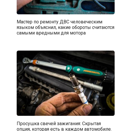
Мастер по ремонту ДВС человеческим
языком объяснил, какие обороты считаются
самыми вредными для мотора
Просушка свечей зажигания: Скрытая
опция, которая есть в каждом автомобиле.