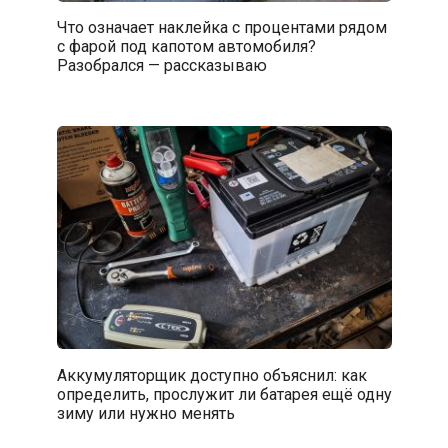
Что означает наклейка с процентами рядом
с фарой под капотом автомобиля?
Разобрался — рассказываю
Аккумуляторщик доступно объяснил: как
определить, прослужит ли батарея ещё одну
зиму или нужно менять