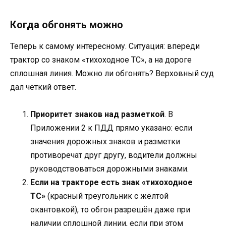
Когда обгонять можно
Теперь к самому интересному. Ситуация: впереди
трактор со знаком «тихоходное ТС», а на дороге
сплошная линия. Можно ли обгонять? Верховный суд
дал чёткий ответ.
Приоритет знаков над разметкой
. В
Приложении 2 к ПДД прямо указано: если
значения дорожных знаков и разметки
противоречат друг другу, водители должны
руководствоваться дорожными знаками.
Если на тракторе есть знак «тихоходное
ТС»
(красный треугольник с жёлтой
окантовкой), то обгон разрешён даже при
наличии сплошной линии, если при этом