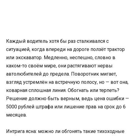
Каждый водитель хотя бы раз сталкивался с
ситуацией, когда впереди на дороге ползёт трактор
или экскаватор. Медленно, неспешно, словно в
каком-то своём мире, они растягивают нервы
автолюбителей до предела. Поворотник мигает,
взгляд устремлён на встречную полосу, но — вот она,
коварная сплошная линия. Обогнать или терпеть?
Решение должно быть верным, ведь цена ошибки —
5000 рублей штрафа или лишение прав на срок до 6
месяцев.
Интрига ясна: можно ли обгонять такие тихоходные