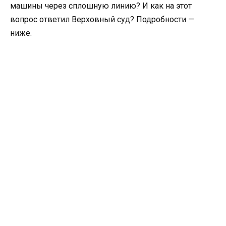
машины через сплошную линию? И как на этот
вопрос ответил Верховный суд? Подробности —
ниже.