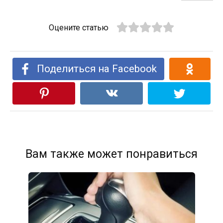
Оцените статью
Поделиться на Facebook
Вам также может понравиться