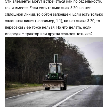
Эти элементы могут встречаться как по отдельности,
так и вместе. Если есть только знак 3.20, но нет
сплошной линии, то обгон запрещён. Если есть только
сплошная линия (например, 1.1), но нет знака 3.20, то
пересекать её тоже нельзя. Но что делать, если
впереди — трактор или другая сельхоз-техника?