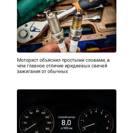
Моторист объяснил простыми словами, в
чём главное отличие иридиевых свечей
зажигания от обычных