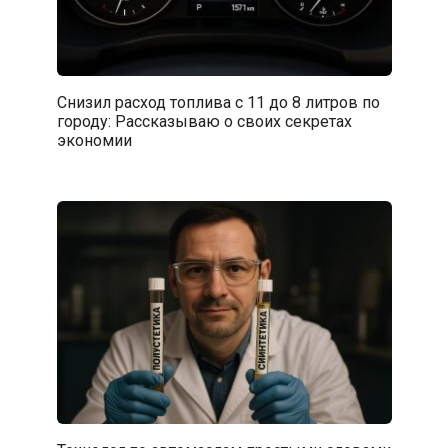
Снизил расход топлива с 11 до 8 литров по
городу: Рассказываю о своих секретах
экономии