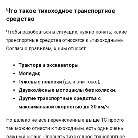
Что такое тихоходное транспортное
средство
Чтобы разобраться в ситуации, нужно понять, какие
транспортные средства относятся к «тихоходным».
Согласно правилам, к ним относят:
Трактора и экскаваторы
;
Мопеды
;
Гужевые повозки
(да, и они тоже);
Двухколёсные мотоциклы без коляски
;
Другие транспортные средства с
максимальной скоростью до 30 км/ч
.
Но далеко не все перечисленные выше ТС просто
так можно отнести к тихоходным, есть один очень
важный нюанс. Опознать тихоходное транспортное