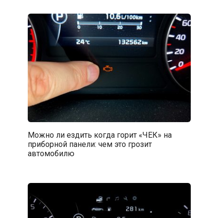
Можно ли ездить когда горит «ЧЕК» на
приборной панели: чем это грозит
автомобилю