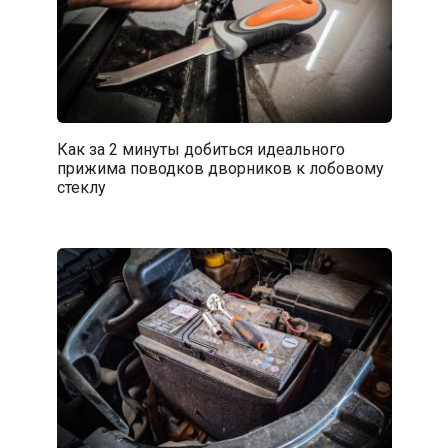
Как за 2 минуты добиться идеального
прижима поводков дворников к лобовому
стеклу