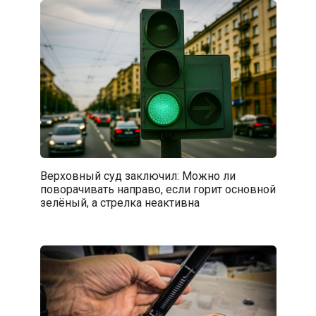
Верховный суд заключил: Можно ли
поворачивать направо, если горит основной
зелёный, а стрелка неактивна