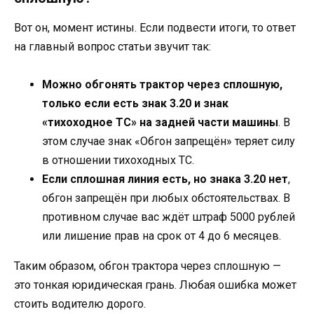
Вот он, момент истины. Если подвести итоги, то ответ
на главный вопрос статьи звучит так:
Можно обгонять трактор через сплошную,
только если есть знак 3.20 и знак
«тихоходное ТС» на задней части машины
. В
этом случае знак «Обгон запрещён» теряет силу
в отношении тихоходных ТС.
Если сплошная линия есть, но знака 3.20 нет
,
обгон запрещён при любых обстоятельствах. В
противном случае вас ждёт штраф 5000 рублей
или лишение прав на срок от 4 до 6 месяцев.
Таким образом, обгон трактора через сплошную —
это тонкая юридическая грань. Любая ошибка может
стоить водителю дорого.