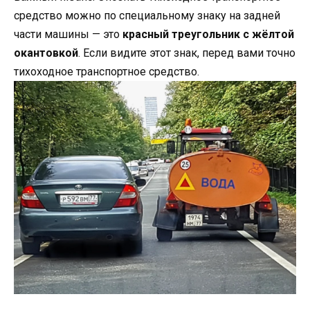
средство можно по специальному знаку на задней
части машины — это
красный треугольник с жёлтой
окантовкой
. Если видите этот знак, перед вами точно
тихоходное транспортное средство.