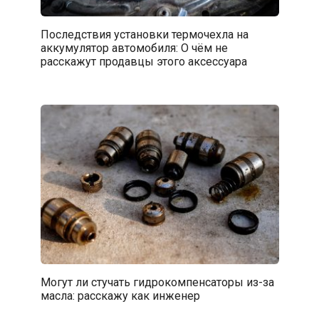
Последствия установки термочехла на
аккумулятор автомобиля: О чём не
расскажут продавцы этого аксессуара
Могут ли стучать гидрокомпенсаторы из-за
масла: расскажу как инженер