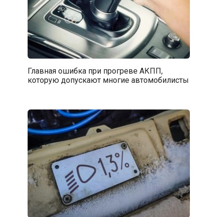
Главная ошибка при прогреве АКПП,
которую допускают многие автомобилисты