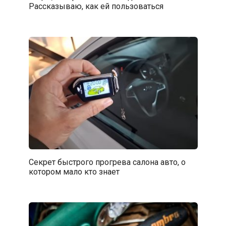
Рассказываю, как ей пользоваться
Секрет быстрого прогрева салона авто, о
котором мало кто знает