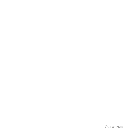
Источник