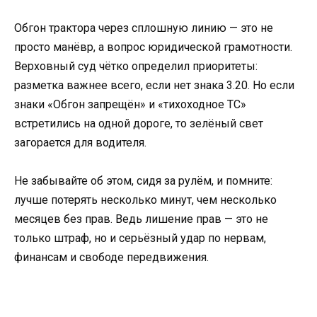
Обгон трактора через сплошную линию — это не
просто манёвр, а вопрос юридической грамотности.
Верховный суд чётко определил приоритеты:
разметка важнее всего, если нет знака 3.20. Но если
знаки «Обгон запрещён» и «тихоходное ТС»
встретились на одной дороге, то зелёный свет
загорается для водителя.
Не забывайте об этом, сидя за рулём, и помните:
лучше потерять несколько минут, чем несколько
месяцев без прав. Ведь лишение прав — это не
только штраф, но и серьёзный удар по нервам,
финансам и свободе передвижения.