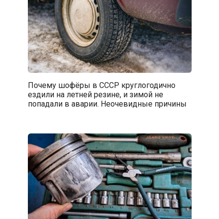
Почему шофёры в СССР круглогодично
ездили на летней резине, и зимой не
попадали в аварии. Неочевидные причины