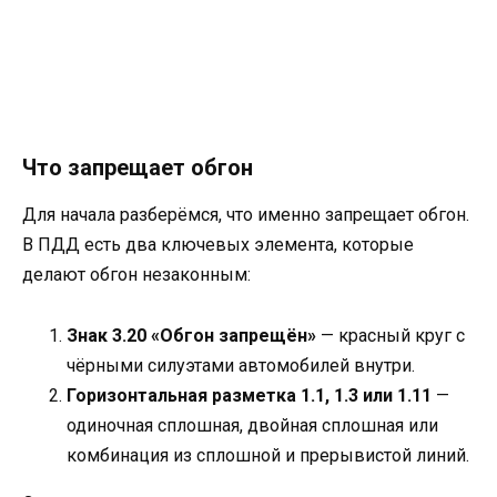
Что запрещает обгон
Для начала разберёмся, что именно запрещает обгон.
В ПДД есть два ключевых элемента, которые
делают обгон незаконным:
Знак 3.20 «Обгон запрещён»
— красный круг с
чёрными силуэтами автомобилей внутри.
Горизонтальная разметка 1.1, 1.3 или 1.11
—
одиночная сплошная, двойная сплошная или
комбинация из сплошной и прерывистой линий.