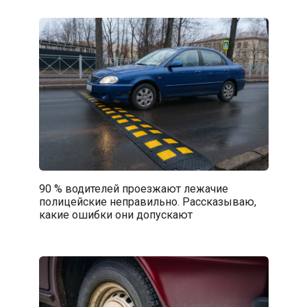
90 % водителей проезжают лежачие
полицейские неправильно. Рассказываю,
какие ошибки они допускают