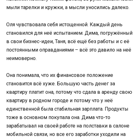
мыли тарелки и кружки, а мысли уносились далеко.
Оля чувствовала себя истощенной. Каждый день
становился для неё испытанием. Дима, погружённый
в свои бизнес-идеи, Таня, всё ещё без работы и с её
постоянными оправданиями – всё это давило на неё
неимоверно.
Она понимала, что их финансовое положение
становится всё хуже. Большую часть денег за
квартиру платит она, потому что сдала в аренду свою
квартиру в родном городе и потому что у неё
единственной была стабильная зарплата. Продукты
тоже в основном покупала она. Дима что-то
зарабатывал на своей работе на полставки в салоне
мобильной связи, но все его заработки уходили на