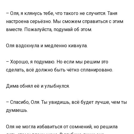
– Оля, я клянусь тебе, что такого не случится. Таня
настроена серьёзно. Мы сможем справиться с этим
вместе. Пожалуйста, подумай об этом.
Оля вздохнула и медленно кивнула.
– Хорошо, я подумаю. Но если мы решим это
сделать, всё должно быть чётко спланировано.
Дима обнял её и улыбнулся.
– Спасибо, Оля. Ты увидишь, всё будет лучше, чем ты
думаешь.
Оля не могла избавиться от сомнений, но решила