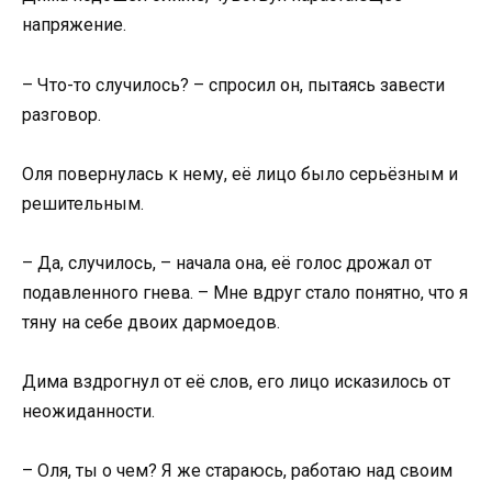
напряжение.
– Что-то случилось? – спросил он, пытаясь завести
разговор.
Оля повернулась к нему, её лицо было серьёзным и
решительным.
– Да, случилось, – начала она, её голос дрожал от
подавленного гнева. – Мне вдруг стало понятно, что я
тяну на себе двоих дармоедов.
Дима вздрогнул от её слов, его лицо исказилось от
неожиданности.
– Оля, ты о чем? Я же стараюсь, работаю над своим