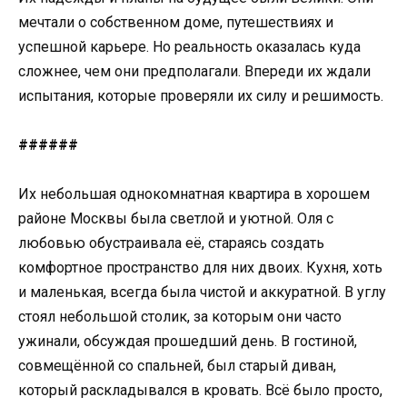
мечтали о собственном доме, путешествиях и
успешной карьере. Но реальность оказалась куда
сложнее, чем они предполагали. Впереди их ждали
испытания, которые проверяли их силу и решимость.
######
Их небольшая однокомнатная квартира в хорошем
районе Москвы была светлой и уютной. Оля с
любовью обустраивала её, стараясь создать
комфортное пространство для них двоих. Кухня, хоть
и маленькая, всегда была чистой и аккуратной. В углу
стоял небольшой столик, за которым они часто
ужинали, обсуждая прошедший день. В гостиной,
совмещённой со спальней, был старый диван,
который раскладывался в кровать. Всё было просто,