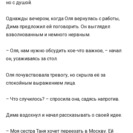
но с душой.
Однажды вечером, когда Оля вернулась с работы,
Дима предложил ей поговорить. Он выглядел
взволнованным и немного нервным.
– Оля, нам нужно обсудить кое-что важное, – начал
он, усаживаясь за стол.
Оля почувствовала тревогу, но скрыла её за
спокойным выражением лица.
– Что случилось? – спросила она, садясь напротив.
Дима вздохнул и начал рассказывать о своей идее.
– Моя сестра Таня хочет переехать в Москву. Ей