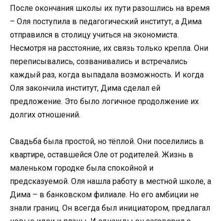
После окончания школы их пути разошлись на время
– Оля поступила в педагогический институт, а Дима
отправился в столицу учиться на экономиста.
Несмотря на расстояние, их связь только крепла. Они
переписывались, созванивались и встречались
каждый раз, когда выпадала возможность. И когда
Оля закончила институт, Дима сделал ей
предложение. Это было логичное продолжение их
долгих отношений.
Свадьба была простой, но тёплой. Они поселились в
квартире, оставшейся Оле от родителей. Жизнь в
маленьком городке была спокойной и
предсказуемой. Оля нашла работу в местной школе, а
Дима – в банковском филиале. Но его амбиции не
знали границ. Он всегда был инициатором, предлагал