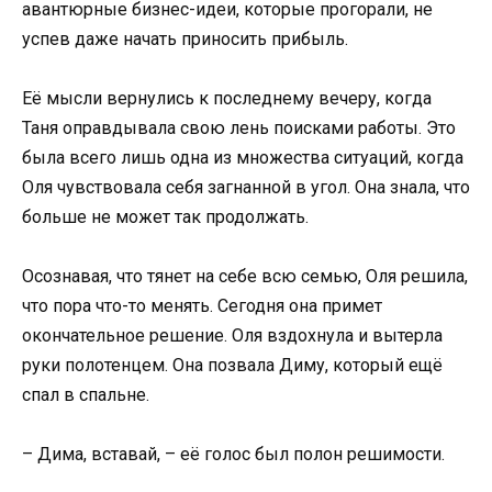
авантюрные бизнес-идеи, которые прогорали, не
успев даже начать приносить прибыль.
Её мысли вернулись к последнему вечеру, когда
Таня оправдывала свою лень поисками работы. Это
была всего лишь одна из множества ситуаций, когда
Оля чувствовала себя загнанной в угол. Она знала, что
больше не может так продолжать.
Осознавая, что тянет на себе всю семью, Оля решила,
что пора что-то менять. Сегодня она примет
окончательное решение. Оля вздохнула и вытерла
руки полотенцем. Она позвала Диму, который ещё
спал в спальне.
– Дима, вставай, – её голос был полон решимости.