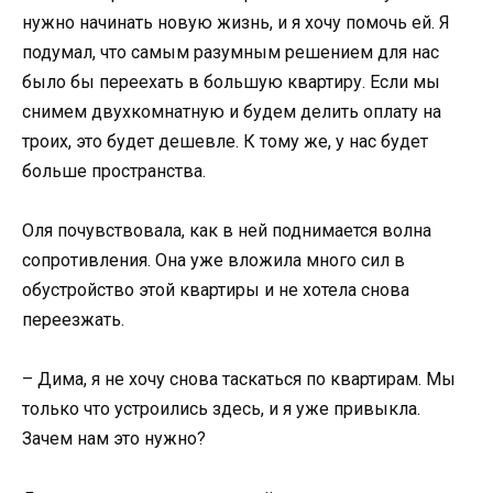
нужно начинать новую жизнь, и я хочу помочь ей. Я
подумал, что самым разумным решением для нас
было бы переехать в большую квартиру. Если мы
снимем двухкомнатную и будем делить оплату на
троих, это будет дешевле. К тому же, у нас будет
больше пространства.
Оля почувствовала, как в ней поднимается волна
сопротивления. Она уже вложила много сил в
обустройство этой квартиры и не хотела снова
переезжать.
– Дима, я не хочу снова таскаться по квартирам. Мы
только что устроились здесь, и я уже привыкла.
Зачем нам это нужно?