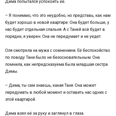
Дима попытался успокоить её.
– Я понимаю, что это неудобно, но представь, как нам
будет хорошо в новой квартире. Она будет больше, у
нас будет отдельная спальня. А с Таней всё будет в
порядке, я уверен. Она не передумает и не уедет.
Оля смотрела на мужа с сомнением. Её беспокойство
по поводу Тани было не безосновательным. Она
помнила, как непредсказуема была младшая сестра
Димы.
– Дима, ты сам знаешь, какая Таня. Она может
передумать в любой момент и оставить нас одних с
этой квартирой.
Дима взял её за руку и заглянул в глаза.