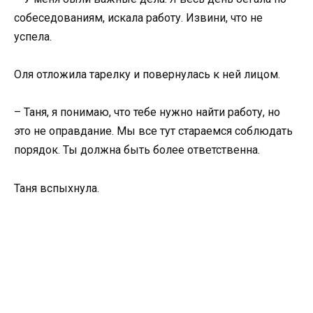
собеседованиям, искала работу. Извини, что не
успела.
Оля отложила тарелку и повернулась к ней лицом.
– Таня, я понимаю, что тебе нужно найти работу, но
это не оправдание. Мы все тут стараемся соблюдать
порядок. Ты должна быть более ответственна.
Таня вспыхнула.