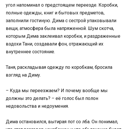
угол напоминал о предстоящем переезде. Коробки,
полные одежды, книг и бытовых предметов,
заполнили гостиную. Дима с сестрой упаковывали
вещи, атмосфера была напряженной. Шум скотча,
которым Дима заклеивал коробки, и раздраженные
вздохи Тани, создавали фон, отражающий их
внутреннее состояние.
Таня, раскладывая одежду по коробкам, бросила
взгляд на Диму.
– Куда мы переезжаем? И почему вообще мы
должны это делать? – её голос был полон
недовольства и недоумения.
Дима остановился, вытирая пот со лба. Он понимал,