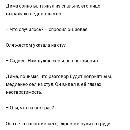
Дима сонно выглянул из спальни, его лицо
выражало недовольство.
– Что случилось? – спросил он, зевая.
Оля жестом указала на стул.
– Садись. Нам нужно серьёзно поговорить.
Дима, понимая, что разговор будет неприятным,
медленно сел на стул. Он видел в её глазах
неотвратимость.
– Оля, что на этот раз?
Она села напротив него, скрестив руки на груди.