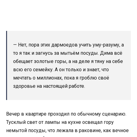
— Нет, пора этих дармоедов учить уму-разуму, а
то я так и загнусь за мытьём посуды. Дима всё
обещает золотые горы, а на деле я тяну на себе
всю его семейку. А он только и знает, что
мечтать о миллионах, пока я гроблю своё
здоровье на настоящей работе.
Вечер в квартире проходил по обычному сценарию.
Тусклый свет от лампы на кухне освещал гору
немытой посуды, что лежала в раковине, как вечное