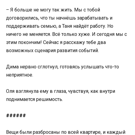
– Я больше не могу так жить. Мы с тобой
договорились, что ты начнёшь зарабатывать и
поддерживать семью, а Таня найдёт работу. Но
ничего не меняется. Всё только хуже. И сегодня мы с
этим покончим! Сейчас я расскажу тебе два
возможных сценария развития событий.
Дима нервно сглотнул, готовясь услышать что-то
неприятное.
Оля взглянула ему в глаза, чувствуя, как внутри
поднимается решимость.
######
Вещи были разбросаны по всей квартире, и каждый