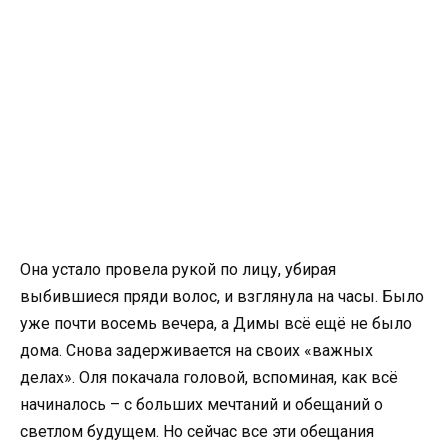
Она устало провела рукой по лицу, убирая
выбившиеся пряди волос, и взглянула на часы. Было
уже почти восемь вечера, а Димы всё ещё не было
дома. Снова задерживается на своих «важных
делах». Оля покачала головой, вспоминая, как всё
начиналось – с больших мечтаний и обещаний о
светлом будущем. Но сейчас все эти обещания