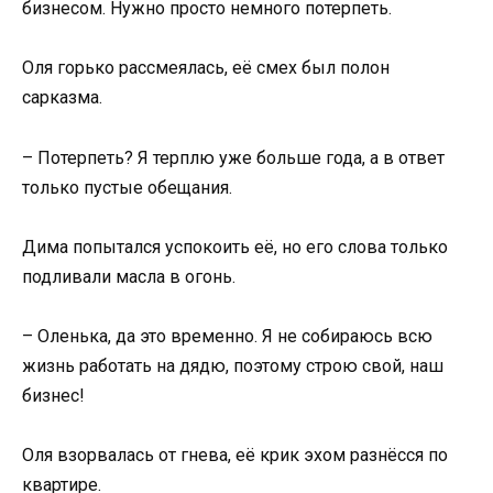
бизнесом. Нужно просто немного потерпеть.
Оля горько рассмеялась, её смех был полон
сарказма.
– Потерпеть? Я терплю уже больше года, а в ответ
только пустые обещания.
Дима попытался успокоить её, но его слова только
подливали масла в огонь.
– Оленька, да это временно. Я не собираюсь всю
жизнь работать на дядю, поэтому строю свой, наш
бизнес!
Оля взорвалась от гнева, её крик эхом разнёсся по
квартире.