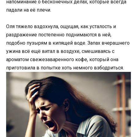
напоминание о бесконечных делах, которые всегда
падали на её плечи.
Оля тяжело вздохнула, ощущая, как усталость и
раздражение постепенно поднимаются в ней,
подобно пузырям в кипящей воде. Запах вчерашнего
ужина всё ещё витал в воздухе, смешиваясь с
ароматом свежезаваренного кофе, который она
приготовила в попытке хоть немного взбодриться.