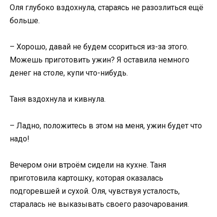
Оля глубоко вздохнула, стараясь не разозлиться ещё
больше.
– Хорошо, давай не будем ссориться из-за этого.
Можешь приготовить ужин? Я оставила немного
денег на столе, купи что-нибудь.
Таня вздохнула и кивнула.
– Ладно, положитесь в этом на меня, ужин будет что
надо!
Вечером они втроём сидели на кухне. Таня
приготовила картошку, которая оказалась
подгоревшей и сухой. Оля, чувствуя усталость,
старалась не выказывать своего разочарования.