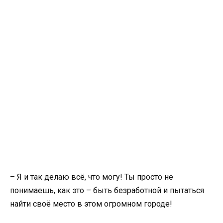
– Я и так делаю всё, что могу! Ты просто не
понимаешь, как это – быть безработной и пытаться
найти своё место в этом огромном городе!