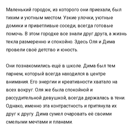
Маленький городок, из которого они приехали, был
тихим и уютным местом. Узкие улочки, уютные
домики и приветливые соседи, всегда готовые
помочь. В этом городке все знали друг друга, а жизнь
текла размеренно и спокойно. Здесь Оля и Дима
провели своё детство и юность.
Они познакомились ещё в школе. Дима был тем
парнем, который всегда находился в центре
внимания. Его энергии и креативности хватало на
всех вокруг. Оля же была спокойной и
рассудительной девушкой, всегда держалась в тени.
Однако, именно эта контрастность и притянула их
друг к другу. Дима сумел очаровать её своими
смелыми мечтами и планами.