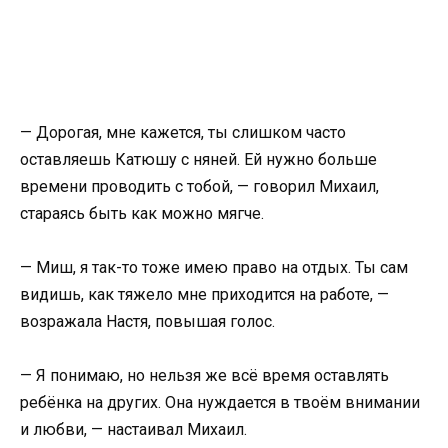
— Дорогая, мне кажется, ты слишком часто
оставляешь Катюшу с няней. Ей нужно больше
времени проводить с тобой, — говорил Михаил,
стараясь быть как можно мягче.
— Миш, я так-то тоже имею право на отдых. Ты сам
видишь, как тяжело мне приходится на работе, —
возражала Настя, повышая голос.
— Я понимаю, но нельзя же всё время оставлять
ребёнка на других. Она нуждается в твоём внимании
и любви, — настаивал Михаил.