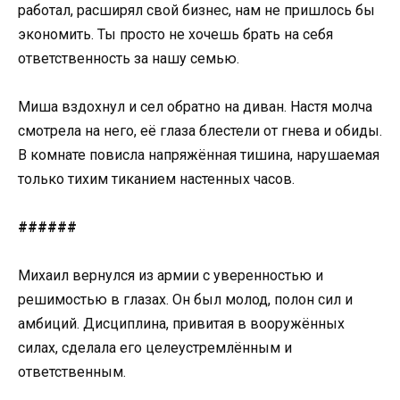
работал, расширял свой бизнес, нам не пришлось бы
экономить. Ты просто не хочешь брать на себя
ответственность за нашу семью.
Миша вздохнул и сел обратно на диван. Настя молча
смотрела на него, её глаза блестели от гнева и обиды.
В комнате повисла напряжённая тишина, нарушаемая
только тихим тиканием настенных часов.
######
Михаил вернулся из армии с уверенностью и
решимостью в глазах. Он был молод, полон сил и
амбиций. Дисциплина, привитая в вооружённых
силах, сделала его целеустремлённым и
ответственным.