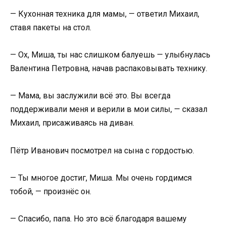
— Кухонная техника для мамы, — ответил Михаил,
ставя пакеты на стол.
— Ох, Миша, ты нас слишком балуешь — улыбнулась
Валентина Петровна, начав распаковывать технику.
— Мама, вы заслужили всё это. Вы всегда
поддерживали меня и верили в мои силы, — сказал
Михаил, присаживаясь на диван.
Пётр Иванович посмотрел на сына с гордостью.
— Ты многое достиг, Миша. Мы очень гордимся
тобой, — произнёс он.
— Спасибо, папа. Но это всё благодаря вашему