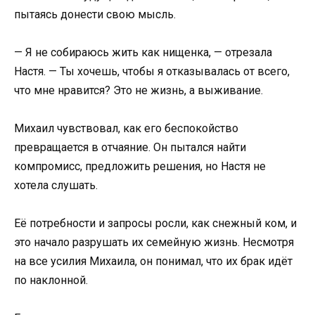
пытаясь донести свою мысль.
— Я не собираюсь жить как нищенка, — отрезала
Настя. — Ты хочешь, чтобы я отказывалась от всего,
что мне нравится? Это не жизнь, а выживание.
Михаил чувствовал, как его беспокойство
превращается в отчаяние. Он пытался найти
компромисс, предложить решения, но Настя не
хотела слушать.
Её потребности и запросы росли, как снежный ком, и
это начало разрушать их семейную жизнь. Несмотря
на все усилия Михаила, он понимал, что их брак идёт
по наклонной.