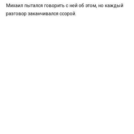
Михаил пытался говорить с ней об этом, но каждый
разговор заканчивался ссорой.