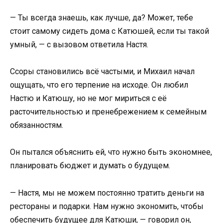
— Ты всегда знаешь, как лучше, да? Может, тебе
стоит самому сидеть дома с Катюшей, если ты такой
умный, — с вызовом ответила Настя.
Ссоры становились всё частыми, и Михаил начал
ощущать, что его терпение на исходе. Он любил
Настю и Катюшу, но не мог мириться с её
расточительностью и пренебрежением к семейным
обязанностям.
Он пытался объяснить ей, что нужно быть экономнее,
планировать бюджет и думать о будущем.
— Настя, мы не можем постоянно тратить деньги на
рестораны и подарки. Нам нужно экономить, чтобы
обеспечить будущее для Катюши, — говорил он,