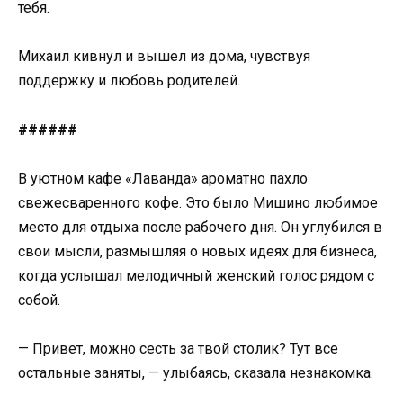
тебя.
Михаил кивнул и вышел из дома, чувствуя
поддержку и любовь родителей.
######
В уютном кафе «Лаванда» ароматно пахло
свежесваренного кофе. Это было Мишино любимое
место для отдыха после рабочего дня. Он углубился в
свои мысли, размышляя о новых идеях для бизнеса,
когда услышал мелодичный женский голос рядом с
собой.
— Привет, можно сесть за твой столик? Тут все
остальные заняты, — улыбаясь, сказала незнакомка.