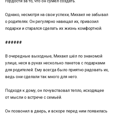
гордости за то, что он сумел создать.
Однако, несмотря на свои успехи, Михаил не забывал
о родителях. Он регулярно навещал их, привозил
подарки и старался сделать их жизнь комфортной.
######
В очередные выходные, Михаил шёл по знакомой
улице, неся в руках несколько пакетов с подарками
для родителей. Ему всегда было приятно радовать их,
ведь они сделали так много для него.
Подходя к дому, он почувствовал тепло, исходящее
от мысли о встрече с семьёй.
Он позвонил в дверь, и вскоре перед ним появилась