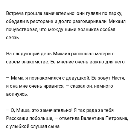
Встреча прошла замечательно: они гуляли по парку,
обедали в ресторане и долго разговаривали. Михаил
почувствовал, что между ними возникла особая
связь.
На следующий день Михаил рассказал матери о
своём знакомстве. Её мнение очень важно для него.
— Мама, я познакомился с девушкой. Её зовут Настя,
и она мне очень нравится, — сказал он, немного
волнуясь.
— О, Миша, это замечательно! Я так рада за тебя.
Расскажи побольше, — ответила Валентина Петровна,
с улыбкой слушая сына.