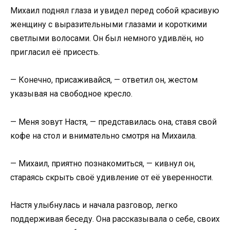
Михаил поднял глаза и увидел перед собой красивую
женщину с выразительными глазами и короткими
светлыми волосами. Он был немного удивлён, но
пригласил её присесть.
— Конечно, присаживайся, — ответил он, жестом
указывая на свободное кресло.
— Меня зовут Настя, — представилась она, ставя свой
кофе на стол и внимательно смотря на Михаила.
— Михаил, приятно познакомиться, — кивнул он,
стараясь скрыть своё удивление от её уверенности.
Настя улыбнулась и начала разговор, легко
поддерживая беседу. Она рассказывала о себе, своих