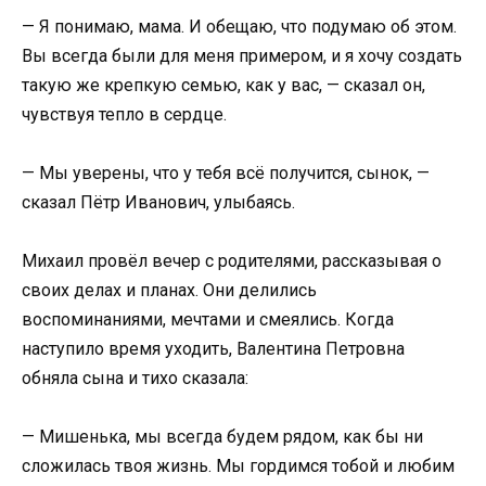
— Я понимаю, мама. И обещаю, что подумаю об этом.
Вы всегда были для меня примером, и я хочу создать
такую же крепкую семью, как у вас, — сказал он,
чувствуя тепло в сердце.
— Мы уверены, что у тебя всё получится, сынок, —
сказал Пётр Иванович, улыбаясь.
Михаил провёл вечер с родителями, рассказывая о
своих делах и планах. Они делились
воспоминаниями, мечтами и смеялись. Когда
наступило время уходить, Валентина Петровна
обняла сына и тихо сказала:
— Мишенька, мы всегда будем рядом, как бы ни
сложилась твоя жизнь. Мы гордимся тобой и любим