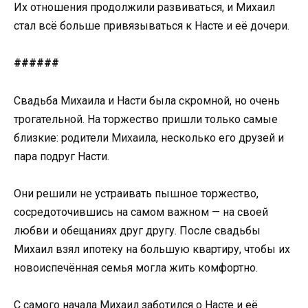
Их отношения продолжили развиваться, и Михаил
стал всё больше привязываться к Насте и её дочери.
######
Свадьба Михаила и Насти была скромной, но очень
трогательной. На торжество пришли только самые
близкие: родители Михаила, несколько его друзей и
пара подруг Насти.
Они решили не устраивать пышное торжество,
сосредоточившись на самом важном — на своей
любви и обещаниях друг другу. После свадьбы
Михаил взял ипотеку на большую квартиру, чтобы их
новоиспечённая семья могла жить комфортно.
С самого начала Михаил заботился о Насте и её