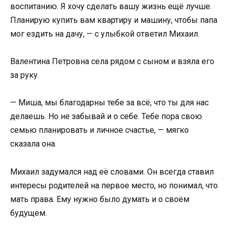
воспитанию. Я хочу сделать вашу жизнь ещё лучше.
Планирую купить вам квартиру и машину, чтобы папа
мог ездить на дачу, — с улыбкой ответил Михаил.
Валентина Петровна села рядом с сыном и взяла его
за руку.
— Миша, мы благодарны тебе за всё, что ты для нас
делаешь. Но не забывай и о себе. Тебе пора свою
семью планировать и личное счастье, — мягко
сказала она.
Михаил задумался над её словами. Он всегда ставил
интересы родителей на первое место, но понимал, что
мать права. Ему нужно было думать и о своём
будущем.