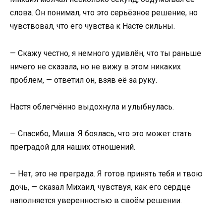
слова. Он понимал, что это серьёзное решение, но
чувствовал, что его чувства к Насте сильны.
— Скажу честно, я немного удивлён, что ты раньше
ничего не сказала, но не вижу в этом никаких
проблем, — ответил он, взяв её за руку.
Настя облегчённо выдохнула и улыбнулась.
— Спасибо, Миша. Я боялась, что это может стать
преградой для наших отношений.
— Нет, это не преграда. Я готов принять тебя и твою
дочь, — сказал Михаил, чувствуя, как его сердце
наполняется уверенностью в своём решении.