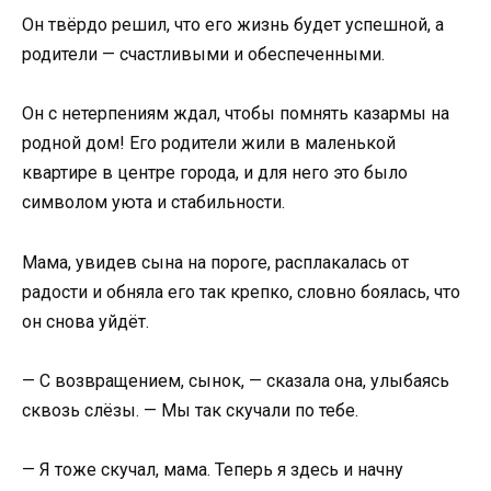
Он твёрдо решил, что его жизнь будет успешной, а
родители — счастливыми и обеспеченными.
Он с нетерпениям ждал, чтобы помнять казармы на
родной дом! Его родители жили в маленькой
квартире в центре города, и для него это было
символом уюта и стабильности.
Мама, увидев сына на пороге, расплакалась от
радости и обняла его так крепко, словно боялась, что
он снова уйдёт.
— С возвращением, сынок, — сказала она, улыбаясь
сквозь слёзы. — Мы так скучали по тебе.
— Я тоже скучал, мама. Теперь я здесь и начну