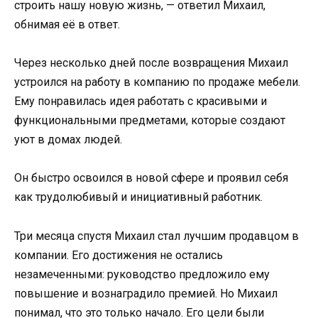
строить нашу новую жизнь, — ответил Михаил,
обнимая её в ответ.
Через несколько дней после возвращения Михаил
устроился на работу в компанию по продаже мебели.
Ему понравилась идея работать с красивыми и
функциональными предметами, которые создают
уют в домах людей.
Он быстро освоился в новой сфере и проявил себя
как трудолюбивый и инициативный работник.
Три месяца спустя Михаил стал лучшим продавцом в
компании. Его достижения не остались
незамеченными: руководство предложило ему
повышение и вознаградило премией. Но Михаил
понимал, что это только начало. Его цели были