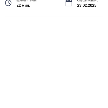
Время чтения
Опубликовано
22 мин.
23.02.2025