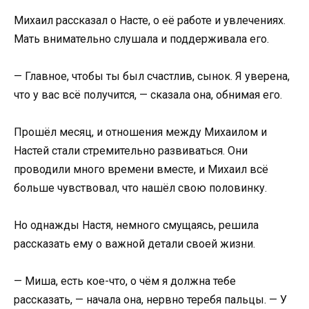
Михаил рассказал о Насте, о её работе и увлечениях.
Мать внимательно слушала и поддерживала его.
— Главное, чтобы ты был счастлив, сынок. Я уверена,
что у вас всё получится, — сказала она, обнимая его.
Прошёл месяц, и отношения между Михаилом и
Настей стали стремительно развиваться. Они
проводили много времени вместе, и Михаил всё
больше чувствовал, что нашёл свою половинку.
Но однажды Настя, немного смущаясь, решила
рассказать ему о важной детали своей жизни.
— Миша, есть кое-что, о чём я должна тебе
рассказать, — начала она, нервно теребя пальцы. — У