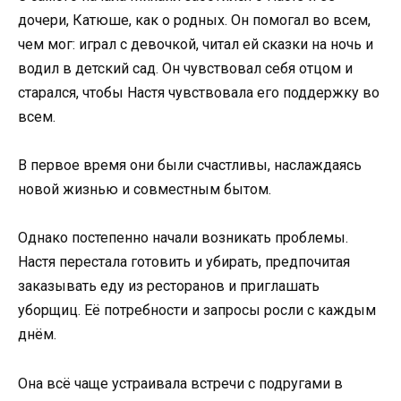
дочери, Катюше, как о родных. Он помогал во всем,
чем мог: играл с девочкой, читал ей сказки на ночь и
водил в детский сад. Он чувствовал себя отцом и
старался, чтобы Настя чувствовала его поддержку во
всем.
В первое время они были счастливы, наслаждаясь
новой жизнью и совместным бытом.
Однако постепенно начали возникать проблемы.
Настя перестала готовить и убирать, предпочитая
заказывать еду из ресторанов и приглашать
уборщиц. Её потребности и запросы росли с каждым
днём.
Она всё чаще устраивала встречи с подругами в