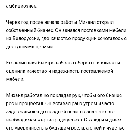
амбициознее.
Через год после начала работы Михаил открыл
собственный бизнес. Он занялся поставками мебели
из Белоруссии, где качество продукции сочеталось с
доступными ценами.
Его компания быстро набрала обороты, и клиенты
оценили качество и надёжность поставляемой
мебели.
Михаил работал не покладая рук, чтобы его бизнес
рос и процветал. Он вставал рано утром и часто
задерживался до поздней ночи, но знал, что это
необходимая жертва ради успеха. С каждым днём
его уверенность в будущем росла, а с ней и чувство