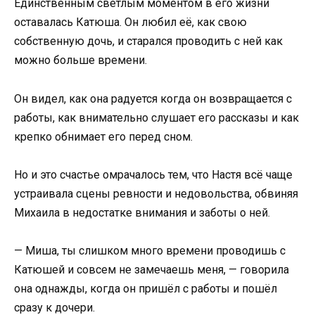
Единственным светлым моментом в его жизни
оставалась Катюша. Он любил её, как свою
собственную дочь, и старался проводить с ней как
можно больше времени.
Он видел, как она радуется когда он возвращается с
работы, как внимательно слушает его рассказы и как
крепко обнимает его перед сном.
Но и это счастье омрачалось тем, что Настя всё чаще
устраивала сцены ревности и недовольства, обвиняя
Михаила в недостатке внимания и заботы о ней.
— Миша, ты слишком много времени проводишь с
Катюшей и совсем не замечаешь меня, — говорила
она однажды, когда он пришёл с работы и пошёл
сразу к дочери.