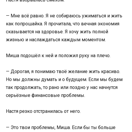
— Мне всё равно. Я не собираюсь ужиматься и жить
как попрошайка. Я прочитала, что вечная экономия
сказывается на здоровье. Я хочу жить полной
жизнью и наслаждаться каждым моментом.
Миша подошёл к ней и положил руку на плечо.
— Дорогая, я понимаю твоё желание жить красиво.
Но мы должны думать и о будущем. Если мы будем
так продолжать, то рано или поздно у нас начнутся
серьёзные финансовые проблемы.
Настя резко отстранилась от него.
— Это твои проблемы, Миша. Если бы ты больше