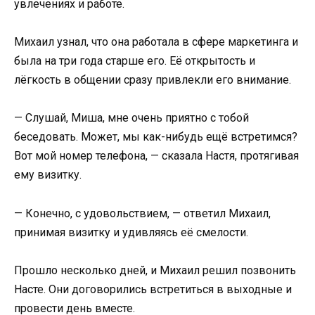
увлечениях и работе.
Михаил узнал, что она работала в сфере маркетинга и
была на три года старше его. Её открытость и
лёгкость в общении сразу привлекли его внимание.
— Слушай, Миша, мне очень приятно с тобой
беседовать. Может, мы как-нибудь ещё встретимся?
Вот мой номер телефона, — сказала Настя, протягивая
ему визитку.
— Конечно, с удовольствием, — ответил Михаил,
принимая визитку и удивляясь её смелости.
Прошло несколько дней, и Михаил решил позвонить
Насте. Они договорились встретиться в выходные и
провести день вместе.