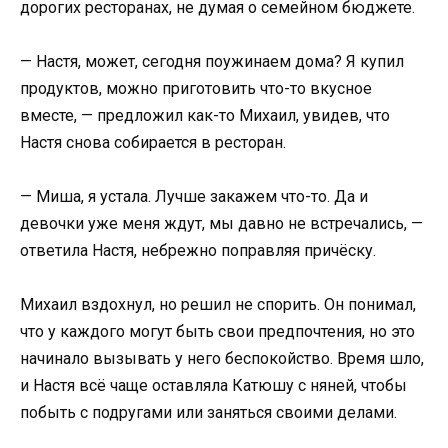
дорогих ресторанах, не думая о семейном бюджете.
— Настя, может, сегодня поужинаем дома? Я купил
продуктов, можно приготовить что-то вкусное
вместе, — предложил как-то Михаил, увидев, что
Настя снова собирается в ресторан.
— Миша, я устала. Лучше закажем что-то. Да и
девочки уже меня ждут, мы давно не встречались, —
ответила Настя, небрежно поправляя причёску.
Михаил вздохнул, но решил не спорить. Он понимал,
что у каждого могут быть свои предпочтения, но это
начинало вызывать у него беспокойство. Время шло,
и Настя всё чаще оставляла Катюшу с няней, чтобы
побыть с подругами или заняться своими делами.