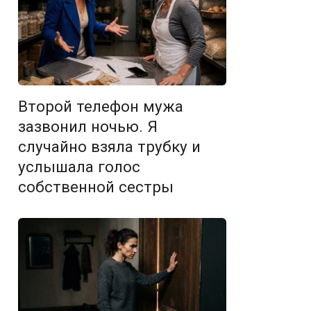
Второй телефон мужа
зазвонил ночью. Я
случайно взяла трубку и
услышала голос
собственной сестры