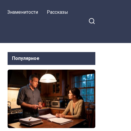
Знаменитости
Рассказы
Популярное