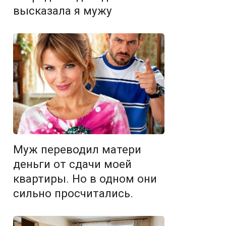
высказала я мужу
Муж переводил матери
деньги от сдачи моей
квартиры. Но в одном они
сильно просчитались.