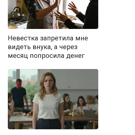
Невестка запретила мне
видеть внука, а через
месяц попросила денег