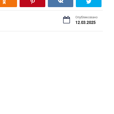
Опубликовано
12.03.2025