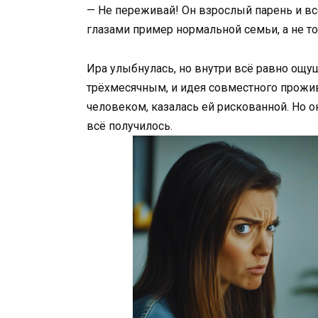
— Не переживай! Он взрослый парень и вс
глазами пример нормальной семьи, а не то,
Ира улыбнулась, но внутри всё равно ощу
трёхмесячным, и идея совместного прожи
человеком, казалась ей рискованной. Но о
всё получилось.