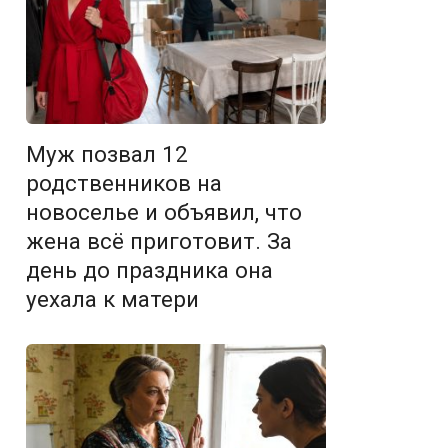
Муж позвал 12
родственников на
новоселье и объявил, что
жена всё приготовит. За
день до праздника она
уехала к матери