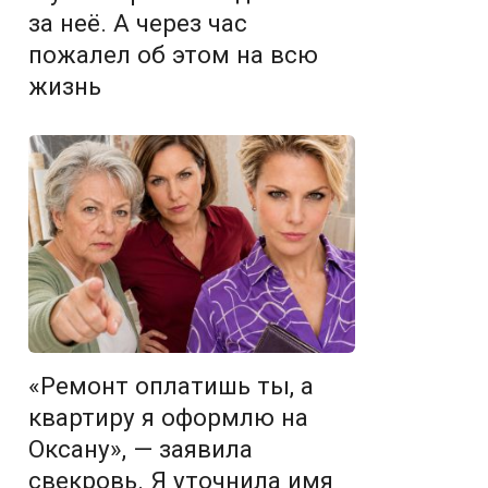
за неё. А через час
пожалел об этом на всю
жизнь
«Ремонт оплатишь ты, а
квартиру я оформлю на
Оксану», — заявила
свекровь. Я уточнила имя