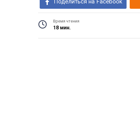
Поделиться на Facebook
Время чтения
18 мин.