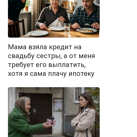
Мама взяла кредит на
свадьбу сестры, а от меня
требует его выплатить,
хотя я сама плачу ипотеку