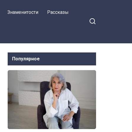
Знаменитости
Рассказы
Популярное