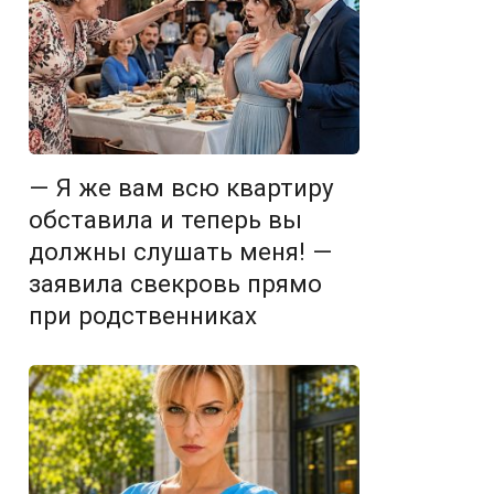
— Я же вам всю квартиру
обставила и теперь вы
должны слушать меня! —
заявила свекровь прямо
при родственниках