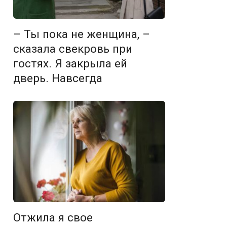
– Ты пока не женщина, –
сказала свекровь при
гостях. Я закрыла ей
дверь. Навсегда
Отжила я свое