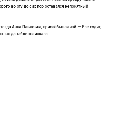
рого во рту до сих пор оставался неприятный
 тогда Анна Павловна, прихлёбывая чай. — Еле ходит,
а, когда таблетки искала.