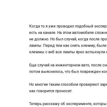
Когда то я уже проводил подобный экспер
есть на канале. На этом автомобиле слож
не должно. Но был случай, когда после пр
лампы. Перед тем как снять клемму, были
клеммы с акб все лампы ярко вспыхнули и
Еще случай на инжекторном авто, после сн
потом выяснилось, что был поврежден ко
Но многие таким способом проверяют заря
как говорится проносит.
Теперь расскажу об эксперименте, которы