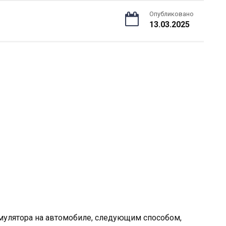
Опубликовано
13.03.2025
мулятора на автомобиле, следующим способом,