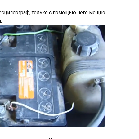
осциллограф, только с помощью него мощно
.