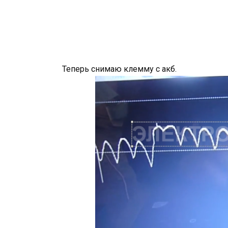
Теперь снимаю клемму с акб.