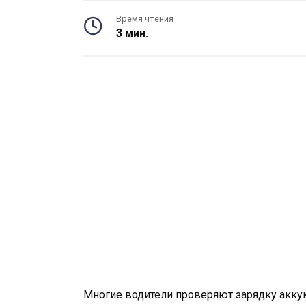
Время чтения
3 мин.
Многие водители проверяют зарядку акку