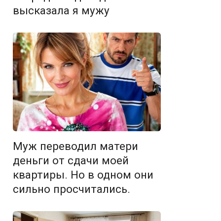
высказала я мужу
Муж переводил матери
деньги от сдачи моей
квартиры. Но в одном они
сильно просчитались.