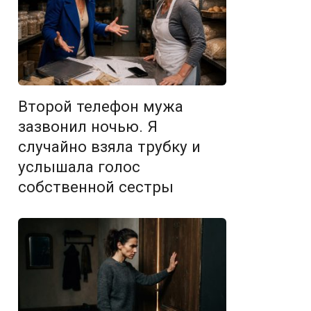
Второй телефон мужа
зазвонил ночью. Я
случайно взяла трубку и
услышала голос
собственной сестры