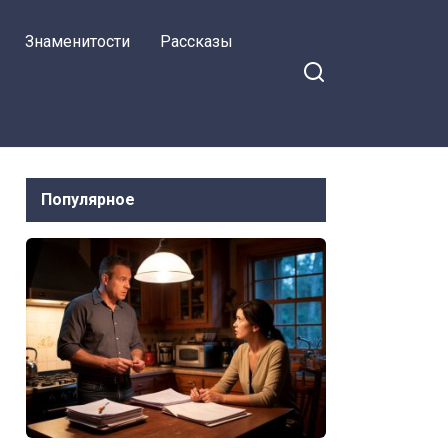
Знаменитости
Рассказы
Популярное