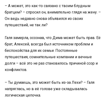
– А может, это как-то связано с твоим блудным
братцем? – спросил он, внимательно глядя на жену. –
Он ведь недавно снова объявился из своих
путешествий, не так ли?
Галя замерла, осознав, что Дима может быть прав. Её
брат, Алексей, всегда был источником проблем и
беспокойства для их семьи. Постоянные
путешествия, сомнительные компании и вечные
долги – всё это не раз становилось причиной ссор и
конфликтов.
– Ты думаешь, это может быть из-за Лехи? – Галя
напряглась, но в её голове уже складывалась
логическая цепочка.