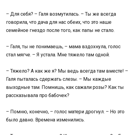
– Для себя? – Галя возмутилась. – Ты же всегда
говорила, что дача для нас обеих, что это наше
семейное гнездо после того, как папы не стало.
– Галя, ты не понимаешь, – мама вздохнула, голос
стал мягче. – Я устала. Мне тяжело там одной.
– Тяжело? А как же я? Мы ведь всегда там вместе! –
Галя пыталась сдержать слезы. – Мы каждые
выходные там. Помнишь, как сажали розы? Как ты
рассказывала про бабочек?
– Помню, конечно, – голос матери дрогнул. – Но это
было давно. Времена изменились.