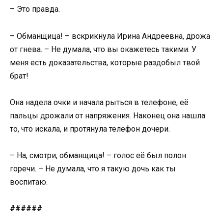
– Это правда.
– Обманщица! – вскрикнула Ирина Андреевна, дрожа
от гнева. – Не думала, что вы окажетесь такими. У
меня есть доказательства, которые раздобыл твой
брат!
Она надела очки и начала рыться в телефоне, её
пальцы дрожали от напряжения. Наконец она нашла
то, что искала, и протянула телефон дочери.
– На, смотри, обманщица! – голос её был полон
горечи. – Не думала, что я такую дочь как ты
воспитаю.
######