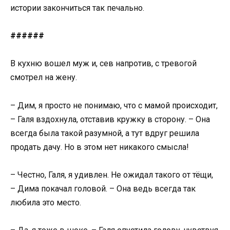
истории закончиться так печально.
######
В кухню вошел муж и, сев напротив, с тревогой
смотрел на жену.
– Дим, я просто не понимаю, что с мамой происходит,
– Галя вздохнула, отставив кружку в сторону. – Она
всегда была такой разумной, а тут вдруг решила
продать дачу. Но в этом нет никакого смысла!
– Честно, Галя, я удивлен. Не ожидал такого от тёщи,
– Дима покачал головой. – Она ведь всегда так
любила это место.