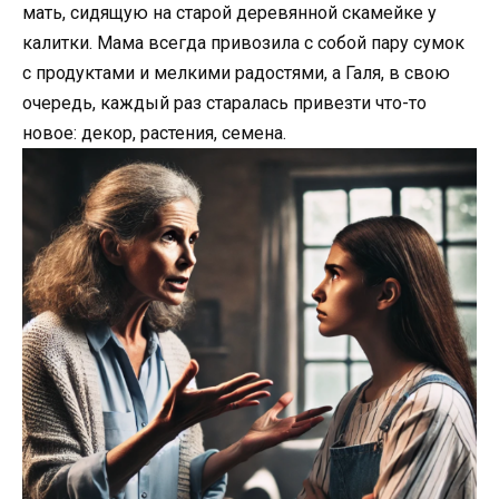
мать, сидящую на старой деревянной скамейке у
калитки. Мама всегда привозила с собой пару сумок
с продуктами и мелкими радостями, а Галя, в свою
очередь, каждый раз старалась привезти что-то
новое: декор, растения, семена.