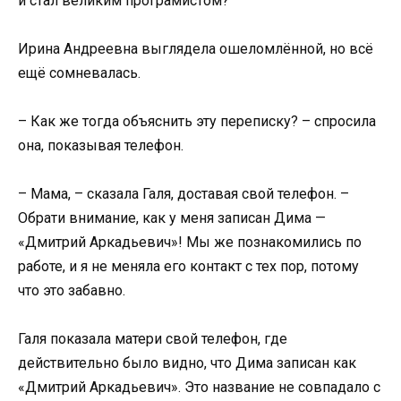
и стал великим програмистом?
Ирина Андреевна выглядела ошеломлённой, но всё
ещё сомневалась.
– Как же тогда объяснить эту переписку? – спросила
она, показывая телефон.
– Мама, – сказала Галя, доставая свой телефон. –
Обрати внимание, как у меня записан Дима —
«Дмитрий Аркадьевич»! Мы же познакомились по
работе, и я не меняла его контакт с тех пор, потому
что это забавно.
Галя показала матери свой телефон, где
действительно было видно, что Дима записан как
«Дмитрий Аркадьевич». Это название не совпадало с