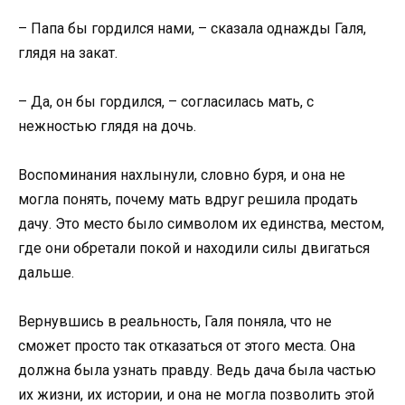
– Папа бы гордился нами, – сказала однажды Галя,
глядя на закат.
– Да, он бы гордился, – согласилась мать, с
нежностью глядя на дочь.
Воспоминания нахлынули, словно буря, и она не
могла понять, почему мать вдруг решила продать
дачу. Это место было символом их единства, местом,
где они обретали покой и находили силы двигаться
дальше.
Вернувшись в реальность, Галя поняла, что не
сможет просто так отказаться от этого места. Она
должна была узнать правду. Ведь дача была частью
их жизни, их истории, и она не могла позволить этой