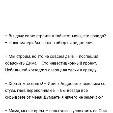
– Вы дачу свою строите в тайне от меня, это правда?
– голос матери был полон обиды и недоверия.
– Мы строим, но это не совсем дача, – поспешил
объяснить Дима. – Это инвестиционный проект.
Небольшой коттедж у озера для сдачи в аренду.
– Хватит мне врать! – Ирина Андреевна вскочила со
стула, гнев переполнял её. – Вы всегда всё
скрываете от меня! Думаете, я ничего не замечаю?
– Мама, мы не врём, – попыталась успокоить её Галя.