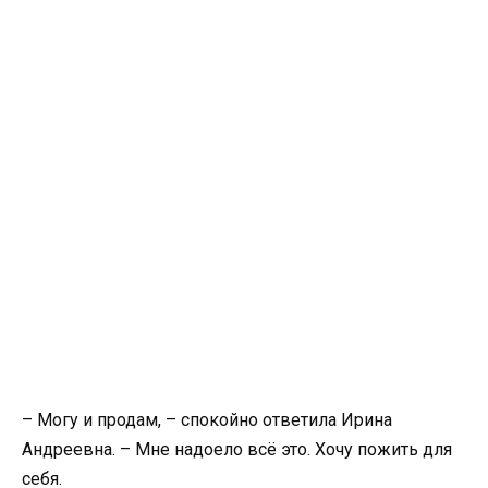
– Могу и продам, – спокойно ответила Ирина
Андреевна. – Мне надоело всё это. Хочу пожить для
себя.