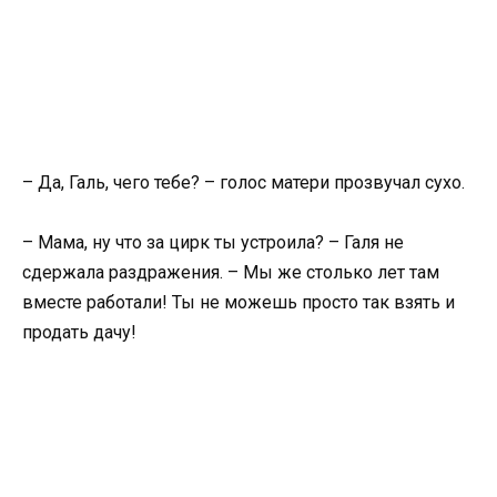
– Да, Галь, чего тебе? – голос матери прозвучал сухо.
– Мама, ну что за цирк ты устроила? – Галя не
сдержала раздражения. – Мы же столько лет там
вместе работали! Ты не можешь просто так взять и
продать дачу!