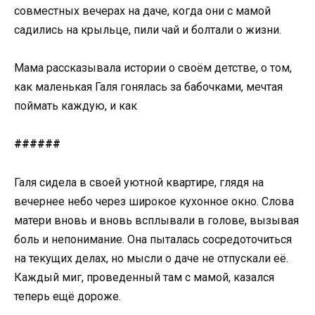
совместных вечерах на даче, когда они с мамой
садились на крыльце, пили чай и болтали о жизни.
Мама рассказывала истории о своём детстве, о том,
как маленькая Галя гонялась за бабочками, мечтая
поймать каждую, и как
######
Галя сидела в своей уютной квартире, глядя на
вечернее небо через широкое кухонное окно. Слова
матери вновь и вновь всплывали в голове, вызывая
боль и непонимание. Она пыталась сосредоточиться
на текущих делах, но мысли о даче не отпускали её.
Каждый миг, проведенный там с мамой, казался
теперь ещё дороже.