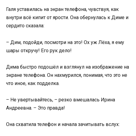
Галя уставилась на экран телефона, чувствуя, как
внутри всё кипит от ярости. Она обернулась к Диме и
сердито сказала:
– Дим, подойди, посмотри на это! Ох уж Лёха, я ему
шары откручу! Его рук дело!
Дима быстро подошёл и взглянул на изображение на
экране телефона. Он нахмурился, понимая, что это не
что иное, как подделка.
– Не увертывайтесь, – резко вмешалась Ирина
Андреевна. – Это правда!
Она схватила телефон и начала зачитывать вслух: