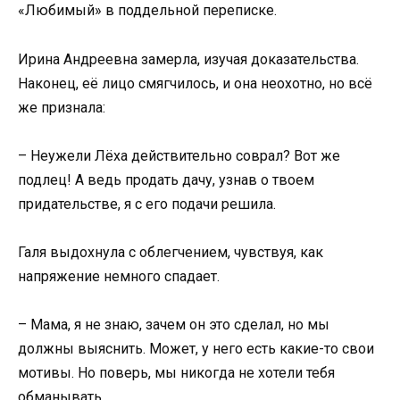
«Любимый» в поддельной переписке.
Ирина Андреевна замерла, изучая доказательства.
Наконец, её лицо смягчилось, и она неохотно, но всё
же признала:
– Неужели Лёха действительно соврал? Вот же
подлец! А ведь продать дачу, узнав о твоем
придательстве, я с его подачи решила.
Галя выдохнула с облегчением, чувствуя, как
напряжение немного спадает.
– Мама, я не знаю, зачем он это сделал, но мы
должны выяснить. Может, у него есть какие-то свои
мотивы. Но поверь, мы никогда не хотели тебя
обманывать.