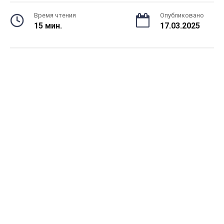
Время чтения
Опубликовано
15 мин.
17.03.2025