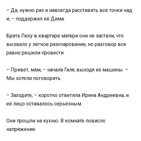
– Да, нужно раз и навсегда расставить все точки над
и, – поддержал её Дима.
Брата Леху в квартире матери они не застали, что
вызвало у лёгкое разочарование, но разговор все
равно решили провести.
– Привет, мам, – начала Галя, выходя из машины. –
Мы хотели поговорить.
– Заходите, – коротко ответила Ирина Андреевна, и
её лицо оставалось серьёзным.
Они прошли на кухню. В комнате повисло
напряжение.