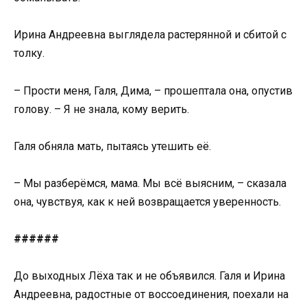
Ирина Андреевна выглядела растерянной и сбитой с
толку.
– Прости меня, Галя, Дима, – прошептала она, опустив
голову. – Я не знала, кому верить.
Галя обняла мать, пытаясь утешить её.
– Мы разберёмся, мама. Мы всё выясним, – сказала
она, чувствуя, как к ней возвращается уверенность.
######
До выходных Лёха так и не объявился. Галя и Ирина
Андреевна, радостные от воссоединения, поехали на