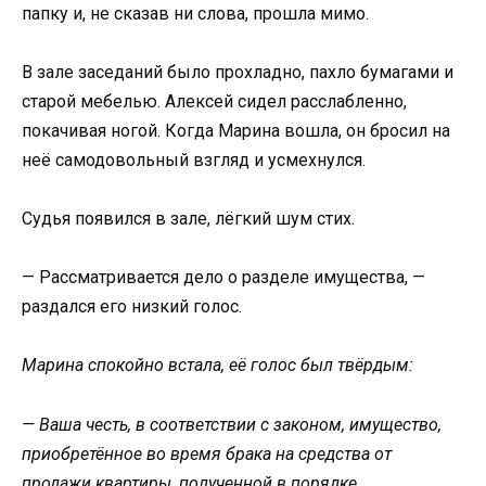
папку и, не сказав ни слова, прошла мимо.
В зале заседаний было прохладно, пахло бумагами и
старой мебелью. Алексей сидел расслабленно,
покачивая ногой. Когда Марина вошла, он бросил на
неё самодовольный взгляд и усмехнулся.
Судья появился в зале, лёгкий шум стих.
— Рассматривается дело о разделе имущества, —
раздался его низкий голос.
Марина спокойно встала, её голос был твёрдым:
— Ваша честь, в соответствии с законом, имущество,
приобретённое во время брака на средства от
продажи квартиры, полученной в порядке