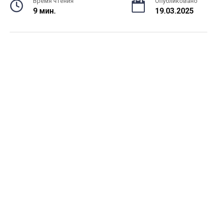
Время чтения
Опубликовано
9 мин.
19.03.2025