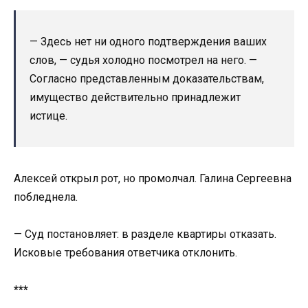
— Здесь нет ни одного подтверждения ваших
слов, — судья холодно посмотрел на него. —
Согласно представленным доказательствам,
имущество действительно принадлежит
истице.
Алексей открыл рот, но промолчал. Галина Сергеевна
побледнела.
— Суд постановляет: в разделе квартиры отказать.
Исковые требования ответчика отклонить.
***