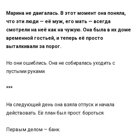
Марина не двигалась. В этот момент она поняла,
что эти люди — её муж, его мать — всегда
смотрели на неё как на чужую. Она была в их доме
временной гостьей, и теперь её просто
выталкивали за порог.
Но они ошиблись. Она не собиралась уходить с
пустыми руками.
***
На следующий день она взяла отпуск и начала
действовать. Её план был прост: бороться.
Первым делом — банк.