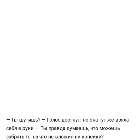
— Ты шутишь? — Голос дрогнул, но она тут же взяла
себя в руки. — Ты правда думаешь, что можешь
забрать то, на что не вложил ни копейки?