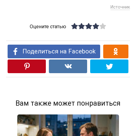
Источник
Оцените статью
Поделиться на Facebook
Вам также может понравиться