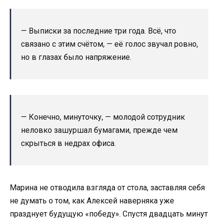
— Выписки за последние три года. Всё, что
связано с этим счётом, — её голос звучал ровно,
но в глазах было напряжение.
— Конечно, минуточку, — молодой сотрудник
неловко зашуршал бумагами, прежде чем
скрыться в недрах офиса.
Марина не отводила взгляда от стола, заставляя себя
не думать о том, как Алексей наверняка уже
празднует будущую «победу». Спустя двадцать минут