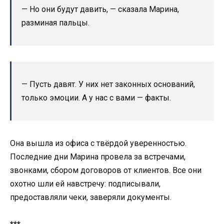
— Но они будут давить, — сказала Марина,
разминая пальцы.
— Пусть давят. У них нет законных оснований,
только эмоции. А у нас с вами — факты.
Она вышла из офиса с твёрдой уверенностью.
Последние дни Марина провела за встречами,
звонками, сбором договоров от клиентов. Все они
охотно шли ей навстречу: подписывали,
предоставляли чеки, заверяли документы.