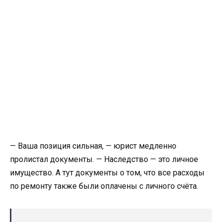
— Ваша позиция сильная, — юрист медленно
пролистал документы. — Наследство — это личное
имущество. А тут документы о том, что все расходы
по ремонту также были оплачены с личного счёта.