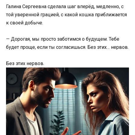
Галина Сергеевна сделала шаг вперёд, медленно, с
той уверенной грацией, с какой кошка приближается
к своей добыче.
— Дорогая, мы просто заботимся о будущем. Тебе
будет проще, если ты согласишься. Без этих… нервов.
Без этих нервов.