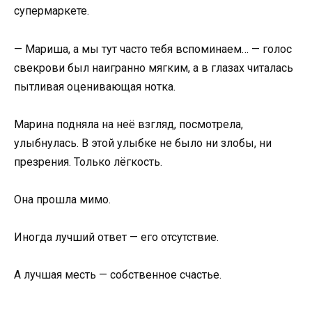
супермаркете.
— Мариша, а мы тут часто тебя вспоминаем… — голос
свекрови был наигранно мягким, а в глазах читалась
пытливая оценивающая нотка.
Марина подняла на неё взгляд, посмотрела,
улыбнулась. В этой улыбке не было ни злобы, ни
презрения. Только лёгкость.
Она прошла мимо.
Иногда лучший ответ — его отсутствие.
А лучшая месть — собственное счастье.