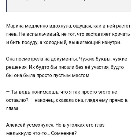
Марина медленно вдохнула, ощущая, как в ней растёт
гнев. Не вспыльчивый, не тот, что заставляет кричать
и бить посуду, а холодный, выжигающий изнутри.
Она посмотрела на документы. Чужие буквы, чужие
решения. Их будто бы писали без её участия, будто
бы она была просто пустым местом.
— Ты ведь понимаешь, что я так просто этого не
оставлю? — наконец, сказала она, глядя ему прямо в
глаза.
Алексей усмехнулся. Но в уголках его глаз
мелькнуло что-то… Сомнение?