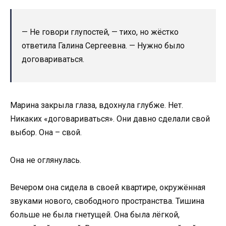
— Не говори глупостей, — тихо, но жёстко
ответила Галина Сергеевна. — Нужно было
договариваться.
Марина закрыла глаза, вдохнула глубже. Нет.
Никаких «договариваться». Они давно сделали свой
выбор. Она – свой.
Она не оглянулась.
Вечером она сидела в своей квартире, окружённая
звуками нового, свободного пространства. Тишина
больше не была гнетущей. Она была лёгкой,