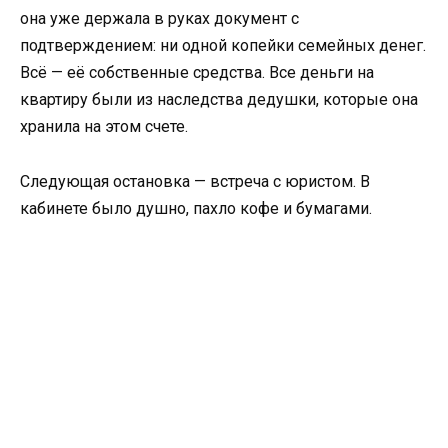
она уже держала в руках документ с
подтверждением: ни одной копейки семейных денег.
Всё — её собственные средства. Все деньги на
квартиру были из наследства дедушки, которые она
хранила на этом счете.
Следующая остановка — встреча с юристом. В
кабинете было душно, пахло кофе и бумагами.