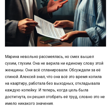
Марина невольно рассмеялась, но смех вышел
сухим, глухим. Она не верила ни единому слову этой
женщины. Они всё спланировали. Обсуждали за её
спиной. Алексей знал, что она всё это время копила
на квартиру, работала без выходных, откладывала
каждую копейку. И теперь, когда цель была
достигнута, он решил отобрать её труд, словно это не
имело никакого значения.