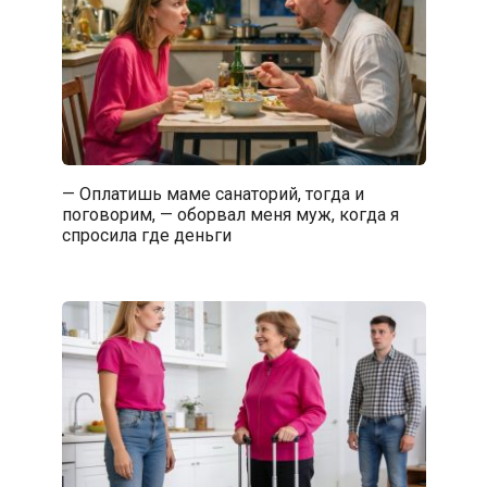
— Оплатишь маме санаторий, тогда и
поговорим, — оборвал меня муж, когда я
спросила где деньги