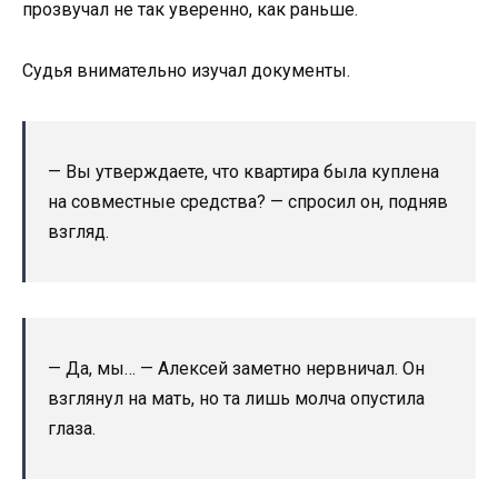
прозвучал не так уверенно, как раньше.
Судья внимательно изучал документы.
— Вы утверждаете, что квартира была куплена
на совместные средства? — спросил он, подняв
взгляд.
— Да, мы… — Алексей заметно нервничал. Он
взглянул на мать, но та лишь молча опустила
глаза.