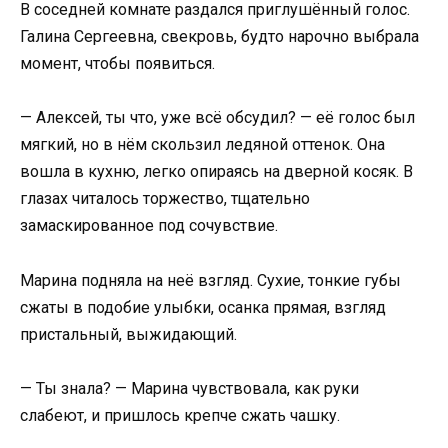
В соседней комнате раздался приглушённый голос.
Галина Сергеевна, свекровь, будто нарочно выбрала
момент, чтобы появиться.
— Алексей, ты что, уже всё обсудил? — её голос был
мягкий, но в нём скользил ледяной оттенок. Она
вошла в кухню, легко опираясь на дверной косяк. В
глазах читалось торжество, тщательно
замаскированное под сочувствие.
Марина подняла на неё взгляд. Сухие, тонкие губы
сжаты в подобие улыбки, осанка прямая, взгляд
пристальный, выжидающий.
— Ты знала? — Марина чувствовала, как руки
слабеют, и пришлось крепче сжать чашку.