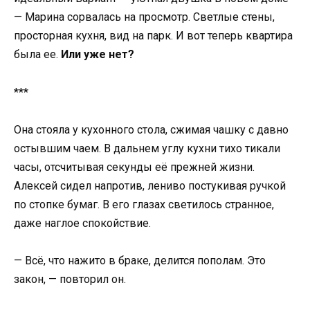
— Марина сорвалась на просмотр. Светлые стены,
просторная кухня, вид на парк. И вот теперь квартира
была ее.
Или уже нет?
***
Она стояла у кухонного стола, сжимая чашку с давно
остывшим чаем. В дальнем углу кухни тихо тикали
часы, отсчитывая секунды её прежней жизни.
Алексей сидел напротив, лениво постукивая ручкой
по стопке бумаг. В его глазах светилось странное,
даже наглое спокойствие.
— Всё, что нажито в браке, делится пополам. Это
закон, — повторил он.