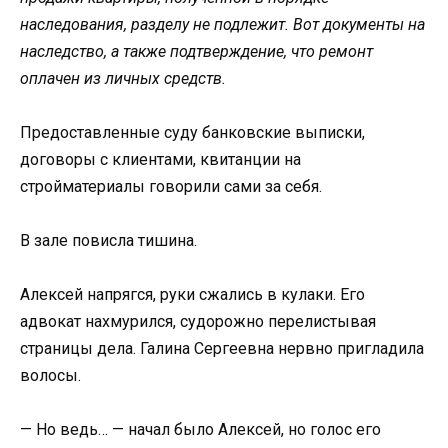
наследования, разделу не подлежит. Вот документы на
наследство, а также подтверждение, что ремонт
оплачен из личных средств.
Предоставленные суду банковские выписки,
договоры с клиентами, квитанции на
стройматериалы говорили сами за себя.
В зале повисла тишина.
Алексей напрягся, руки сжались в кулаки. Его
адвокат нахмурился, судорожно перелистывая
страницы дела. Галина Сергеевна нервно пригладила
волосы.
— Но ведь… — начал было Алексей, но голос его