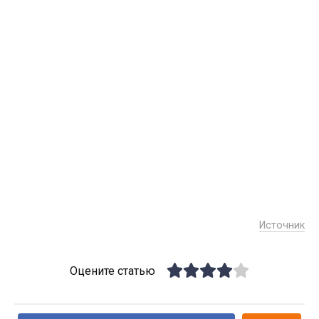
Источник
Оцените статью