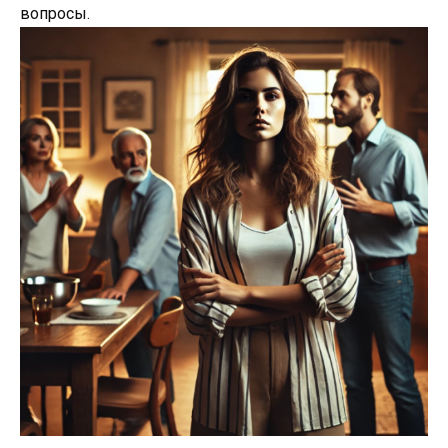
вопросы.