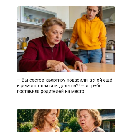
— Вы сестре квартиру подарили, а я ей ещё
и ремонт оплатить должна?! — я грубо
поставила родителей на место