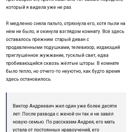
который я видела уже не раз.
Я медленно сняла пальто, отряхнула его, хотя пыли на
нём не было, и окинула взглядом комнату. Всё здесь
оставалось прежним: старый диван с
продавленными подушками, телевизор, издающий
приглушённое жужжание, тусклый свет, едва
пробивающийся сквозь жёлтые шторы. В комнате
было тепло, но отчего-то неуютно, как будто время
здесь остановилось.
Виктор Андреевич жил один уже более десяти
лет. После развода с женой он так и не завёл
новую семью. По рассказам Андрея, его мать
устала от постоянных нравоучений, его