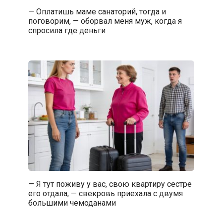
— Оплатишь маме санаторий, тогда и
поговорим, — оборвал меня муж, когда я
спросила где деньги
— Я тут поживу у вас, свою квартиру сестре
его отдала, — свекровь приехала с двумя
большими чемоданами