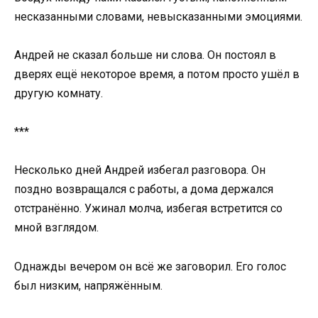
несказанными словами, невысказанными эмоциями.
Андрей не сказал больше ни слова. Он постоял в
дверях ещё некоторое время, а потом просто ушёл в
другую комнату.
***
Несколько дней Андрей избегал разговора. Он
поздно возвращался с работы, а дома держался
отстранённо. Ужинал молча, избегая встретится со
мной взглядом.
Однажды вечером он всё же заговорил. Его голос
был низким, напряжённым.