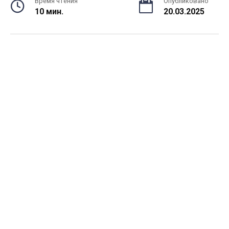
Время чтения
Опубликовано
10 мин.
20.03.2025