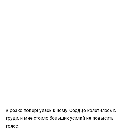
Я резко повернулась к нему. Сердце колотилось в
груди, и мне стоило больших усилий не повысить
голос.