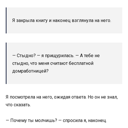
Я закрыла книгу и наконец взглянула на него.
— Стыдно? — я прищурилась. — А тебе не
стыдно, что меня считают бесплатной
домработницей?
Я посмотрела на него, ожидая ответа. Но он не знал,
что сказать.
— Почему ты молчишь? — спросила я, наконец.