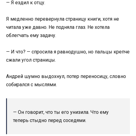
— Я ездил к отцу.
Я медленно перевернула страницу книги, хотя не
читала уже давно. Не подняла глаз. Не хотела
облегчать ему задачу.
— И что? — спросила я равнодушно, но пальцы крепче
сжали угол страницы.
Андрей шумно выдохнул, потер переносицу, словно
собирался с мыслями.
— Он говорит, что ты его унизила. Что ему
теперь стыдно перед соседями.