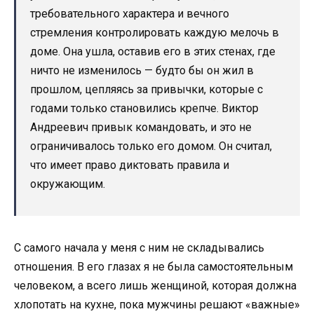
требовательного характера и вечного
стремления контролировать каждую мелочь в
доме. Она ушла, оставив его в этих стенах, где
ничто не изменилось — будто бы он жил в
прошлом, цепляясь за привычки, которые с
годами только становились крепче. Виктор
Андреевич привык командовать, и это не
ограничивалось только его домом. Он считал,
что имеет право диктовать правила и
окружающим.
С самого начала у меня с ним не складывались
отношения. В его глазах я не была самостоятельным
человеком, а всего лишь женщиной, которая должна
хлопотать на кухне, пока мужчины решают «важные»