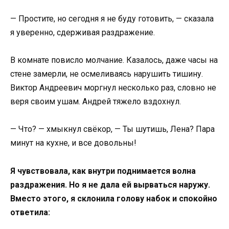
— Простите, но сегодня я не буду готовить, — сказала
я уверенно, сдерживая раздражение.
В комнате повисло молчание. Казалось, даже часы на
стене замерли, не осмеливаясь нарушить тишину.
Виктор Андреевич моргнул несколько раз, словно не
веря своим ушам. Андрей тяжело вздохнул.
— Что? — хмыкнул свёкор, — Ты шутишь, Лена? Пара
минут на кухне, и все довольны!
Я чувствовала, как внутри поднимается волна
раздражения. Но я не дала ей вырваться наружу.
Вместо этого, я склонила голову набок и спокойно
ответила: