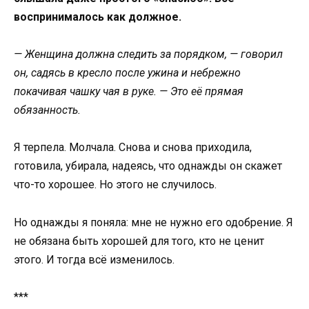
воспринималось как должное.
— Женщина должна следить за порядком, — говорил
он, садясь в кресло после ужина и небрежно
покачивая чашку чая в руке. — Это её прямая
обязанность.
Я терпела. Молчала. Снова и снова приходила,
готовила, убирала, надеясь, что однажды он скажет
что-то хорошее. Но этого не случилось.
Но однажды я поняла: мне не нужно его одобрение. Я
не обязана быть хорошей для того, кто не ценит
этого. И тогда всё изменилось.
***