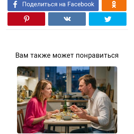
Поделиться на Facebook
Вам также может понравиться