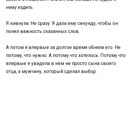
нему ездить.
Я кивнула. Не сразу. Я дала ему секунду, чтобы он
понял важность сказанных слов.
А потом я впервые за долгое время обняла его. Не
потому, что нужно. А потому что хотелось. Потому что
впервые я увидела в нём не просто сына своего
отца, а мужчину, который сделал выбор.