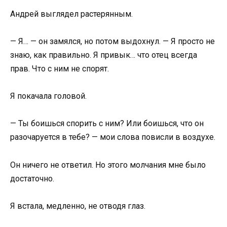
Андрей выглядел растерянным.
— Я… — он замялся, но потом выдохнул. — Я просто не
знаю, как правильно. Я привык… что отец всегда
прав. Что с ним не спорят.
Я покачала головой.
— Ты боишься спорить с ним? Или боишься, что он
разочаруется в тебе? — мои слова повисли в воздухе.
Он ничего не ответил. Но этого молчания мне было
достаточно.
Я встала, медленно, не отводя глаз.