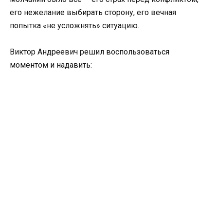
его нежелание выбирать сторону, его вечная
попытка «не усложнять» ситуацию.
Виктор Андреевич решил воспользоваться
моментом и надавить: