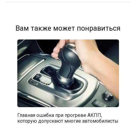
Вам также может понравиться
Главная ошибка при прогреве АКПП,
которую допускают многие автомобилисты