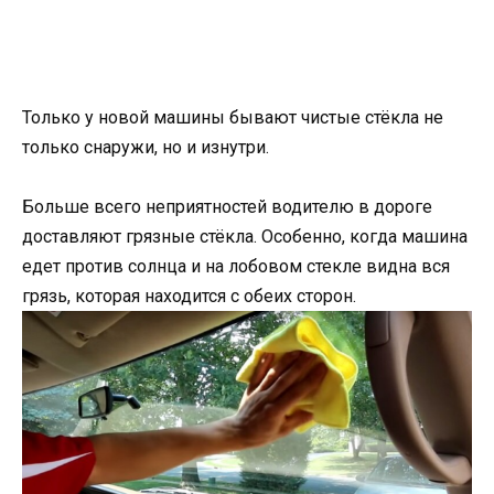
Только у новой машины бывают чистые стёкла не
только снаружи, но и изнутри.
Больше всего неприятностей водителю в дороге
доставляют грязные стёкла. Особенно, когда машина
едет против солнца и на лобовом стекле видна вся
грязь, которая находится с обеих сторон.