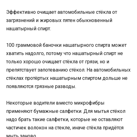
Эффективно очищает автомобильные стёкла от
загрязнений и жировых пятен обыкновенный
нашатырный спирт.
100 граммовой баночки нашатырного спирта может
хватить надолго, потому что нашатырный спирт не
только хорошо очищает стёкла от грязи, но и
препятствует запотеванию стёкол. На автомобильных
стёклах протёртых нашатырным спиртом дольше не
появляются грязные разводы.
Некоторые водители вместо микрофибры
применяют бумажные салфетки. Для мытья стёкол
надо брать такие салфетки, которые не оставляют
частичек волокон на стекле, иначе стёкла придётся
мыть заново.