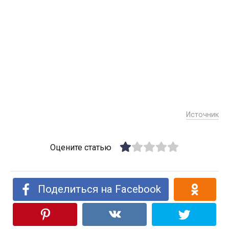
Источник
Оцените статью
Поделиться на Facebook