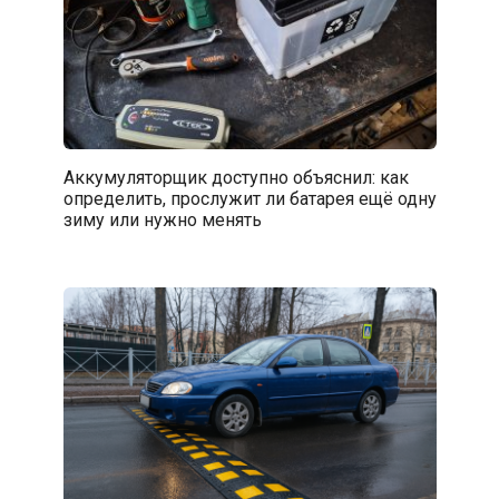
Аккумуляторщик доступно объяснил: как
определить, прослужит ли батарея ещё одну
зиму или нужно менять