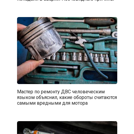
Мастер по ремонту ДВС человеческим
языком объяснил, какие обороты считаются
самыми вредными для мотора