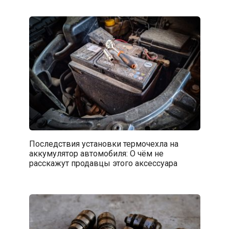
Последствия установки термочехла на
аккумулятор автомобиля: О чём не
расскажут продавцы этого аксессуара