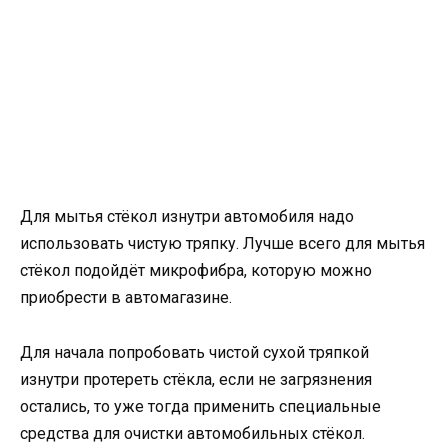
Для мытья стёкол изнутри автомобиля надо
использовать чистую тряпку. Лучше всего для мытья
стёкол подойдёт микрофибра, которую можно
приобрести в автомагазине.
Для начала попробовать чистой сухой тряпкой
изнутри протереть стёкла, если не загрязнения
остались, то уже тогда применить специальные
средства для очистки автомобильных стёкол.