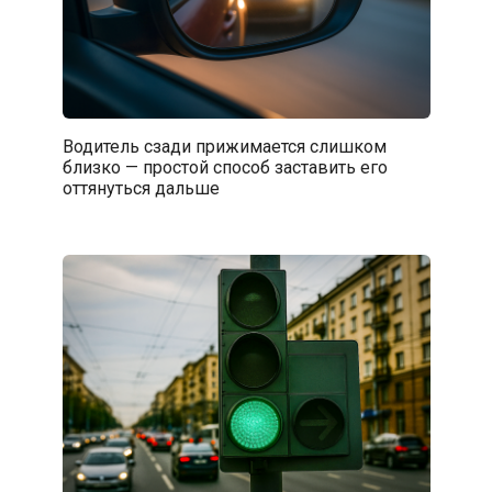
Водитель сзади прижимается слишком
близко — простой способ заставить его
оттянуться дальше