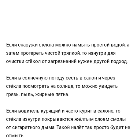
Если снаружи стёкла можно намыть простой водой, а
затем протереть чистой тряпкой, то изнутри для
очистки стёкол от загрязнений нужен другой подход.
Если в солнечную погоду сесть в салон и через
стёкла посмотреть на солнце, то можно увидеть
грязь, пыль, жирные пятна.
Если водитель курящий и часто курит в салоне, то
стёкла изнутри покрываются жёлтым слоем смолы
от сигаретного дыма. Такой налёт так просто будет не
отмыть.