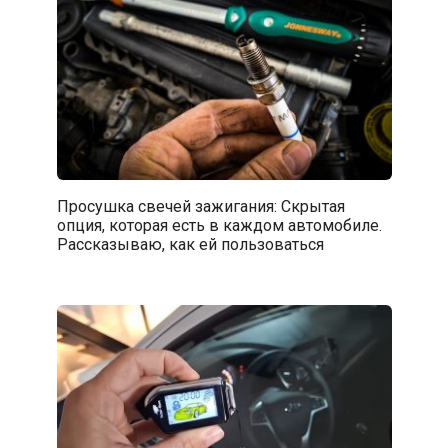
Просушка свечей зажигания: Скрытая
опция, которая есть в каждом автомобиле.
Рассказываю, как ей пользоваться