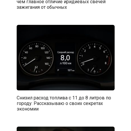
чём главное отличие иридиевых свечей
зажигания от обычных
Снизил расход топлива с 11 до 8 литров по
городу: Рассказываю о своих секретах
экономии