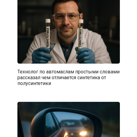
Технолог по автомаслам простыми словами
рассказал чем отличается синтетика от
полусинтетики