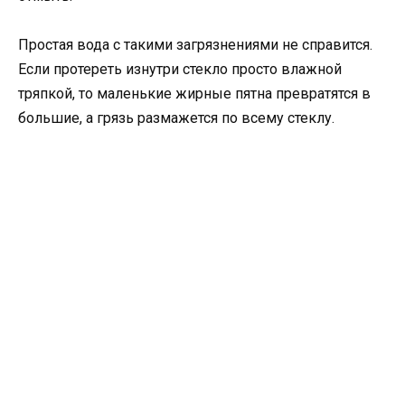
Простая вода с такими загрязнениями не справится.
Если протереть изнутри стекло просто влажной
тряпкой, то маленькие жирные пятна превратятся в
большие, а грязь размажется по всему стеклу.