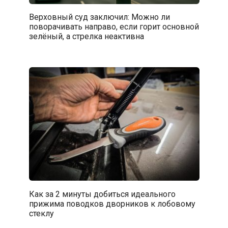
Верховный суд заключил: Можно ли
поворачивать направо, если горит основной
зелёный, а стрелка неактивна
Как за 2 минуты добиться идеального
прижима поводков дворников к лобовому
стеклу