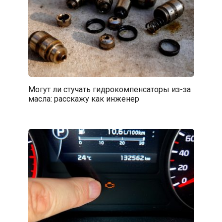
Могут ли стучать гидрокомпенсаторы из-за
масла: расскажу как инженер