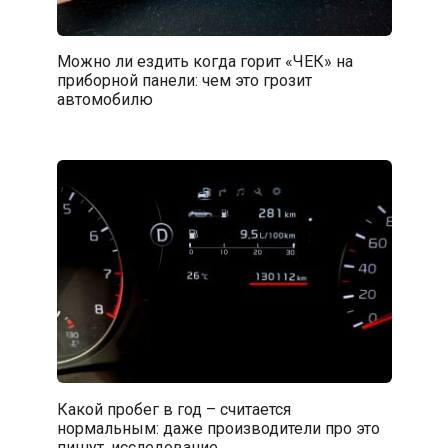
Можно ли ездить когда горит «ЧЕК» на
приборной панели: чем это грозит
автомобилю
Какой пробег в год – считается
нормальным: даже производители про это
пишут, исследование