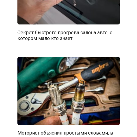
Секрет быстрого прогрева салона авто, о
котором мало кто знает
Моторист объяснил простыми словами, в