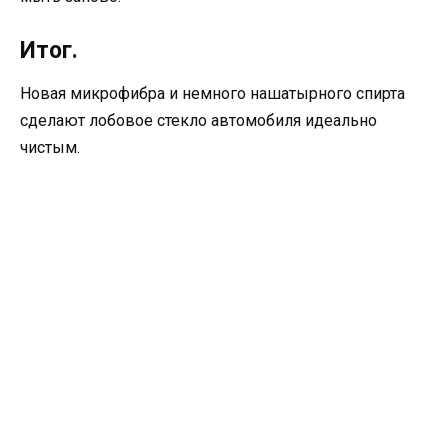
Итог.
Новая микрофибра и немного нашатырного спирта
сделают лобовое стекло автомобиля идеально
чистым.