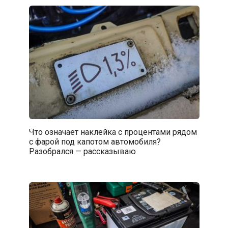
Что означает наклейка с процентами рядом
с фарой под капотом автомобиля?
Разобрался — рассказываю