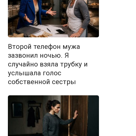
Второй телефон мужа
зазвонил ночью. Я
случайно взяла трубку и
услышала голос
собственной сестры