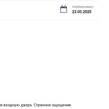
Опубликовано
23.03.2025
вая входную дверь. Странное ощущение