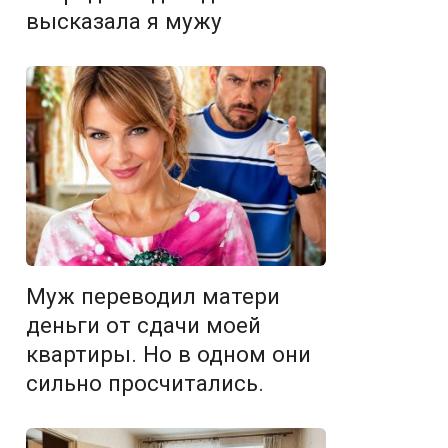
высказала я мужу
Муж переводил матери
деньги от сдачи моей
квартиры. Но в одном они
сильно просчитались.