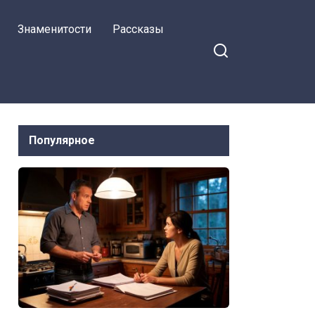
Знаменитости
Рассказы
Популярное