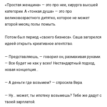
«Простая женщина» — это про нее, хирурга высшей
категории. А «тонкая душа» — это про
великовозрастного дитятко, которое не может
второй месяц полы помыть.
Потом был период «своего бизнеса». Саша загорелся
идеей открыть креативное агентство.
— Представляешь, — говорил он, размахивая руками.
— Все будет не как у всех! Нестандартный подход,
новая концепция…
— А деньги где возьмем? — спросила Вера.
— Ну… может, ты ипотеку возьмешь? Тебе же дадут с
твоей зарплатой.