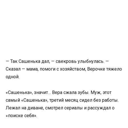
— Так Сашенька дал, — свекровь улыбнулась. —
Сказал — мама, помоги с хозяйством, Верочке тяжело
одной.
«Сашенька», значит… Вера сжала зубы. Муж, этот
самый «Сашенька», третий месяц сидел без работы.
Лежал на диване, смотрел сериалы и рассуждал о
«поиске себя».