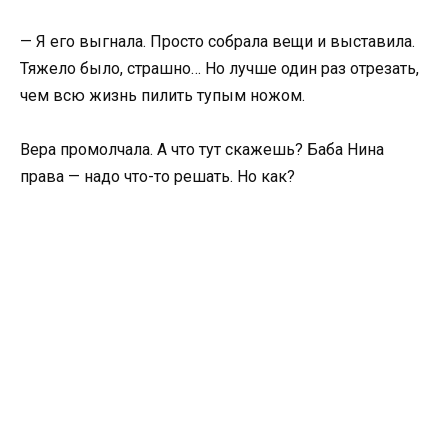
— Я его выгнала. Просто собрала вещи и выставила.
Тяжело было, страшно… Но лучше один раз отрезать,
чем всю жизнь пилить тупым ножом.
Вера промолчала. А что тут скажешь? Баба Нина
права — надо что-то решать. Но как?