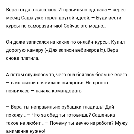
Вера тогда отказалась. И правильно сделала — через
месяц Саша уже горел другой идеей: — Буду вести
курсы по саморазвитию! Сейчас это модно…
Он даже записался на какие-то онлайн-курсы. Купил
дорогую камеру («Для записи вебинаров!»). Вера
снова платила.
А потом случилось то, чего она боялась больше всего
— в их жизни появилась свекровь. Не просто
появилась — начала командовать.
— Вера, ты неправильно рубашки гладишь! Дай
покажу… — Что за обед ты готовишь? Сашенька
такое не любит… — Почему ты вечно на работе? Мужу
внимание нужно!