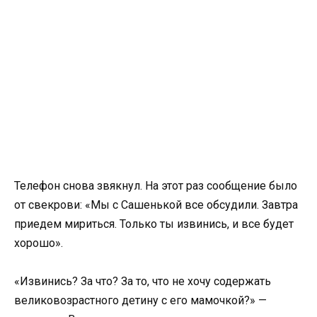
Телефон снова звякнул. На этот раз сообщение было
от свекрови: «Мы с Сашенькой все обсудили. Завтра
приедем мириться. Только ты извинись, и все будет
хорошо».
«Извинись? За что? За то, что не хочу содержать
великовозрастного детину с его мамочкой?» —