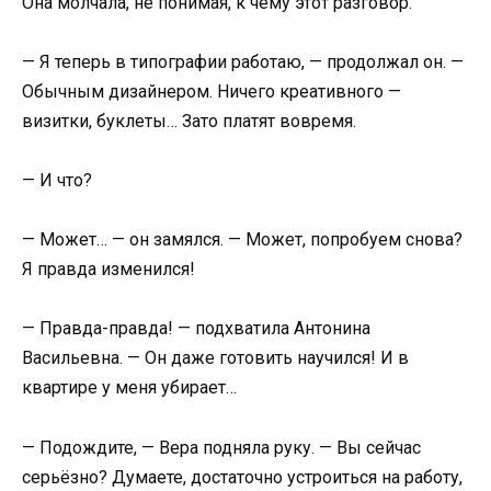
Она молчала, не понимая, к чему этот разговор.
— Я теперь в типографии работаю, — продолжал он. —
Обычным дизайнером. Ничего креативного —
визитки, буклеты… Зато платят вовремя.
— И что?
— Может… — он замялся. — Может, попробуем снова?
Я правда изменился!
— Правда-правда! — подхватила Антонина
Васильевна. — Он даже готовить научился! И в
квартире у меня убирает…
— Подождите, — Вера подняла руку. — Вы сейчас
серьёзно? Думаете, достаточно устроиться на работу,