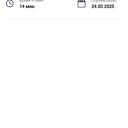
Время чтения
Опубликовано
14 мин.
24.03.2025