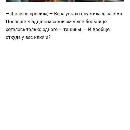
— Я вас не просила, — Вера устало опустилась на стул.
После двенадцатичасовой смены в больнице
хотелось только одного — тишины. — И вообще,
откуда у вас ключи?