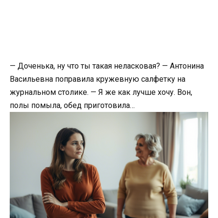
— Доченька, ну что ты такая неласковая? — Антонина
Васильевна поправила кружевную салфетку на
журнальном столике. — Я же как лучше хочу. Вон,
полы помыла, обед приготовила…