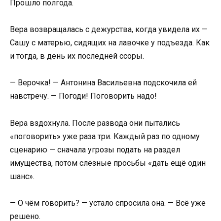
Прошло полгода.
Вера возвращалась с дежурства, когда увидела их —
Сашу с матерью, сидящих на лавочке у подъезда. Как
и тогда, в день их последней ссоры.
— Верочка! — Антонина Васильевна подскочила ей
навстречу. — Погоди! Поговорить надо!
Вера вздохнула. После развода они пытались
«поговорить» уже раза три. Каждый раз по одному
сценарию — сначала угрозы подать на раздел
имущества, потом слёзные просьбы «дать ещё один
шанс».
— О чём говорить? — устало спросила она. — Всё уже
решено.