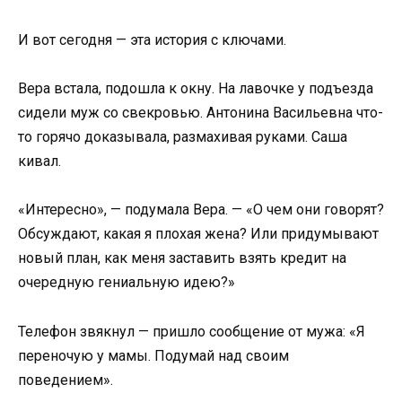
И вот сегодня — эта история с ключами.
Вера встала, подошла к окну. На лавочке у подъезда
сидели муж со свекровью. Антонина Васильевна что-
то горячо доказывала, размахивая руками. Саша
кивал.
«Интересно», — подумала Вера. — «О чем они говорят?
Обсуждают, какая я плохая жена? Или придумывают
новый план, как меня заставить взять кредит на
очередную гениальную идею?»
Телефон звякнул — пришло сообщение от мужа: «Я
переночую у мамы. Подумай над своим
поведением».