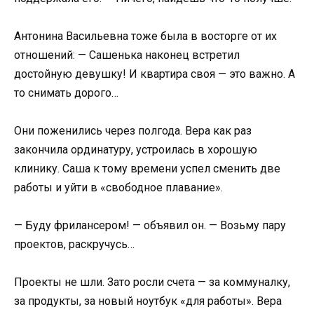
Антонина Васильевна тоже была в восторге от их
отношений: — Сашенька наконец встретил
достойную девушку! И квартира своя — это важно. А
то снимать дорого…
Они поженились через полгода. Вера как раз
закончила ординатуру, устроилась в хорошую
клинику. Саша к тому времени успел сменить две
работы и уйти в «свободное плавание».
— Буду фрилансером! — объявил он. — Возьму пару
проектов, раскручусь…
Проекты не шли. Зато росли счета — за коммуналку,
за продукты, за новый ноутбук «для работы». Вера