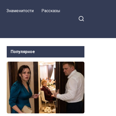
Знаменитости
Рассказы
Популярное