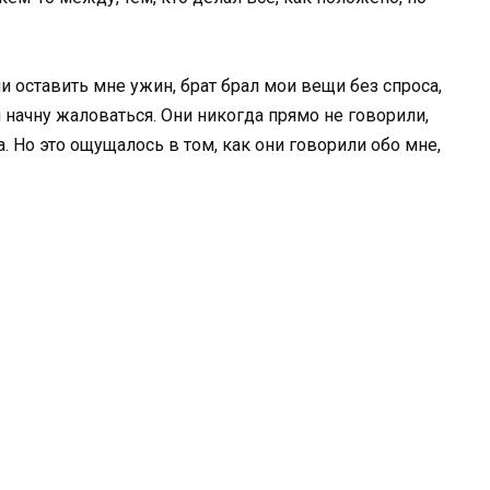
и оставить мне ужин, брат брал мои вещи без спроса,
 я начну жаловаться. Они никогда прямо не говорили,
а. Но это ощущалось в том, как они говорили обо мне,