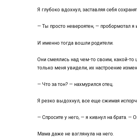
Я глубоко вдохнул, заставляя себя сохраня
— Ты просто невероятен, — пробормотал я 
И именно тогда вошли родители.
Они смеялись над чем-то своим, какой-то 
только меня увидели, их настроение измен
— Что за тон? — нахмурился отец.
Я резко выдохнул, все еще сжимая испорч
— Спросите у него, — я кивнул на брата. — 
Мама даже не взглянула на него.