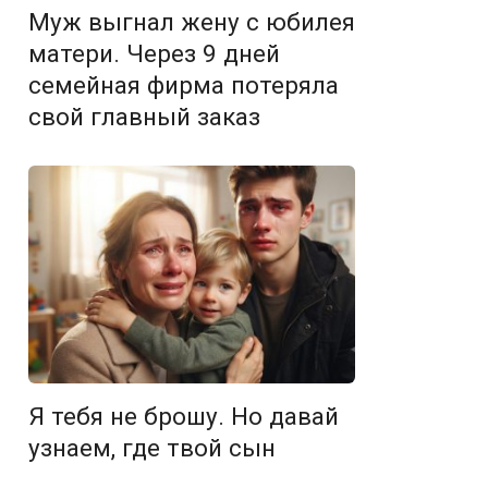
Муж выгнал жену с юбилея
матери. Через 9 дней
семейная фирма потеряла
свой главный заказ
Я тебя не брошу. Но давай
узнаем, где твой сын