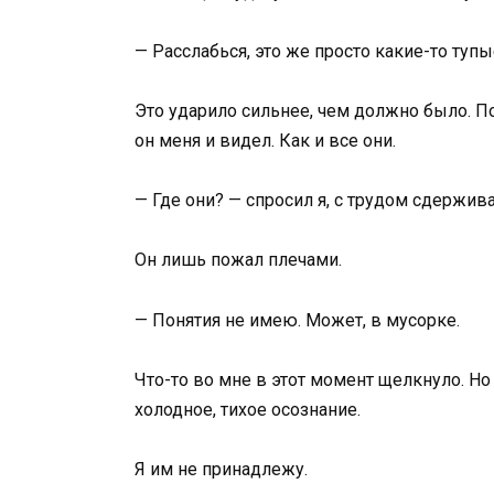
— Расслабься, это же просто какие-то тупы
Это ударило сильнее, чем должно было. По
он меня и видел. Как и все они.
— Где они? — спросил я, с трудом сдержива
Он лишь пожал плечами.
— Понятия не имею. Может, в мусорке.
Что-то во мне в этот момент щелкнуло. Но
холодное, тихое осознание.
Я им не принадлежу.