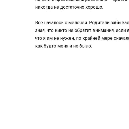
никогда не достаточно хорошо.
Все началось с мелочей. Родители забывал
зная, что никто не обратит внимания, если
что я им не нужен, по крайней мере сначал
как будто меня и не было.