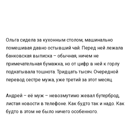
Ольга сидела за кухонным столом, машинально
помешивая давно остывший чай. Перед ней лежала
банковская выписка – обычная, ничем не
примечательная бумажка, но от цифр в ней к горлу
подкатывала тошнота. Тридцать тысяч. Очередной
перевод сестре мужа, уже третий за этот месяц.
Андрей – её муж – невозмутимо жевал бутерброд,
листая новости в телефоне. Как будто так и надо. Как
будто в этом не было ничего особенного.