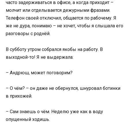
часто задерживаться в офисе, а когда приходит –
молчит или отделывается дежурными фразами.
Телефон своей отключил, общается по рабочему. Я
же не дура, понимаю – не хочет, чтобы я слышала его
разговоры с роднёй.
В субботу утром собрался якобы на работу. В
выходной-то! Я не выдержала:
– Андрюш, может поговорим?
– О чём? – он даже не обернулся, шнуровал ботинки
в прихожей.
– Сам знаешь о чём. Неделю уже как в воду
опущенный ходишь.