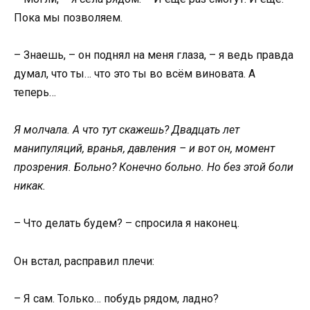
Пока мы позволяем.
– Знаешь, – он поднял на меня глаза, – я ведь правда
думал, что ты… что это ты во всём виновата. А
теперь…
Я молчала. А что тут скажешь? Двадцать лет
манипуляций, вранья, давления – и вот он, момент
прозрения. Больно? Конечно больно. Но без этой боли
никак.
– Что делать будем? – спросила я наконец.
Он встал, расправил плечи:
– Я сам. Только… побудь рядом, ладно?