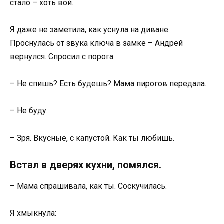
стало – хоть вой.
Я даже не заметила, как уснула на диване.
Проснулась от звука ключа в замке – Андрей
вернулся. Спросил с порога:
– Не спишь? Есть будешь? Мама пирогов передала.
– Не буду.
– Зря. Вкусные, с капустой. Как ты любишь.
Встал в дверях кухни, помялся.
– Мама спрашивала, как ты. Соскучилась.
Я хмыкнула: