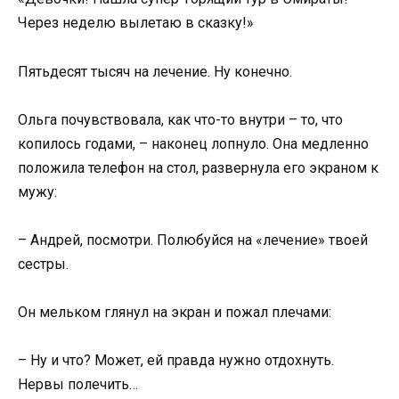
Через неделю вылетаю в сказку!»
Пятьдесят тысяч на лечение. Ну конечно.
Ольга почувствовала, как что-то внутри – то, что
копилось годами, – наконец лопнуло. Она медленно
положила телефон на стол, развернула его экраном к
мужу:
– Андрей, посмотри. Полюбуйся на «лечение» твоей
сестры.
Он мельком глянул на экран и пожал плечами:
– Ну и что? Может, ей правда нужно отдохнуть.
Нервы полечить…