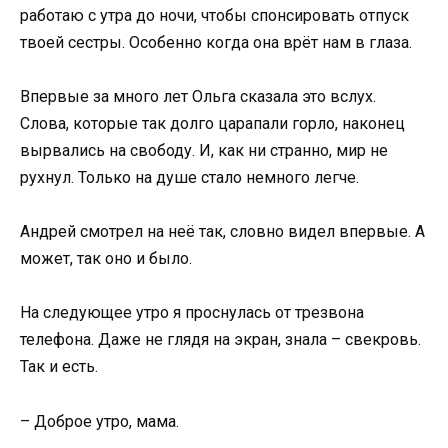
работаю с утра до ночи, чтобы спонсировать отпуск
твоей сестры. Особенно когда она врёт нам в глаза.
Впервые за много лет Ольга сказала это вслух.
Слова, которые так долго царапали горло, наконец
вырвались на свободу. И, как ни странно, мир не
рухнул. Только на душе стало немного легче.
Андрей смотрел на неё так, словно видел впервые. А
может, так оно и было.
На следующее утро я проснулась от трезвона
телефона. Даже не глядя на экран, знала – свекровь.
Так и есть.
– Доброе утро, мама.