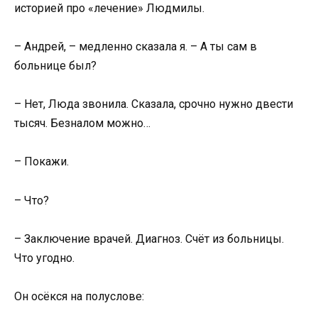
историей про «лечение» Людмилы.
– Андрей, – медленно сказала я. – А ты сам в
больнице был?
– Нет, Люда звонила. Сказала, срочно нужно двести
тысяч. Безналом можно…
– Покажи.
– Что?
– Заключение врачей. Диагноз. Счёт из больницы.
Что угодно.
Он осёкся на полуслове: