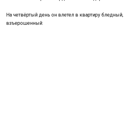
На четвёртый день он влетел в квартиру бледный,
взъерошенный: