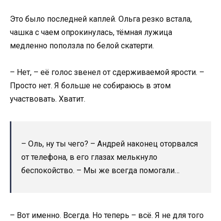
Это было последней каплей. Ольга резко встала,
чашка с чаем опрокинулась, тёмная лужица
медленно поползла по белой скатерти.
– Нет, – её голос звенел от сдерживаемой ярости. –
Просто нет. Я больше не собираюсь в этом
участвовать. Хватит.
– Оль, ну ты чего? – Андрей наконец оторвался
от телефона, в его глазах мелькнуло
беспокойство. – Мы же всегда помогали…
– Вот именно. Всегда. Но теперь – всё. Я не для того