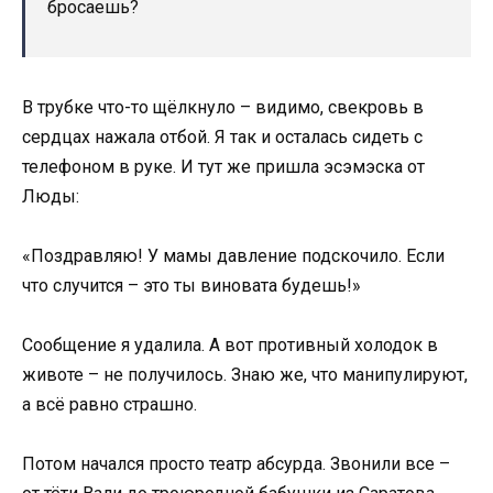
бросаешь?
В трубке что-то щёлкнуло – видимо, свекровь в
сердцах нажала отбой. Я так и осталась сидеть с
телефоном в руке. И тут же пришла эсэмэска от
Люды:
«Поздравляю! У мамы давление подскочило. Если
что случится – это ты виновата будешь!»
Сообщение я удалила. А вот противный холодок в
животе – не получилось. Знаю же, что манипулируют,
а всё равно страшно.
Потом начался просто театр абсурда. Звонили все –