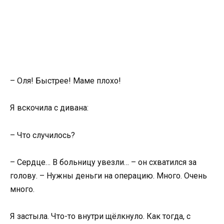
– Оля! Быстрее! Маме плохо!
Я вскочила с дивана:
– Что случилось?
– Сердце… В больницу увезли… – он схватился за
голову. – Нужны деньги на операцию. Много. Очень
много.
Я застыла. Что-то внутри щёлкнуло. Как тогда, с