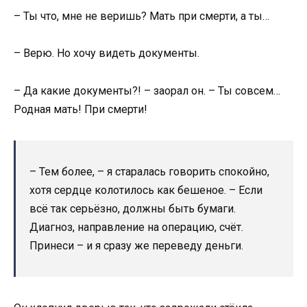
– Ты что, мне не веришь? Мать при смерти, а ты…
– Верю. Но хочу видеть документы.
– Да какие документы?! – заорал он. – Ты совсем…
Родная мать! При смерти!
– Тем более, – я старалась говорить спокойно,
хотя сердце колотилось как бешеное. – Если
всё так серьёзно, должны быть бумаги.
Диагноз, направление на операцию, счёт.
Принеси – и я сразу же переведу деньги.