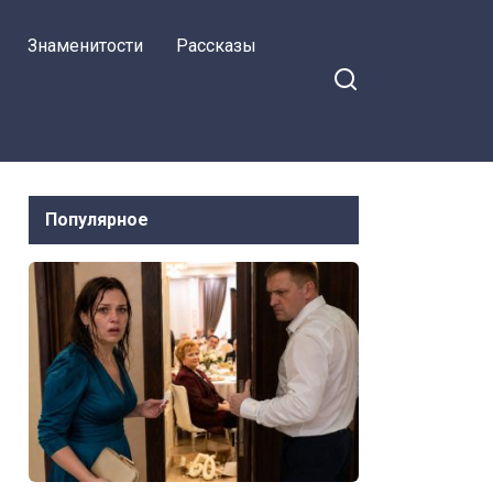
Знаменитости
Рассказы
Популярное