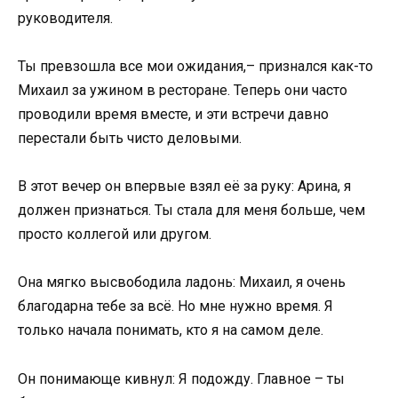
руководителя.
Ты превзошла все мои ожидания,– признался как-то
Михаил за ужином в ресторане. Теперь они часто
проводили время вместе, и эти встречи давно
перестали быть чисто деловыми.
В этот вечер он впервые взял её за руку: Арина, я
должен признаться. Ты стала для меня больше, чем
просто коллегой или другом.
Она мягко высвободила ладонь: Михаил, я очень
благодарна тебе за всё. Но мне нужно время. Я
только начала понимать, кто я на самом деле.
Он понимающе кивнул: Я подожду. Главное – ты