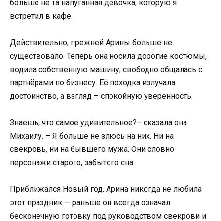
больше не та напуганная девочка, которую я
встретил в кафе.
Действительно, прежней Арины больше не
существовало. Теперь она носила дорогие костюмы,
водила собственную машину, свободно общалась с
партнёрами по бизнесу. Её походка излучала
достоинство, а взгляд – спокойную уверенность.
Знаешь, что самое удивительное?– сказала она
Михаилу. – Я больше не злюсь на них. Ни на
свекровь, ни на бывшего мужа. Они словно
персонажи старого, забытого сна.
Приближался Новый год. Арина никогда не любила
этот праздник — раньше он всегда означал
бесконечную готовку под руководством свекрови и