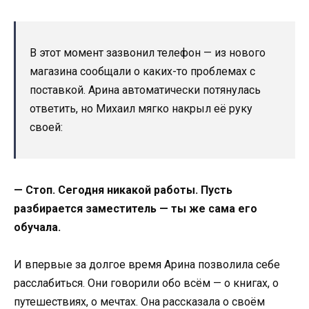
В этот момент зазвонил телефон — из нового
магазина сообщали о каких-то проблемах с
поставкой. Арина автоматически потянулась
ответить, но Михаил мягко накрыл её руку
своей:
— Стоп. Сегодня никакой работы. Пусть
разбирается заместитель — ты же сама его
обучала.
И впервые за долгое время Арина позволила себе
расслабиться. Они говорили обо всём — о книгах, о
путешествиях, о мечтах. Она рассказала о своём