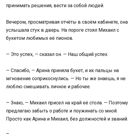
принимать решения, вести за собой людей.
Вечером, просматривая отчёты в своём кабинете, она
услышала стук в дверь. На пороге стоял Михаил с
букетом любимых её пионов.
— Это успех, — сказал он. — Наш общий успех.
— Спасибо, — Арина приняла букет, и их пальцы на
мгновение соприкоснулись. — Но ты же знаешь, я не
люблю смешивать личное и рабочее.
— Знаю, — Михаил присел на край её стола. — Поэтому
предлагаю забыть о работе и поужинать со мной.
Просто как Арина и Михаил, без должностей и званий.