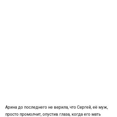
Арина до последнего не верила, что Сергей, её муж,
просто промолчит, опустив глаза, когда его мать