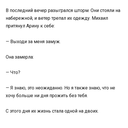
В последний вечер разыгрался шторм. Они стояли на
набережной, и ветер трепал их одежду. Михаил
притянул Арину к себе:
— Выходи за меня замуж.
Она замерла:
— Что?
— Я знаю, это неожиданно. Но я также знаю, что не
хочу больше ни дня прожить без тебя.
С этого дня их жизнь стала одной на двоих.