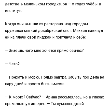
детстве в маленьком городке, он — о годах учёбы в
институте.
Когда они вышли из ресторана, над городом
кружился мягкий декабрьский снег. Михаил накинул
ей на плечи свой пиджак и притянул к себе:
— Знаешь, чего мне хочется прямо сейчас?
— Чего?
— Поехать к морю. Прямо завтра. Забыть про дела на
пару дней и просто быть вместе.
— К морю? Сейчас? — Арина рассмеялась, но в глазах
промелькнул интерес. — Ты сумасшедший.