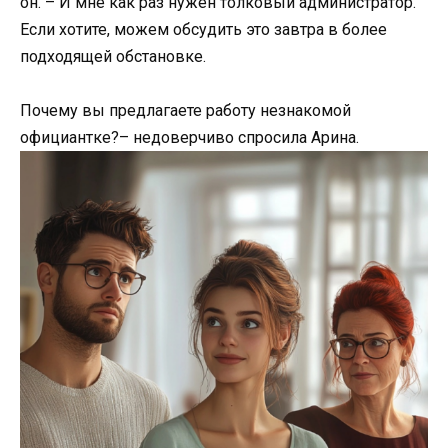
он. – И мне как раз нужен толковый администратор.
Если хотите, можем обсудить это завтра в более
подходящей обстановке.
Почему вы предлагаете работу незнакомой
официантке?– недоверчиво спросила Арина.