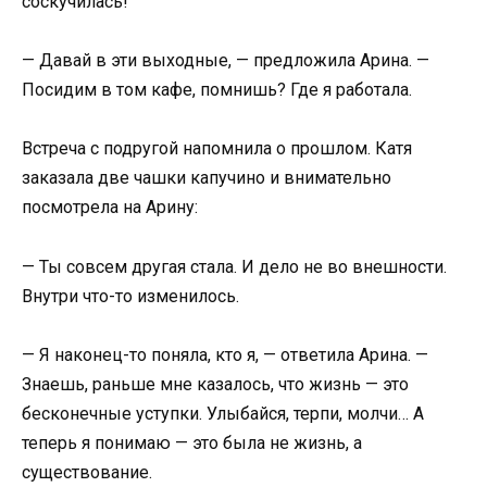
соскучилась!
— Давай в эти выходные, — предложила Арина. —
Посидим в том кафе, помнишь? Где я работала.
Встреча с подругой напомнила о прошлом. Катя
заказала две чашки капучино и внимательно
посмотрела на Арину:
— Ты совсем другая стала. И дело не во внешности.
Внутри что-то изменилось.
— Я наконец-то поняла, кто я, — ответила Арина. —
Знаешь, раньше мне казалось, что жизнь — это
бесконечные уступки. Улыбайся, терпи, молчи… А
теперь я понимаю — это была не жизнь, а
существование.