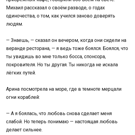
Михаил рассказал о своём разводе, о годах
одиночества, о том, как учился заново доверять
людям.
— Знаешь, — сказал он вечером, когда они сидели на
веранде ресторана, — я ведь тоже боялся. Боялся, что
ты увидишь во мне только босса, спонсора,
покровителя. Но ты другая. Ты никогда не искала
лёгких путей.
Арина посмотрела на море, где в темноте мерцали
огни кораблей:
— А я боялась, что любовь снова сделает меня
слабой. Но теперь понимаю — настоящая любовь
делает сильнее.