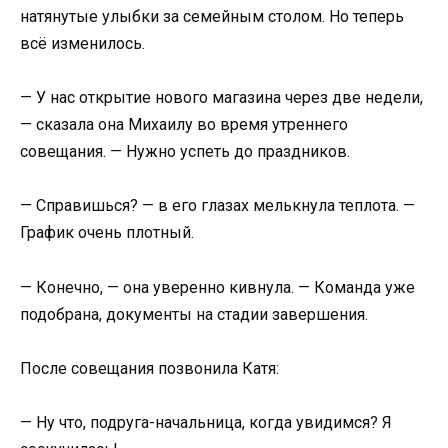
натянутые улыбки за семейным столом. Но теперь
всё изменилось.
— У нас открытие нового магазина через две недели,
— сказала она Михаилу во время утреннего
совещания. — Нужно успеть до праздников.
— Справишься? — в его глазах мелькнула теплота. —
График очень плотный.
— Конечно, — она уверенно кивнула. — Команда уже
подобрана, документы на стадии завершения.
После совещания позвонила Катя:
— Ну что, подруга-начальница, когда увидимся? Я