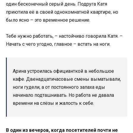
один бесконечный серый день. Подруга Катя
приютила её в своей однокомнатной квартире, но
было ясно – это временное решение.
Тебе нужно работать, – настойчиво говорила Катя. –
Начать с чего угодно, главное – встать на ноги.
Арина устроилась официанткой в небольшое
кафе. Двенадцатичасовые смены выматывали,
ноги гудели, а от постоянного запаха еды
начинало подташнивать. Но работа не давала
времени на слёзы и жалость к себе.
В один из вечеров, когда посетителей почти не