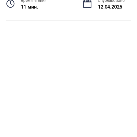
Время чтения
Опубликовано
11 мин.
12.04.2025