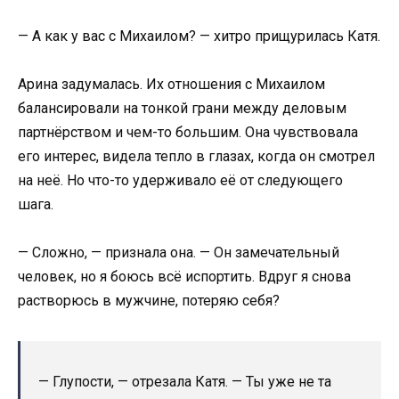
— А как у вас с Михаилом? — хитро прищурилась Катя.
Арина задумалась. Их отношения с Михаилом
балансировали на тонкой грани между деловым
партнёрством и чем-то большим. Она чувствовала
его интерес, видела тепло в глазах, когда он смотрел
на неё. Но что-то удерживало её от следующего
шага.
— Сложно, — признала она. — Он замечательный
человек, но я боюсь всё испортить. Вдруг я снова
растворюсь в мужчине, потеряю себя?
— Глупости, — отрезала Катя. — Ты уже не та