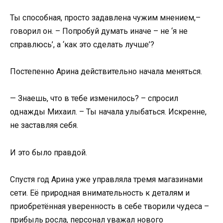
Ты способная, просто задавлена чужим мнением,–
говорил он. – Попробуй думать иначе – не ‘я не
справлюсь’, а ‘как это сделать лучше’?
Постепенно Арина действительно начала меняться.
— Знаешь, что в тебе изменилось? – спросил
однажды Михаил. – Ты начала улыбаться. Искренне,
не заставляя себя.
И это было правдой.
Спустя год Арина уже управляла тремя магазинами
сети. Её природная внимательность к деталям и
приобретённая уверенность в себе творили чудеса –
прибыль росла, персонал уважал нового