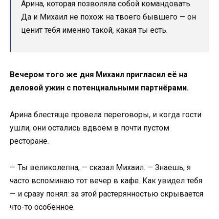
Арина, которая позволяла собой командовать.
Да и Михаил не похож на твоего бывшего — он
ценит тебя именно такой, какая ты есть.
Вечером того же дня Михаил пригласил её на
деловой ужин с потенциальными партнёрами.
Арина блестяще провела переговоры, и когда гости
ушли, они остались вдвоём в почти пустом
ресторане.
— Ты великолепна, — сказал Михаил. — Знаешь, я
часто вспоминаю тот вечер в кафе. Как увидел тебя
— и сразу понял: за этой растерянностью скрывается
что-то особенное.