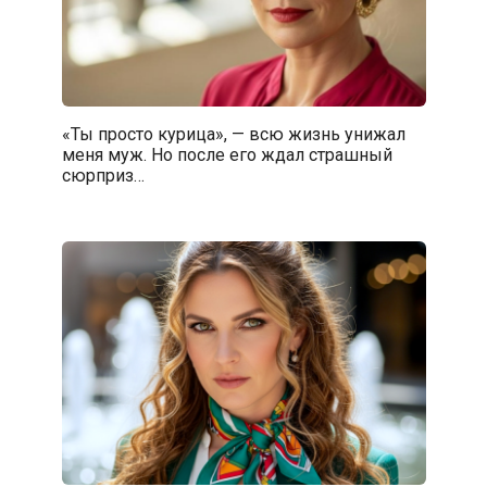
«Ты просто курица», — всю жизнь унижал
меня муж. Но после его ждал страшный
сюрприз…