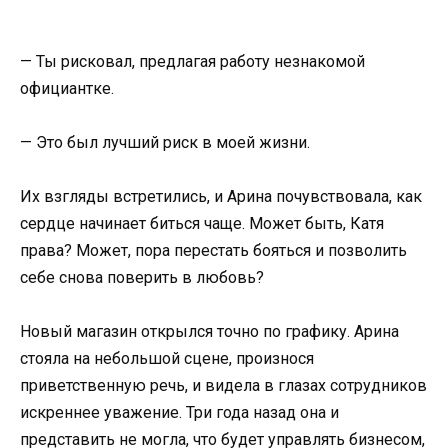
— Ты рисковал, предлагая работу незнакомой
официантке.
— Это был лучший риск в моей жизни.
Их взгляды встретились, и Арина почувствовала, как
сердце начинает биться чаще. Может быть, Катя
права? Может, пора перестать бояться и позволить
себе снова поверить в любовь?
Новый магазин открылся точно по графику. Арина
стояла на небольшой сцене, произнося
приветственную речь, и видела в глазах сотрудников
искреннее уважение. Три года назад она и
представить не могла, что будет управлять бизнесом,