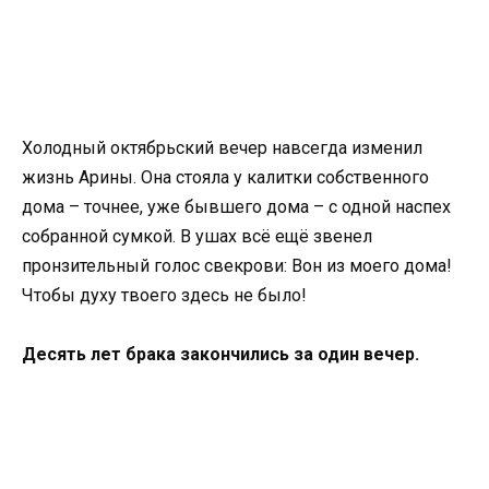
Холодный октябрьский вечер навсегда изменил
жизнь Арины. Она стояла у калитки собственного
дома – точнее, уже бывшего дома – с одной наспех
собранной сумкой. В ушах всё ещё звенел
пронзительный голос свекрови: Вон из моего дома!
Чтобы духу твоего здесь не было!
Десять лет брака закончились за один вечер.