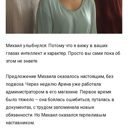
Михаил улыбнулся: Потому что я вижу в ваших
глазах интеллект и характер. Просто вы сами пока об
этом не знаете.
Предложение Михаила оказалось настоящим, без
подвоха. Через неделю Арина уже работала
администратором в его магазине. Первое время
было тяжело – она боялась ошибиться, путалась в
документах, с трудом запоминала новые
обязанности. Но Михаил оказался терпеливым
наставником.