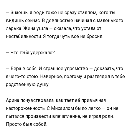
— Знаешь, я ведь тоже не сразу стал тем, кого ты
видишь сейчас. В девяностые начинал с маленького
ларька. Жена ушла — сказала, что устала от
нестабильности. Я тогда чуть всё не бросил.
— Что тебя удержало?
— Вера в себя. И странное упрямство — доказать, что
я чего-то стою. Наверное, поэтому и разглядел в тебе
родственную душу.
Арина почувствовала, как тает её привычная
настороженность. С Михаилом было легко — он не
пытался произвести впечатление, не играл роли.
Просто был собой.