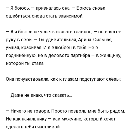
— Я боюсь, — призналась она. — Боюсь снова
ошибиться, снова стать зависимой.
— А я боюсь не успеть сказать главное, — он взял её
руку в свои. — Ты удивительная, Арина. Сильная,
умная, красивая. И я влюблён в тебя. Не в
подчинённую, не в делового партнёра — в женщину,
которой ты стала.
Она почувствовала, как к глазам подступают слёзы:
— Даже не знаю, что сказать…
— Ничего не говори. Просто позволь мне быть рядом.
Не как начальнику — как мужчине, который хочет
сделать тебя счастливой.