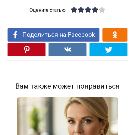
Оцените статью
Поделиться на Facebook
Вам также может понравиться