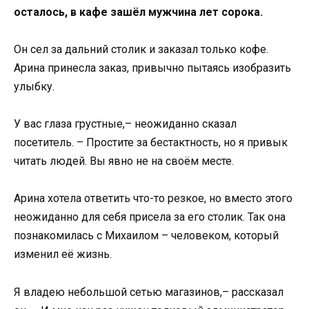
осталось, в кафе зашёл мужчина лет сорока.
Он сел за дальний столик и заказал только кофе.
Арина принесла заказ, привычно пытаясь изобразить
улыбку.
У вас глаза грустные,– неожиданно сказал
посетитель. – Простите за бестактность, но я привык
читать людей. Вы явно не на своём месте.
Арина хотела ответить что-то резкое, но вместо этого
неожиданно для себя присела за его столик. Так она
познакомилась с Михаилом – человеком, который
изменил её жизнь.
Я владею небольшой сетью магазинов,– рассказал