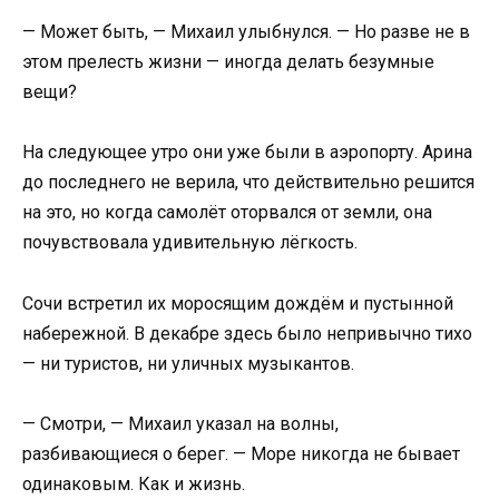
— Может быть, — Михаил улыбнулся. — Но разве не в
этом прелесть жизни — иногда делать безумные
вещи?
На следующее утро они уже были в аэропорту. Арина
до последнего не верила, что действительно решится
на это, но когда самолёт оторвался от земли, она
почувствовала удивительную лёгкость.
Сочи встретил их моросящим дождём и пустынной
набережной. В декабре здесь было непривычно тихо
— ни туристов, ни уличных музыкантов.
— Смотри, — Михаил указал на волны,
разбивающиеся о берег. — Море никогда не бывает
одинаковым. Как и жизнь.