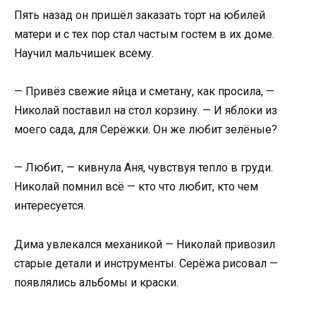
Пять назад он пришёл заказать торт на юбилей
матери и с тех пор стал частым гостем в их доме.
Научил мальчишек всему.
— Привёз свежие яйца и сметану, как просила, —
Николай поставил на стол корзину. — И яблоки из
моего сада, для Серёжки. Он же любит зелёные?
— Любит, — кивнула Аня, чувствуя тепло в груди.
Николай помнил всё — кто что любит, кто чем
интересуется.
Дима увлекался механикой — Николай привозил
старые детали и инструменты. Серёжа рисовал —
появлялись альбомы и краски.