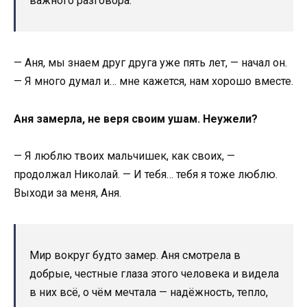
важного разговора.
— Аня, мы знаем друг друга уже пять лет, — начал он.
— Я много думал и… мне кажется, нам хорошо вместе.
Аня замерла, не веря своим ушам. Неужели?
— Я люблю твоих мальчишек, как своих, —
продолжал Николай. — И тебя… тебя я тоже люблю.
Выходи за меня, Аня.
Мир вокруг будто замер. Аня смотрела в
добрые, честные глаза этого человека и видела
в них всё, о чём мечтала — надёжность, тепло,