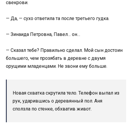
свекрови.
— Да, — сухо ответила та после третьего гудка.
— Зинаида Петровна, Павел… он…
— Сказал тебе? Правильно сделал. Мой сын достоин
большего, чем прозябать в деревне с двумя
орущими младенцами. Не звони ему больше.
Новая схватка скрутила тело. Телефон выпал из
рук, ударившись о деревянный пол. Аня
сползла по стенке, обхватив живот.