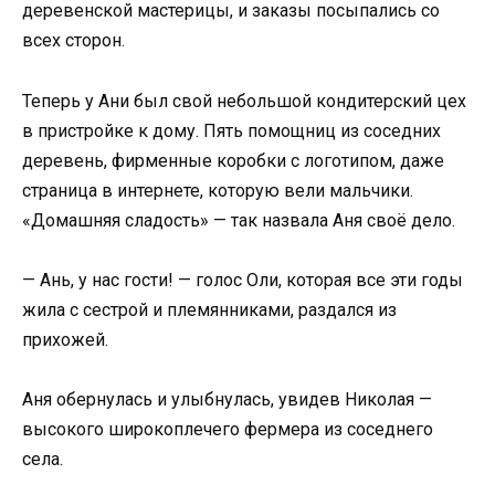
деревенской мастерицы, и заказы посыпались со
всех сторон.
Теперь у Ани был свой небольшой кондитерский цех
в пристройке к дому. Пять помощниц из соседних
деревень, фирменные коробки с логотипом, даже
страница в интернете, которую вели мальчики.
«Домашняя сладость» — так назвала Аня своё дело.
— Ань, у нас гости! — голос Оли, которая все эти годы
жила с сестрой и племянниками, раздался из
прихожей.
Аня обернулась и улыбнулась, увидев Николая —
высокого широкоплечего фермера из соседнего
села.