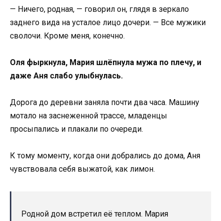
— Ничего, родная, — говорил он, глядя в зеркало
заднего вида на усталое лицо дочери. — Все мужики
сволочи. Кроме меня, конечно.
Оля фыркнула, Мария шлёпнула мужа по плечу, и
даже Аня слабо улыбнулась.
Дорога до деревни заняла почти два часа. Машину
мотало на заснеженной трассе, младенцы
просыпались и плакали по очереди.
К тому моменту, когда они добрались до дома, Аня
чувствовала себя выжатой, как лимон.
Родной дом встретил её теплом. Мария