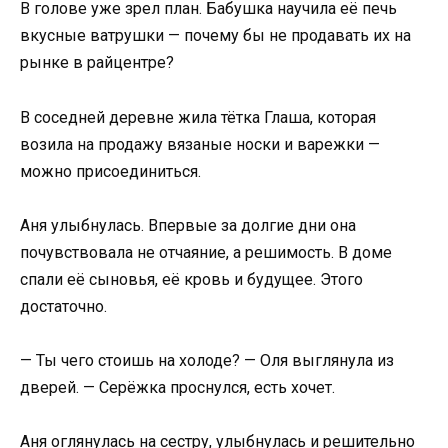
В голове уже зрел план. Бабушка научила её печь
вкусные ватрушки — почему бы не продавать их на
рынке в райцентре?
В соседней деревне жила тётка Глаша, которая
возила на продажу вязаные носки и варежки —
можно присоединиться.
Аня улыбнулась. Впервые за долгие дни она
почувствовала не отчаяние, а решимость. В доме
спали её сыновья, её кровь и будущее. Этого
достаточно.
— Ты чего стоишь на холоде? — Оля выглянула из
дверей. — Серёжка проснулся, есть хочет.
Аня оглянулась на сестру, улыбнулась и решительно