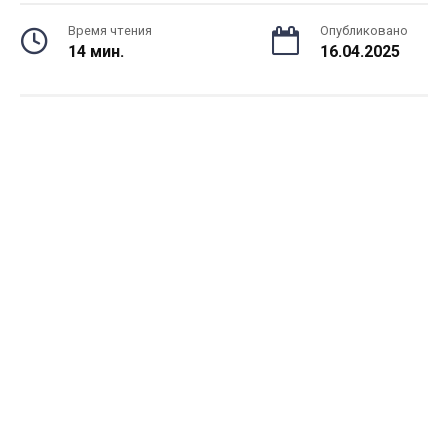
Время чтения
Опубликовано
14 мин.
16.04.2025