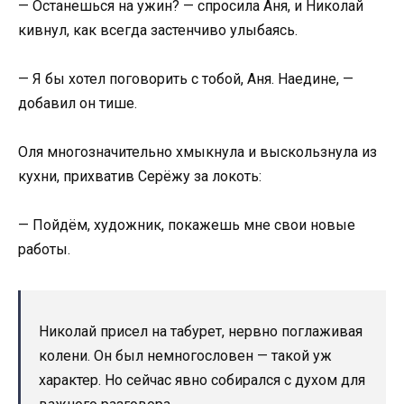
— Останешься на ужин? — спросила Аня, и Николай
кивнул, как всегда застенчиво улыбаясь.
— Я бы хотел поговорить с тобой, Аня. Наедине, —
добавил он тише.
Оля многозначительно хмыкнула и выскользнула из
кухни, прихватив Серёжу за локоть:
— Пойдём, художник, покажешь мне свои новые
работы.
Николай присел на табурет, нервно поглаживая
колени. Он был немногословен — такой уж
характер. Но сейчас явно собирался с духом для