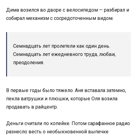
Дима возился во дворе с велосипедом — разбирал и
собирал механизм с сосредоточенным видом.
Семнадцать лет пролетели как один день.
Семнадцать лет ежедневного труда, любви,
преодоления.
В первые годы было тяжело. Аня вставала затемно,
пекла ватрушки и плюшки, которые Оля возила
продавать в райцентр.
Деньги считали по копейке. Потом сарафанное радио
разнесло весть о необыкновенной выпечке