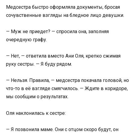
Медсестра быстро оформляла документы, бросая
сочувственные взгляды на бледное лицо девушки.
— Муж не приедет? — спросила она, заполняя
очередную графу.
— Нет, — ответила вместо Ани Оля, крепко сжимая
руку сестры. — Я буду рядом.
— Нельзя. Правила, — медсестра покачала головой, но
что-то в её взгляде смягчилось. — Ждите в коридоре,
мы сообщим о результатах.
Оля наклонилась к сестре:
— Я позвонила маме. Они с отцом скоро будут, он