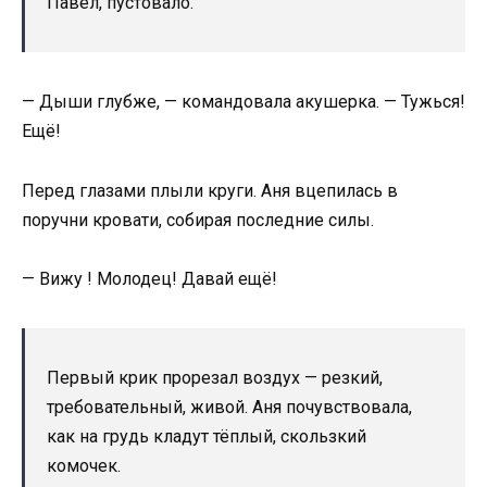
Павел, пустовало.
— Дыши глубже, — командовала акушерка. — Тужься!
Ещё!
Перед глазами плыли круги. Аня вцепилась в
поручни кровати, собирая последние силы.
— Вижу ! Молодец! Давай ещё!
Первый крик прорезал воздух — резкий,
требовательный, живой. Аня почувствовала,
как на грудь кладут тёплый, скользкий
комочек.