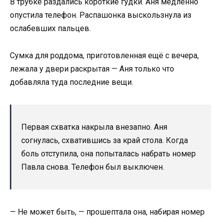
В трубке раздались короткие гудки. Аня медленно
опустила телефон. Распашонка выскользнула из
ослабевших пальцев.
Сумка для роддома, приготовленная ещё с вечера,
лежала у двери раскрытая — Аня только что
добавляла туда последние вещи.
Первая схватка накрыла внезапно. Аня
согнулась, схватившись за край стола. Когда
боль отступила, она попыталась набрать номер
Павла снова. Телефон был выключен.
— Не может быть, — прошептала она, набирая номер