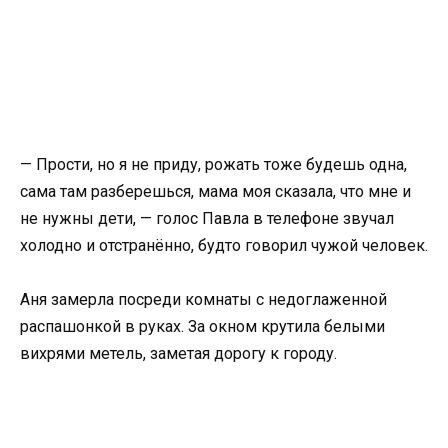
— Прости, но я не приду, рожать тоже будешь одна,
сама там разберешься, мама моя сказала, что мне и
не нужны дети, — голос Павла в телефоне звучал
холодно и отстранённо, будто говорил чужой человек.
Аня замерла посреди комнаты с недоглаженной
распашонкой в руках. За окном крутила белыми
вихрями метель, заметая дорогу к городу.