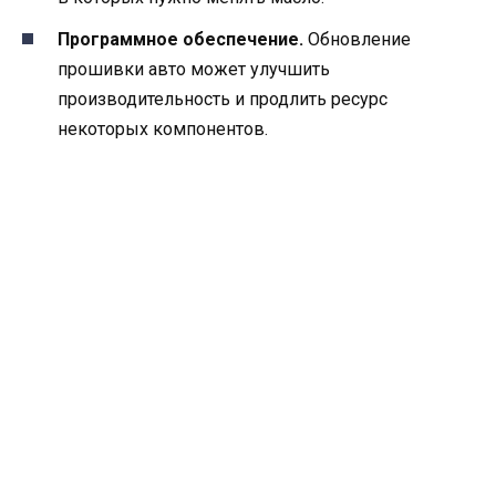
Программное обеспечение.
Обновление
прошивки авто может улучшить
производительность и продлить ресурс
некоторых компонентов.