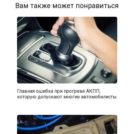
Вам также может понравиться
Главная ошибка при прогреве АКПП,
которую допускают многие автомобилисты