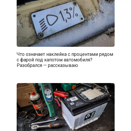
Что означает наклейка с процентами рядом
с фарой под капотом автомобиля?
Разобрался — рассказываю