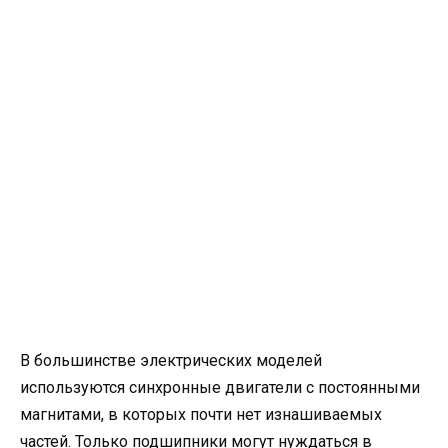
В большинстве электрических моделей
используются синхронные двигатели с постоянными
магнитами, в которых почти нет изнашиваемых
частей. Только подшипники могут нуждаться в