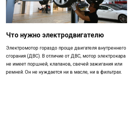
Что нужно электродвигателю
Электромотор гораздо проще двигателя внутреннего
сгорания (ДВС). В отличие от ДВС, мотор электрокара
не имеет поршней, клапанов, свечей зажигания или
ремней. Он не нуждается ни в масле, ни в фильтрах.