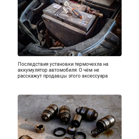
Последствия установки термочехла на
аккумулятор автомобиля: О чём не
расскажут продавцы этого аксессуара