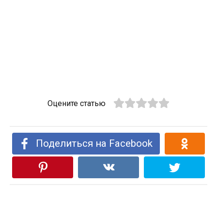
Оцените статью
Поделиться на Facebook