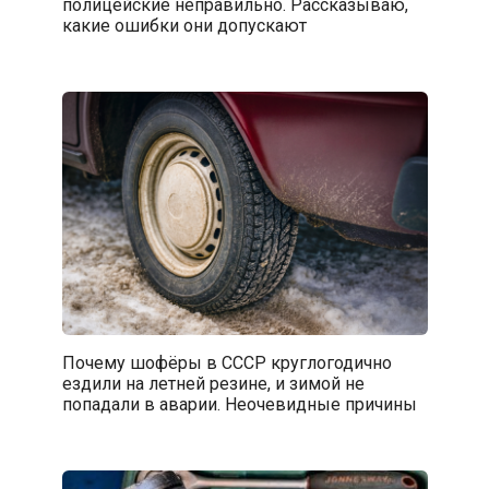
полицейские неправильно. Рассказываю,
какие ошибки они допускают
Почему шофёры в СССР круглогодично
ездили на летней резине, и зимой не
попадали в аварии. Неочевидные причины