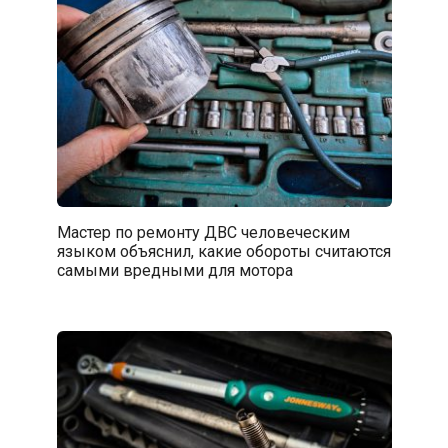
Мастер по ремонту ДВС человеческим
языком объяснил, какие обороты считаются
самыми вредными для мотора