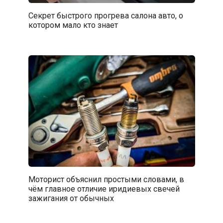
Секрет быстрого прогрева салона авто, о
котором мало кто знает
Моторист объяснил простыми словами, в
чём главное отличие иридиевых свечей
зажигания от обычных