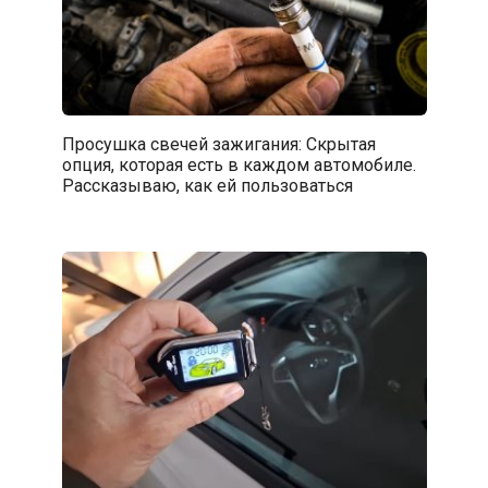
Просушка свечей зажигания: Скрытая
опция, которая есть в каждом автомобиле.
Рассказываю, как ей пользоваться