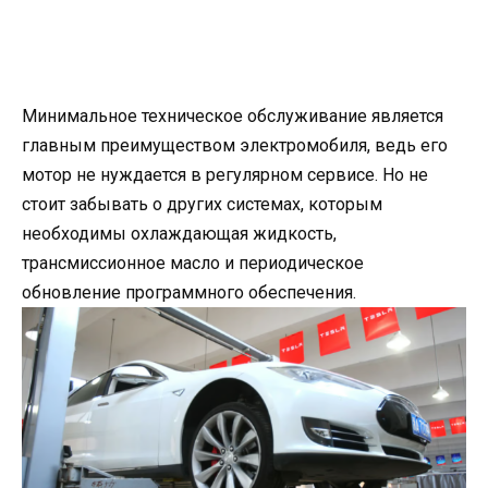
Минимальное техническое обслуживание является
главным преимуществом электромобиля, ведь его
мотор не нуждается в регулярном сервисе. Но не
стоит забывать о других системах, которым
необходимы охлаждающая жидкость,
трансмиссионное масло и периодическое
обновление программного обеспечения.