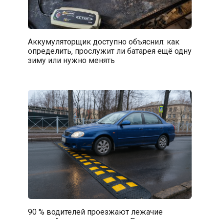
Аккумуляторщик доступно объяснил: как
определить, прослужит ли батарея ещё одну
зиму или нужно менять
90 % водителей проезжают лежачие