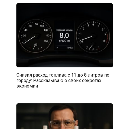
Снизил расход топлива с 11 до 8 литров по
городу: Рассказываю о своих секретах
экономии