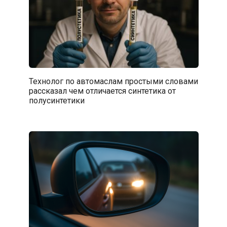
Технолог по автомаслам простыми словами
рассказал чем отличается синтетика от
полусинтетики