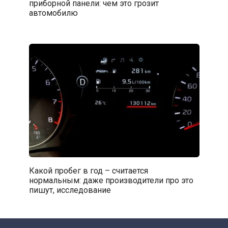
приборной панели: чем это грозит
автомобилю
Какой пробег в год – считается
нормальным: даже производители про это
пишут, исследование