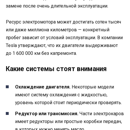
замене после очень длительной эксплуатации.
Ресурс электромотора может достигать сотен тысяч
или даже миллиона километров — конкретный
пробег зависит от условий эксплуатации. В компании
Tesla утверждают, что их двигатели выдерживают
до 1 600 000 км без капремонта.
Какие системы стоят внимания
Охлаждение двигателя.
Некоторые модели
имеют систему охлаждения с жидкостью,
уровень которой стоит периодически проверять.
Редуктор или трансмиссия.
Части электрокаров
имеет редукторы или простые коробки передач,
в которых нужно менять масло.