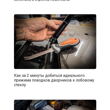
Как за 2 минуты добиться идеального
прижима поводков дворников к лобовому
стеклу