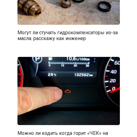
Могут ли стучать гидрокомпенсаторы из-за
масла: расскажу как инженер
Можно ли ездить когда горит «ЧЕК» на