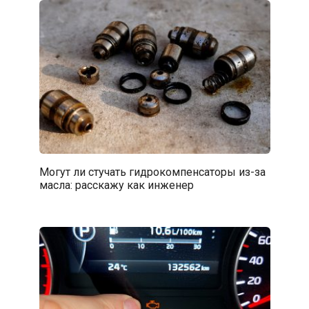
Могут ли стучать гидрокомпенсаторы из-за
масла: расскажу как инженер