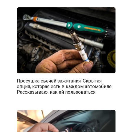
Просушка свечей зажигания: Скрытая
опция, которая есть в каждом автомобиле.
Рассказываю, как ей пользоваться