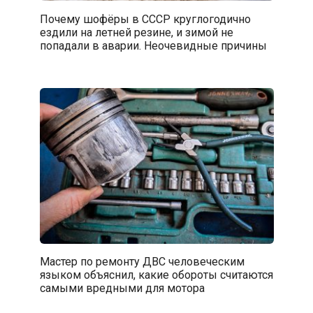
Почему шофёры в СССР круглогодично
ездили на летней резине, и зимой не
попадали в аварии. Неочевидные причины
Мастер по ремонту ДВС человеческим
языком объяснил, какие обороты считаются
самыми вредными для мотора