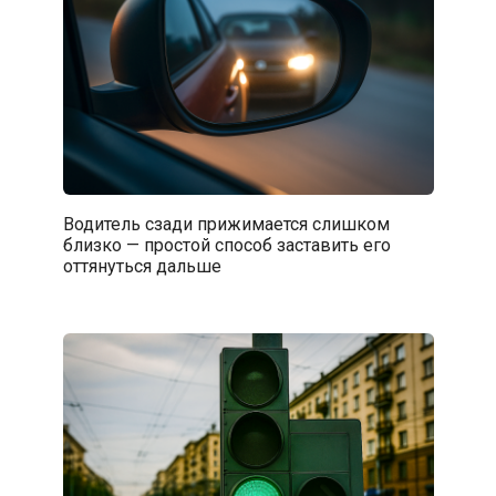
Водитель сзади прижимается слишком
близко — простой способ заставить его
оттянуться дальше