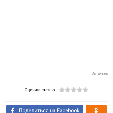
Источник
Оцените статью
Поделиться на Facebook