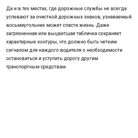
Да и в тех местах, где дорожные службы не всегда
успевают за очисткой дорожных знаков, узнаваемый
восьмиугольник может спасти жизнь. Даже
загрязненная или выцветшая табличка сохраняет
характерные контуры, что должно быть четким
сигналом для каждого водителя о необходимости
остановиться и уступить дорогу другим
транспортным средствам.