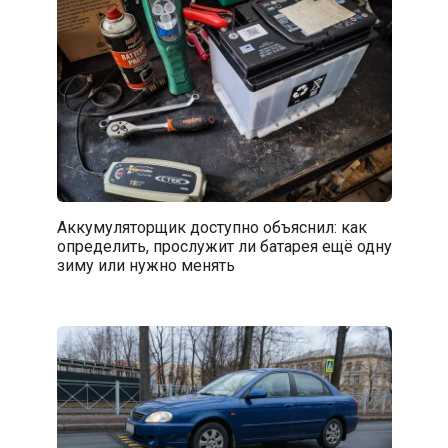
Аккумуляторщик доступно объяснил: как
определить, прослужит ли батарея ещё одну
зиму или нужно менять