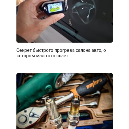
Секрет быстрого прогрева салона авто, о
котором мало кто знает