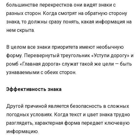
большинстве перекрестков они видят знаки с
разных сторон. Когда смотрят на обратную сторону
знака, то должны сразу понять, какая информация на
нем скрыта.
В целом все знаки приоритета имеют необычную
форму. Перевернутый треугольник «Уступи дорогу» и
ромб «Главная дорога» служат такой же цели — быть
узнаваемыми с обеих сторон.
Эффективность знака
Другой причиной является безопасность в сложных
погодных условиях. Когда текст и цвет знака трудно
разглядеть, характерная форма передает ключевую
информацию.