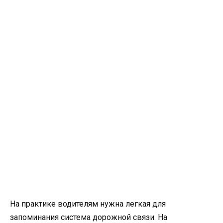
На практике водителям нужна легкая для
запоминания система дорожной связи. На