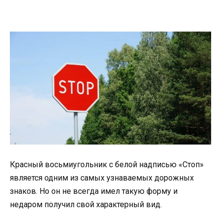
Красный восьмиугольник с белой надписью «Стоп»
является одним из самых узнаваемых дорожных
знаков. Но он не всегда имел такую форму и
недаром получил свой характерный вид.