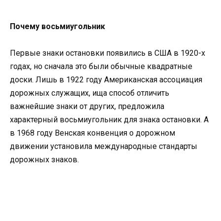
Почему восьмиугольник
Первые знаки остановки появились в США в 1920-х
годах, но сначала это были обычные квадратные
доски. Лишь в 1922 году Американская ассоциация
дорожных служащих, ища способ отличить
важнейшие знаки от других, предложила
характерный восьмиугольник для знака остановки. А
в 1968 году Венская конвенция о дорожном
движении установила международные стандарты
дорожных знаков.