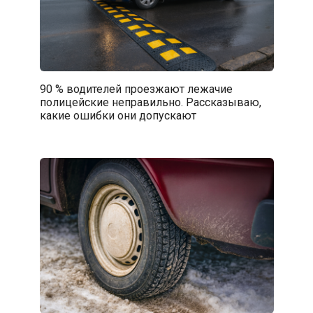
90 % водителей проезжают лежачие
полицейские неправильно. Рассказываю,
какие ошибки они допускают