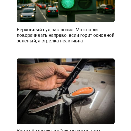
Верховный суд заключил: Можно ли
поворачивать направо, если горит основной
зелёный, а стрелка неактивна