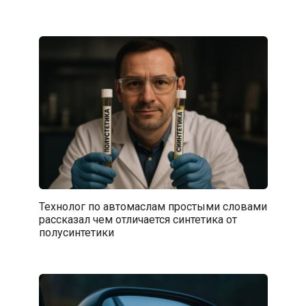
Технолог по автомаслам простыми словами
рассказал чем отличается синтетика от
полусинтетики