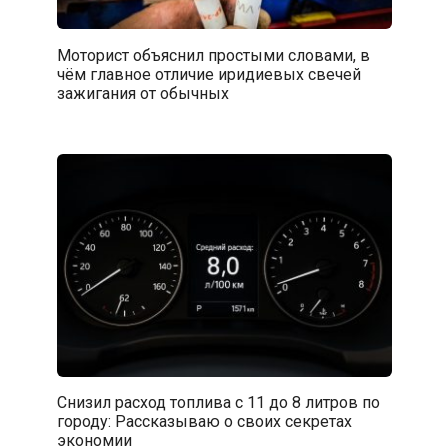
Моторист объяснил простыми словами, в
чём главное отличие иридиевых свечей
зажигания от обычных
Снизил расход топлива с 11 до 8 литров по
городу: Рассказываю о своих секретах
экономии