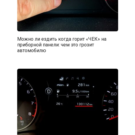
Можно ли ездить когда горит «ЧЕК» на
приборной панели: чем это грозит
автомобилю