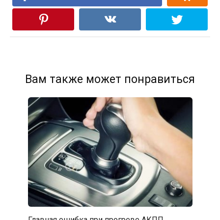
Вам также может понравиться
Главная ошибка при прогреве АКПП,