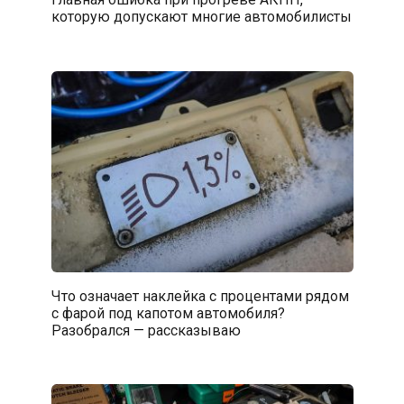
которую допускают многие автомобилисты
Что означает наклейка с процентами рядом
с фарой под капотом автомобиля?
Разобрался — рассказываю