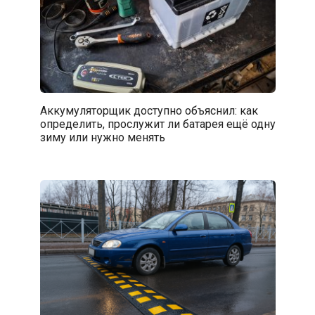
Аккумуляторщик доступно объяснил: как
определить, прослужит ли батарея ещё одну
зиму или нужно менять