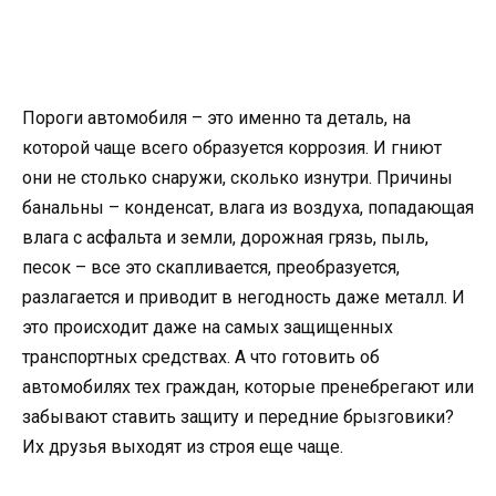
Пороги автомобиля – это именно та деталь, на
которой чаще всего образуется коррозия. И гниют
они не столько снаружи, сколько изнутри. Причины
банальны – конденсат, влага из воздуха, попадающая
влага с асфальта и земли, дорожная грязь, пыль,
песок – все это скапливается, преобразуется,
разлагается и приводит в негодность даже металл. И
это происходит даже на самых защищенных
транспортных средствах. А что готовить об
автомобилях тех граждан, которые пренебрегают или
забывают ставить защиту и передние брызговики?
Их друзья выходят из строя еще чаще.