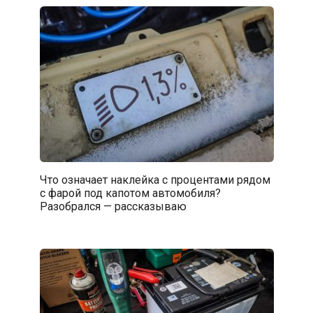
Что означает наклейка с процентами рядом
с фарой под капотом автомобиля?
Разобрался — рассказываю