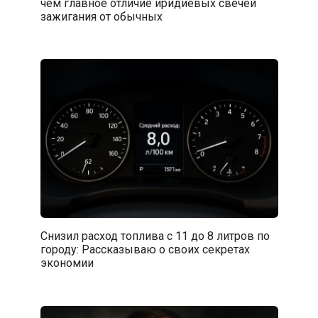
чём главное отличие иридиевых свечей
зажигания от обычных
Снизил расход топлива с 11 до 8 литров по
городу: Рассказываю о своих секретах
экономии