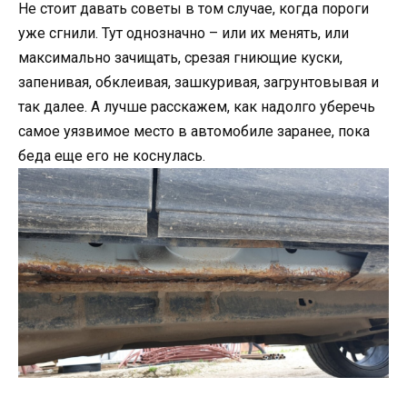
Не стоит давать советы в том случае, когда пороги
уже сгнили. Тут однозначно – или их менять, или
максимально зачищать, срезая гниющие куски,
запенивая, обклеивая, зашкуривая, загрунтовывая и
так далее. А лучше расскажем, как надолго уберечь
самое уязвимое место в автомобиле заранее, пока
беда еще его не коснулась.