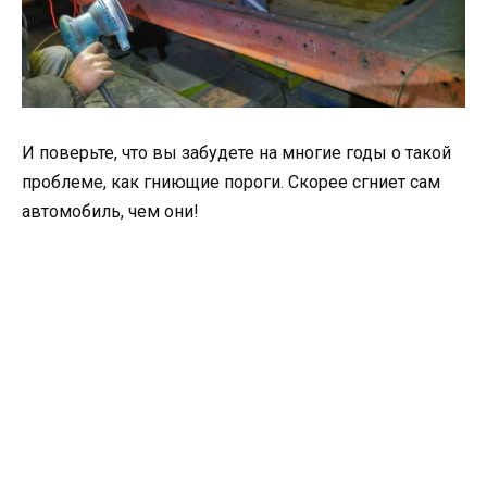
И поверьте, что вы забудете на многие годы о такой
проблеме, как гниющие пороги. Скорее сгниет сам
автомобиль, чем они!