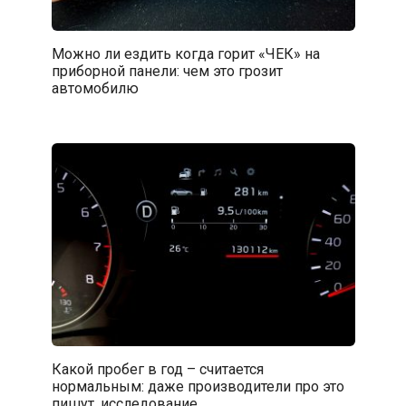
Можно ли ездить когда горит «ЧЕК» на
приборной панели: чем это грозит
автомобилю
Какой пробег в год – считается
нормальным: даже производители про это
пишут, исследование