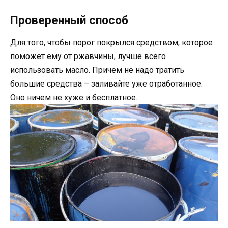
Проверенный способ
Для того, чтобы порог покрылся средством, которое
поможет ему от ржавчины, лучше всего
использовать масло. Причем не надо тратить
большие средства – заливайте уже отработанное.
Оно ничем не хуже и бесплатное.