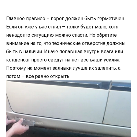
Главное правило – порог должен быть герметичен.
Если он уже у вас сгнил – толку будет мало, хотя
ненадолго ситуацию можно спасти. Но обратите
внимание на то, что технические отверстия должны
быть в наличии. Иначе попавшая внутрь влага или
конденсат просто сведут на нет все ваши усилия.
Поэтому на момент заливки лучше их залепить, а
потом – все равно открыть.