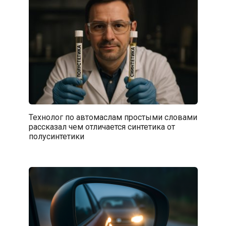
Технолог по автомаслам простыми словами
рассказал чем отличается синтетика от
полусинтетики