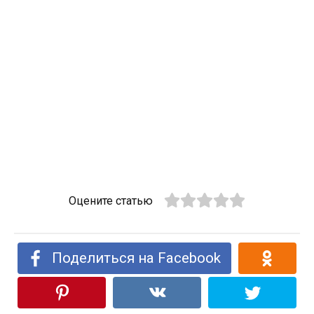
Оцените статью
Поделиться на Facebook