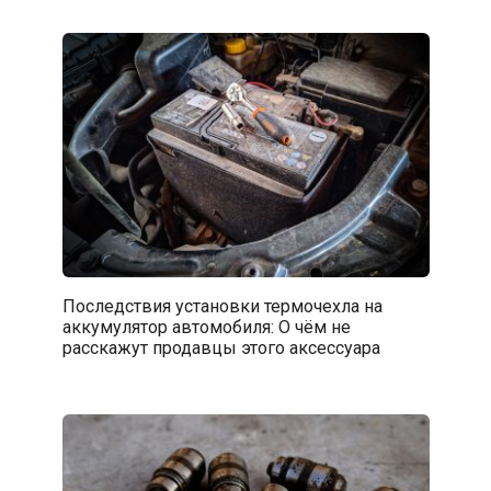
Последствия установки термочехла на
аккумулятор автомобиля: О чём не
расскажут продавцы этого аксессуара