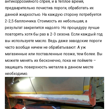
антикоррозийного спрея, и в теплое время,
предварительно почистив пороги, обработать их
данной жидкостью. На каждую сторону потребуется
2-2,5 баллончика. Стоимость их небольшая, а
результат закрепится надолго. Но процедуру лучше
повторять хотя бы раз в 2-3 сезона. Если каждый год
вы используете масло. Ведь даже заводские пороги
часто вообще ничем не обрабатывают. А уж
магазинные или поставленные позже, тем более. Вы
можете менять их бесконечно, пока не поймете –
защищать поверхность металла в данном месте
необходимо.