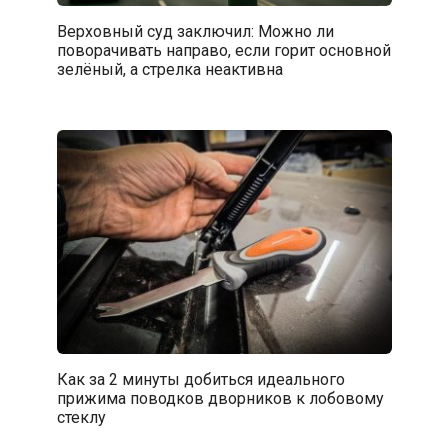
Верховный суд заключил: Можно ли
поворачивать направо, если горит основной
зелёный, а стрелка неактивна
Как за 2 минуты добиться идеального
прижима поводков дворников к лобовому
стеклу