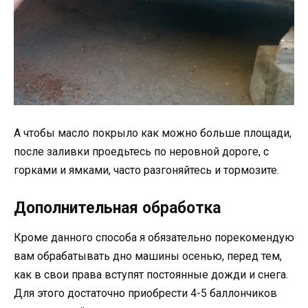
А чтобы масло покрыло как можно больше площади,
после заливки проедьтесь по неровной дороге, с
горками и ямками, часто разгоняйтесь и тормозите.
Дополнительная обработка
Кроме данного способа я обязательно порекомендую
вам обрабатывать дно машины осенью, перед тем,
как в свои права вступят постоянные дожди и снега.
Для этого достаточно приобрести 4-5 баллончиков