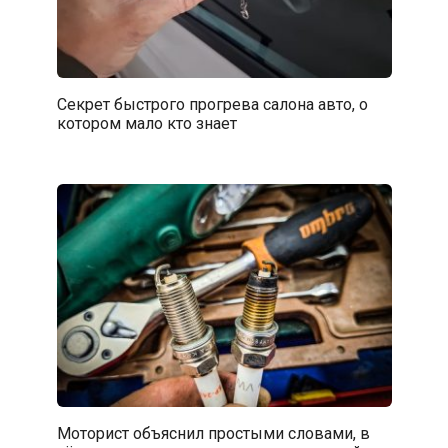
Секрет быстрого прогрева салона авто, о
котором мало кто знает
Моторист объяснил простыми словами, в