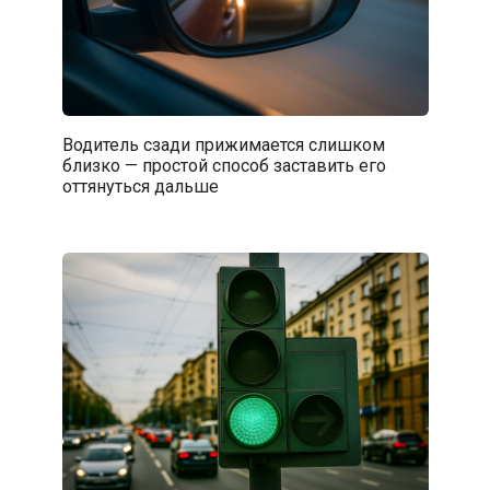
Водитель сзади прижимается слишком
близко — простой способ заставить его
оттянуться дальше