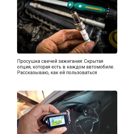
Просушка свечей зажигания: Скрытая
опция, которая есть в каждом автомобиле.
Рассказываю, как ей пользоваться