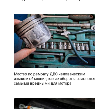
Мастер по ремонту ДВС человеческим
языком объяснил, какие обороты считаются
самыми вредными для мотора