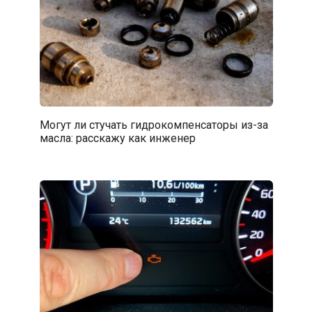
Могут ли стучать гидрокомпенсаторы из-за
масла: расскажу как инженер