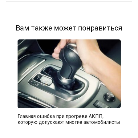
Вам также может понравиться
Главная ошибка при прогреве АКПП,
которую допускают многие автомобилисты