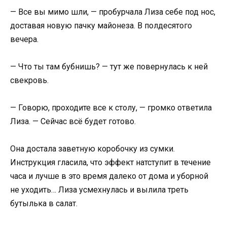
— Все вы мимо шли, — пробурчала Лиза себе под нос,
доставая новую пачку майонеза. В полдесятого
вечера.
— Что ты там бубнишь? — тут же повернулась к ней
свекровь.
— Говорю, проходите все к столу, — громко ответила
Лиза. — Сейчас всё будет готово.
Она достала заветную коробочку из сумки.
Инструкция гласила, что эффект натступит в течение
часа и лучше в это время далеко от дома и уборной
не уходить… Лиза усмехнулась и вылила треть
бутылька в салат.