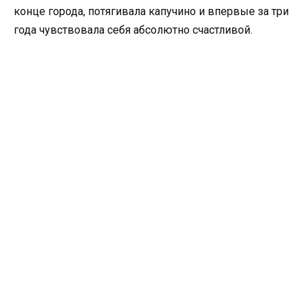
конце города, потягивала капучино и впервые за три
года чувствовала себя абсолютно счастливой.