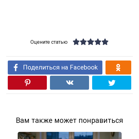
Оцените статью
Поделиться на Facebook
Вам также может понравиться