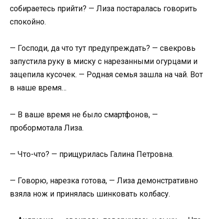
собираетесь прийти? — Лиза постаралась говорить
спокойно.
— Господи, да что тут предупреждать? — свекровь
запустила руку в миску с нарезанными огурцами и
зацепила кусочек. — Родная семья зашла на чай. Вот
в наше время…
— В ваше время не было смартфонов, —
пробормотала Лиза.
— Что-что? — прищурилась Галина Петровна.
— Говорю, нарезка готова, — Лиза демонстративно
взяла нож и принялась шинковать колбасу.