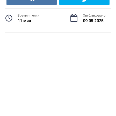
Время чтения
Опубликовано
11 мин.
09.05.2025