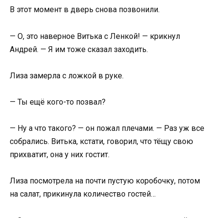
В этот момент в дверь снова позвонили.
— О, это наверное Витька с Ленкой! — крикнул
Андрей. — Я им тоже сказал заходить.
Лиза замерла с ложкой в руке.
— Ты ещё кого-то позвал?
— Ну а что такого? — он пожал плечами. — Раз уж все
собрались. Витька, кстати, говорил, что тёщу свою
прихватит, она у них гостит.
Лиза посмотрела на почти пустую коробочку, потом
на салат, прикинула количество гостей…