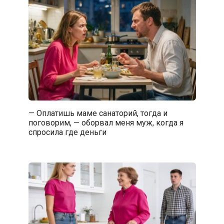
— Оплатишь маме санаторий, тогда и
поговорим, — оборвал меня муж, когда я
спросила где деньги