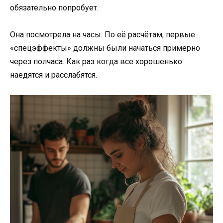
обязательно попробует.
Она посмотрела на часы. По её расчётам, первые
«спецэффекты» должны были начаться примерно
через полчаса. Как раз когда все хорошенько
наедятся и расслабятся.