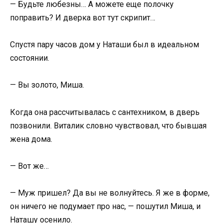
— Будьте любезны… А можете еще полочку
поправить? И дверка вот тут скрипит…
Спустя пару часов дом у Наташи был в идеальном
состоянии.
— Вы золото, Миша.
Когда она рассчитывалась с сантехником, в дверь
позвонили. Виталик словно чувствовал, что бывшая
жена дома.
— Вот же…
— Муж пришел? Да вы не волнуйтесь. Я же в форме,
он ничего не подумает про нас, — пошутил Миша, и
Наташу осенило.