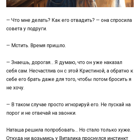
— Что мне делать? Как его отвадить? — она спросила
совета у подруги.
— Мстить. Время пришло.
— Знаешь, дорогая… Я думаю, что он уже наказал
себя сам. Несчастлив он с этой Кристиной, а обратно к
себе его брать даже для того, чтобы потом бросить я
не хочу.
— В таком случае просто игнорируй его. Не пускай на
порог и не отвечай на звонки.
Наташа решила попробовать… Но стало только хуже.
Откуда ни возьмись у Виталика проснулся инстинкт