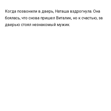
Когда позвонили в дверь, Наташа вздрогнула. Она
боялась, что снова пришел Виталик, но к счастью, за
дверью стоял незнакомый мужик.