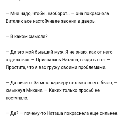
— Мне надо, чтобы, наоборот… — она покраснела.
Виталик все настойчивее звонил в дверь.
— В каком смысле?
— Да это мой бывший муж. Я не знаю, как от него
отделаться. — Призналась Наташа, глядя в пол. —
Простите, что я вас гружу своими проблемами.
— Да ничего. За мою карьеру столько всего было, —
хмыкнул Михаил. — Каких только просьб не
поступало.
— Да? — почему-то Наташа покраснела еще сильнее.