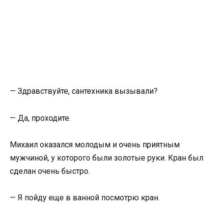
— Здравствуйте, сантехника вызывали?
— Да, проходите.
Михаил оказался молодым и очень приятным
мужчиной, у которого были золотые руки. Кран был
сделан очень быстро.
— Я пойду еще в ванной посмотрю кран.