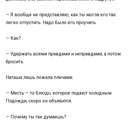
— Я вообще не представляю, как ты могла его так
легко отпустить. Надо было его проучить.
— Как?
— Удержать всеми правдами и неправдами, а потом
бросить.
Наташа лишь пожала плечами.
— Месть — то блюдо, которое подают холодным.
Подожди, скоро он объявится.
— Почему ты так думаешь?