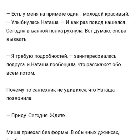
— Есть у меня на примете один… молодой красивый.
— Улыбнулась Наташа. — И как раз повод нашелся.
Сегодня в ванной полка рухнула. Вот думаю, снова
вызвать.
— Я требую подробностей, — заинтересовалась
подруга, и Наташа пообещала, что расскажет обо
всем потом.
Почему-то сантехник не удивился, что Наташа
позвонила.
— Приду. Сегодня. Ждите.
Миша приехал без формы. В обычных джинсах,