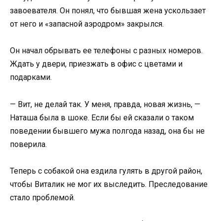
завоевателя. Он понял, что бывшая жена ускользает
от него и «запасной аэродром» закрылся.
Он начал обрывать ее телефоны с разных номеров.
Ждать у двери, приезжать в офис с цветами и
подарками.
— Вит, не делай так. У меня, правда, новая жизнь, —
Наташа была в шоке. Если бы ей сказали о таком
поведении бывшего мужа полгода назад, она бы не
поверила.
Теперь с собакой она ездила гулять в другой район,
чтобы Виталик не мог их выследить. Преследование
стало проблемой.