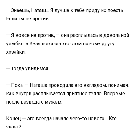
— Знаешь, Наташ… Я лучше к тебе приду их поесть.
Если ты не против.
— Я вовсе не против, — она расплылась в довольной
улыбке, а Кузя повилял хвостом новому другу
хозяйки.
— Тогда увидимся.
— Пока. — Наташа проводила его взглядом, понимая,
как внутри расплывается приятное тепло. Впервые
после развода с мужем.
Конец — это всегда начало чего-то нового… Кто
знает?