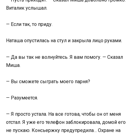
Виталик услышал.
— Если так, то приду.
Наташа опустилась на стул и закрыла лицо руками.
— Да вы так не волнуйтесь. Я вам помогу. — Сказал
Миша.
— Вы сможете сыграть моего парня?
— Разумеется.
— Я просто устала. На все готова, чтобы он от меня
отстал. Я уже его телефон заблокировала, домой его
не пускаю. Консьержку предупредила… Охране на