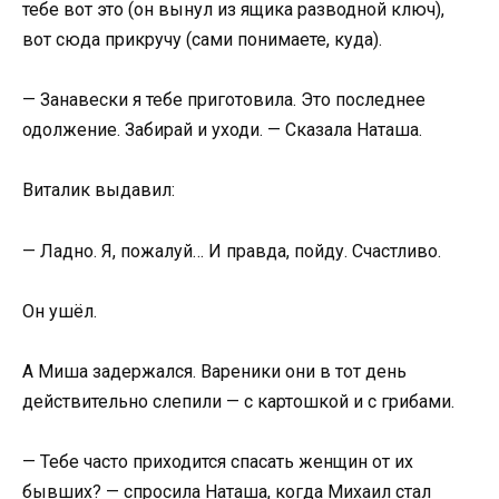
тебе вот это (он вынул из ящика разводной ключ),
вот сюда прикручу (сами понимаете, куда).
— Занавески я тебе приготовила. Это последнее
одолжение. Забирай и уходи. — Сказала Наташа.
Виталик выдавил:
— Ладно. Я, пожалуй… И правда, пойду. Счастливо.
Он ушёл.
А Миша задержался. Вареники они в тот день
действительно слепили — с картошкой и с грибами.
— Тебе часто приходится спасать женщин от их
бывших? — спросила Наташа, когда Михаил стал