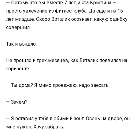
— Потому что вы вместе 7 лет, а эта Кристина —
просто увлечение из фитнес-клуба. Да еще и на 15
лет младше. Скоро Виталик осознает, какую ошибку
совершил.
Так и вышло.
Не прошло и трех месяцев, как Виталик появился на
горизонте.
— Ты дома? Я мимо проезжаю, надо заехать.
— Зачем?
— Я оставил у тебя любимый зонт. Осень на дворе, он
мне нужен. Хочу забрать.