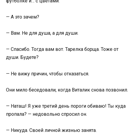
футболке и… с цветами.
— А это зачем?
— Вам. Не для душа, а для души.
— Спасибо. Тогда вам вот. Тарелка борща. Тоже от
души. Будете?
— Не вижу причин, чтобы отказаться.
Они мило беседовали, когда Виталик снова позвонил.
— Наташ! Я уже третий день пороги обиваю! Ты куда
пропала? — недовольно спросил он.
— Никуда. Своей личной жизнью занята.