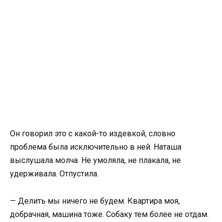
Он говорил это с какой-то издевкой, словно
проблема была исключительно в ней. Наташа
выслушала молча. Не умоляла, не плакала, не
удерживала. Отпустила.
— Делить мы ничего не будем. Квартира моя,
добрачная, машина тоже. Собаку тем более не отдам.