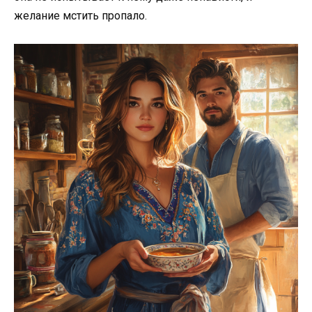
желание мстить пропало.