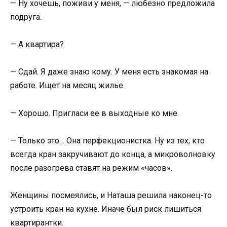
— Ну хочешь, поживи у меня, — любезно предложила
подруга.
— А квартира?
— Сдай. Я даже знаю кому. У меня есть знакомая на
работе. Ищет на месяц жилье.
— Хорошо. Пригласи ее в выходные ко мне.
— Только это… Она перфекционистка. Ну из тех, кто
всегда кран закручивают до конца, а микроволновку
после разогрева ставят на режим «часов».
Женщины посмеялись, и Наташа решила наконец-то
устроить кран на кухне. Иначе был риск лишиться
квартирантки.