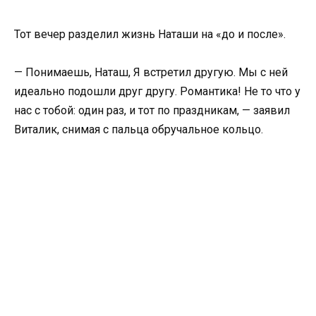
Тот вечер разделил жизнь Наташи на «до и после».
— Понимаешь, Наташ, Я встретил другую. Мы с ней
идеально подошли друг другу. Романтика! Не то что у
нас с тобой: один раз, и тот по праздникам, — заявил
Виталик, снимая с пальца обручальное кольцо.