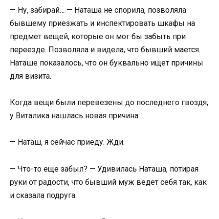
— Ну, забирай… — Наташа не спорила, позволяла
бывшему приезжать и инспектировать шкафы на
предмет вещей, которые он мог бы забыть при
переезде. Позволяла и видела, что бывший мается.
Наташе показалось, что он буквально ищет причины
для визита.
Когда вещи были перевезены до последнего гвоздя,
у Виталика нашлась новая причина:
— Наташ, я сейчас приеду. Жди.
— Что-то еще забыл? — Удивилась Наташа, потирая
руки от радости, что бывший муж ведет себя так, как
и сказала подруга.