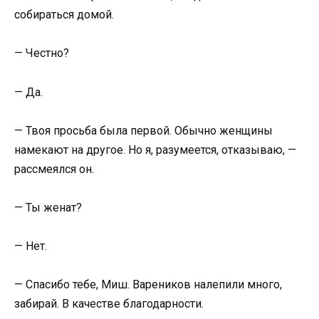
собираться домой.
— Честно?
— Да.
— Твоя просьба была первой. Обычно женщины
намекают на другое. Но я, разумеется, отказываю, —
рассмеялся он.
— Ты женат?
— Нет.
— Спасибо тебе, Миш. Вареников налепили много,
забирай. В качестве благодарности.