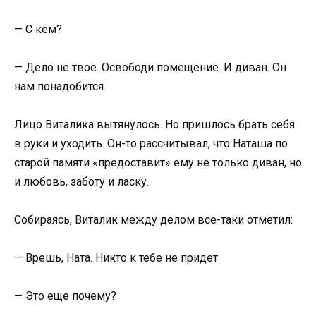
— С кем?
— Дело не твое. Освободи помещение. И диван. Он
нам понадобится.
Лицо Виталика вытянулось. Но пришлось брать себя
в руки и уходить. Он-то рассчитывал, что Наташа по
старой памяти «предоставит» ему не только диван, но
и любовь, заботу и ласку.
Собираясь, Виталик между делом все-таки отметил:
— Врешь, Ната. Никто к тебе не придет.
— Это еще почему?