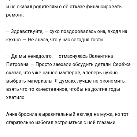
и не сказал родителям о её отказе финансировать
ремонт.
— Здравствуйте, — сухо поздоровалась она, входя на
кухню. — Не знала, что у нас сегодня гости.
— Да мы ненадолго, — отмахнулась Валентина
Петровна. — Просто заехали обсудить детали. Серёжа
сказал, что уже нашёл мастеров, а теперь нужно
выбрать материалы. Я думаю, лучше не экономить,
взять что-то качественное, чтобы на долгие годы
хватило.
Анна бросила выразительный взгляд на мужа, но тот
старательно избегал встречаться с ней глазами.