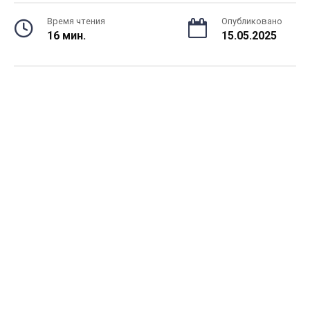
Время чтения
Опубликовано
16 мин.
15.05.2025