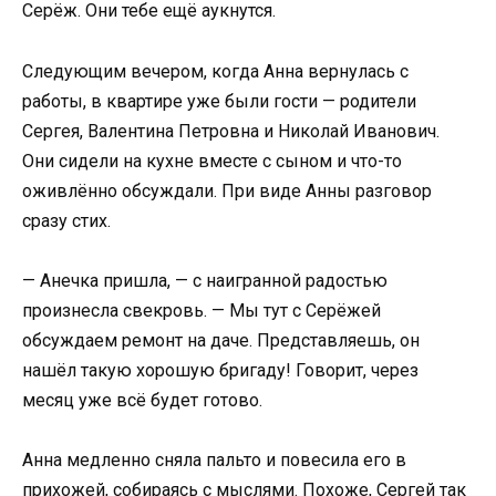
Серёж. Они тебе ещё аукнутся.
Следующим вечером, когда Анна вернулась с
работы, в квартире уже были гости — родители
Сергея, Валентина Петровна и Николай Иванович.
Они сидели на кухне вместе с сыном и что-то
оживлённо обсуждали. При виде Анны разговор
сразу стих.
— Анечка пришла, — с наигранной радостью
произнесла свекровь. — Мы тут с Серёжей
обсуждаем ремонт на даче. Представляешь, он
нашёл такую хорошую бригаду! Говорит, через
месяц уже всё будет готово.
Анна медленно сняла пальто и повесила его в
прихожей, собираясь с мыслями. Похоже, Сергей так