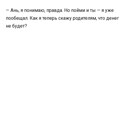
— Ань, я понимаю, правда. Но пойми и ты — я уже
пообещал. Как я теперь скажу родителям, что денег
не будет?