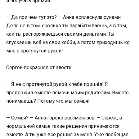
и получать премии.
— Да при чём тут это? — Анна всплеснула руками. —
Дело не в том, сколько ты зарабатываешь, а в том,
как ты распоряжаешься своими деньгами. Ты
спускаешь всё на свои хобби, а потом приходишь ко
мне с протянутой рукой!
Сергей покраснел от злости.
— Я не с протянутой рукой к тебе пришёл! Я
предложил вместе помочь моим родителям. Вместе,
понимаешь? Потому что мы семья!
— Семья? — Анна горько рассмеялась. — Серёж, в
нормальной семье такие решения принимаются
вместе. А ты уже всё решил за меня. Уже пообещал