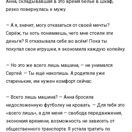
Анна, складывавшая в это время бельё в шкаф,
резко повернулась к мужу.
— А я, значит, могу отказаться от своей мечты?
Серёж, ты хоть понимаешь, чего мне стоили эти
деньги? Я отказывала себе во всём! Пока ты
покупал свои игрушки, я экономила каждую копейку.
— Но это же всего лишь машина, — не унимался
Сергей. — Ты ещё накопишь. А родители уже
старенькие, им нужен комфорт сейчас.
— Всего лишь машина? — Анна бросила
недосложенную футболку на кровать. — Для тебя это
«всего лишь», а для меня — свобода передвижения,
экономия времени, возможность не зависеть от
общественного транспорта. Я устала тратить по