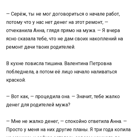
— Серёж, ты не мог договориться о начале работ,
потому что у нас нет денег на этот ремонт, —
отчеканила Анна, глядя прямо на мужа. — Я вчера
ясно сказала тебе, что не дам своих накоплений на
ремонт дачи твоих родителей.
В кухне повисла тишина. Валентина Петровна
побледнела, а потом её лицо начало наливаться
краской.
— Вот как, — процедила она. — Значит, тебе жалко
денег для родителей мужа?
— Мне не жалко денег, — спокойно ответила Анна. —
Просто у меня на них другие планы. Я три года копила