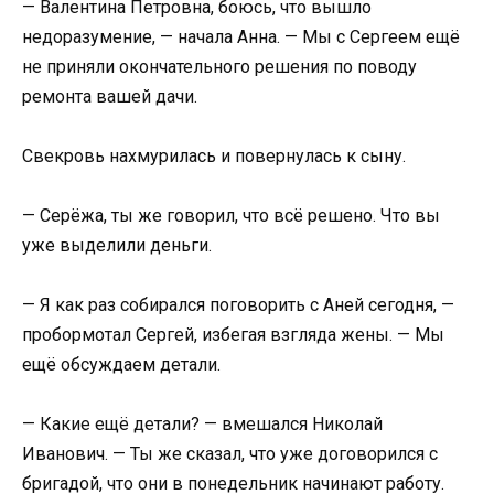
— Валентина Петровна, боюсь, что вышло
недоразумение, — начала Анна. — Мы с Сергеем ещё
не приняли окончательного решения по поводу
ремонта вашей дачи.
Свекровь нахмурилась и повернулась к сыну.
— Серёжа, ты же говорил, что всё решено. Что вы
уже выделили деньги.
— Я как раз собирался поговорить с Аней сегодня, —
пробормотал Сергей, избегая взгляда жены. — Мы
ещё обсуждаем детали.
— Какие ещё детали? — вмешался Николай
Иванович. — Ты же сказал, что уже договорился с
бригадой, что они в понедельник начинают работу.