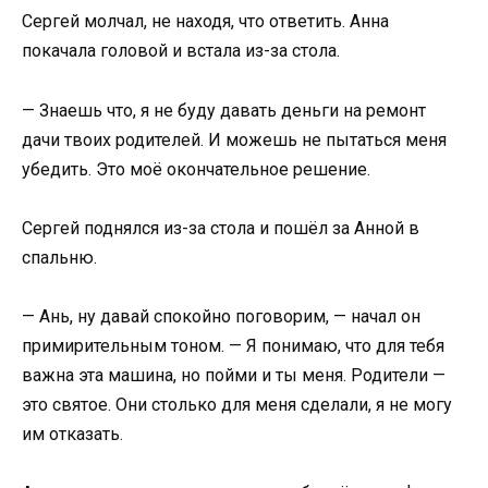
Сергей молчал, не находя, что ответить. Анна
покачала головой и встала из-за стола.
— Знаешь что, я не буду давать деньги на ремонт
дачи твоих родителей. И можешь не пытаться меня
убедить. Это моё окончательное решение.
Сергей поднялся из-за стола и пошёл за Анной в
спальню.
— Ань, ну давай спокойно поговорим, — начал он
примирительным тоном. — Я понимаю, что для тебя
важна эта машина, но пойми и ты меня. Родители —
это святое. Они столько для меня сделали, я не могу
им отказать.