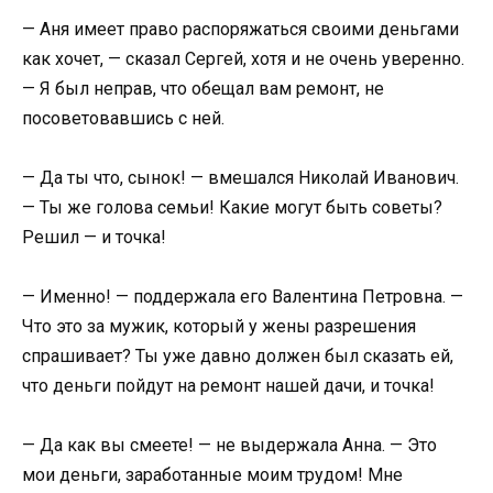
— Аня имеет право распоряжаться своими деньгами
как хочет, — сказал Сергей, хотя и не очень уверенно.
— Я был неправ, что обещал вам ремонт, не
посоветовавшись с ней.
— Да ты что, сынок! — вмешался Николай Иванович.
— Ты же голова семьи! Какие могут быть советы?
Решил — и точка!
— Именно! — поддержала его Валентина Петровна. —
Что это за мужик, который у жены разрешения
спрашивает? Ты уже давно должен был сказать ей,
что деньги пойдут на ремонт нашей дачи, и точка!
— Да как вы смеете! — не выдержала Анна. — Это
мои деньги, заработанные моим трудом! Мне