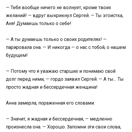
— Тебя вообще ничего не волнует, кроме твоих
желаний! — вдруг выкрикнул Сергей. — Ты эгоистка,
Аня! Думаешь только о себе!
— А ты думаешь только о своих родителях! —
парировала она. — И никогда — о нас с тобой, о нашем
будущем!
— Потому что я уважаю старших и понимаю свой
долг перед ними, — гордо заявил Сергей. — А ты… Ты
просто жадная и бессердечная женщина!
Анна замерла, пораженная его словами.
— Значит, я жадная и бессердечная, — медленно
произнесла она. — Хорошо. Запомни эти свои слова,