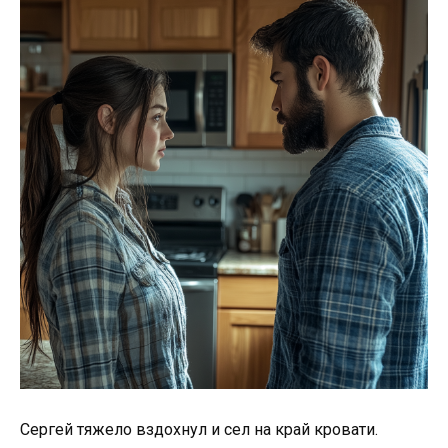
Сергей тяжело вздохнул и сел на край кровати.