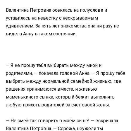
Валентина Петровна осеклась на полуслове и
уставилась на невестку с нескрываемым
удивлением. За пять лет знакомства она ни разу не
видела Анну в таком состоянии.
— Я не прошу тебя выбирать между мной и
родителями, — покачала головой Анна. — Я прошу тебя
выбрать между нормальной семейной жизнью, где
решения принимаются вместе, и жизнью
маменькиного сынка, который бежит выполнять
любую прихоть родителей за счёт своей жены.
— Не смей так говорить о моём сыне! — вскричала
Валентина Петровна. — Серёжа, неужели ты