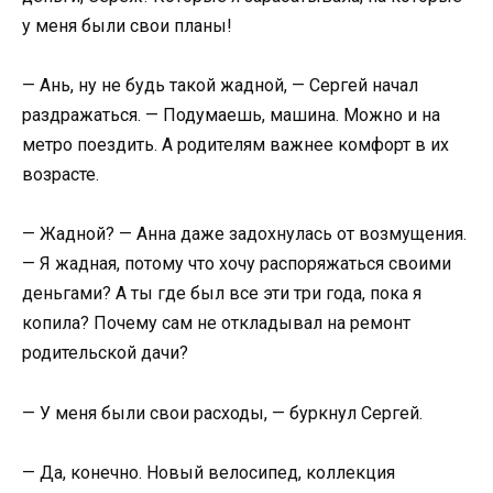
у меня были свои планы!
— Ань, ну не будь такой жадной, — Сергей начал
раздражаться. — Подумаешь, машина. Можно и на
метро поездить. А родителям важнее комфорт в их
возрасте.
— Жадной? — Анна даже задохнулась от возмущения.
— Я жадная, потому что хочу распоряжаться своими
деньгами? А ты где был все эти три года, пока я
копила? Почему сам не откладывал на ремонт
родительской дачи?
— У меня были свои расходы, — буркнул Сергей.
— Да, конечно. Новый велосипед, коллекция