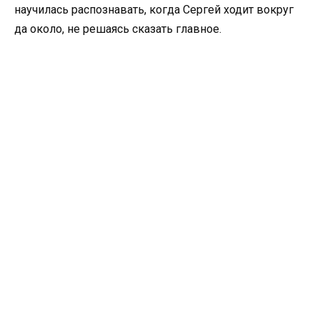
научилась распознавать, когда Сергей ходит вокруг
да около, не решаясь сказать главное.