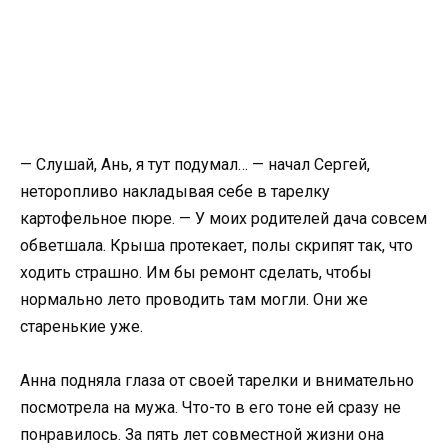
— Слушай, Ань, я тут подумал… — начал Сергей,
неторопливо накладывая себе в тарелку
картофельное пюре. — У моих родителей дача совсем
обветшала. Крыша протекает, полы скрипят так, что
ходить страшно. Им бы ремонт сделать, чтобы
нормально лето проводить там могли. Они же
старенькие уже.
Анна подняла глаза от своей тарелки и внимательно
посмотрела на мужа. Что-то в его тоне ей сразу не
понравилось. За пять лет совместной жизни она