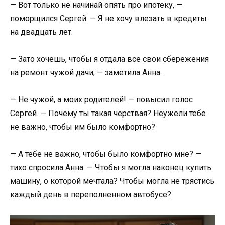
— Вот только не начинай опять про ипотеку, —
поморщился Сергей. — Я не хочу влезать в кредиты
на двадцать лет.
— Зато хочешь, чтобы я отдала все свои сбережения
на ремонт чужой дачи, — заметила Анна.
— Не чужой, а моих родителей! — повысил голос
Сергей. — Почему ты такая чёрствая? Неужели тебе
не важно, чтобы им было комфортно?
— А тебе не важно, чтобы было комфортно мне? —
тихо спросила Анна. — Чтобы я могла наконец купить
машину, о которой мечтала? Чтобы могла не трястись
каждый день в переполненном автобусе?