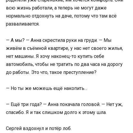
всю жизнь работали, а теперь не могут даже
нормально отдохнуть на даче, потому что там всё
разваливается.
— А мы? — Анна скрестила руки на груди. — Мы
живём в съёмной квартире, у нас нет своего жилья,
нет машины. Я хочу наконец-то купить себе
автомобиль, чтобы не тратить по два часа на дорогу
до работы. Это что, такое преступление?
— Но ты же можешь ещё накопить…
— Ещё три года? — Анна покачала головой. — Нет уж,
спасибо. Я и так слишком долго к этому шла.
Сергей вздохнул и потёр лоб.