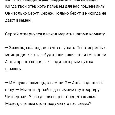
Когда твой отец хоть пальцем для нас пошевелил?
Они только берут, Серёж. Только берут и никогда не
дают взамен.
Сергей отвернулся и начал мерить шагами комнату.
— Знаешь, мне надоело это слушать. Ты говоришь о
моих родителях так, будто они какие-то вымогатели.
А они просто пожилые люди, которым нужна
помощь.
— Им нужна помощь, а нам нет? — Анна подошла к
окну. — Мы четвёртый год снимаем эту квартиру.
Четвёртый! У нас до сих пор нет своего жилья.
Может, сначала стоит подумать о нас самих?