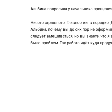
Альбина попросила у начальника прощения 
Ничего страшного. Главное вы в порядке.
Альбина, почему вы до сих пор не оформил
следует вмешиваться, но вы знаете, что я 
было проблем. Так работа идёт куда проду