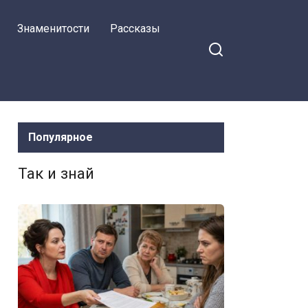
Знаменитости
Рассказы
Популярное
Так и знай