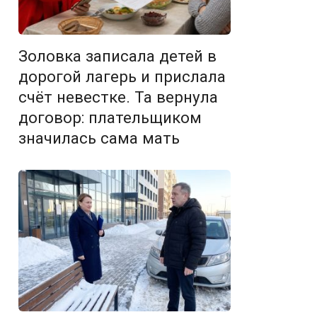
Золовка записала детей в
дорогой лагерь и прислала
счёт невестке. Та вернула
договор: плательщиком
значилась сама мать