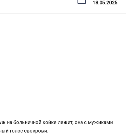
18.05.2025
уж на больничной койке лежит, она с мужиками
ный голос свекрови.