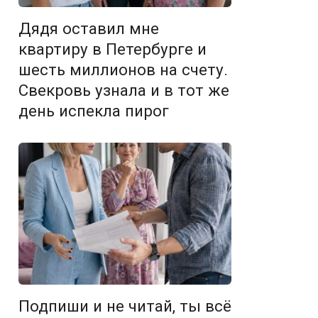
Дядя оставил мне
квартиру в Петербурге и
шесть миллионов на счету.
Свекровь узнала и в тот же
день испекла пирог
Подпиши и не читай, ты всё