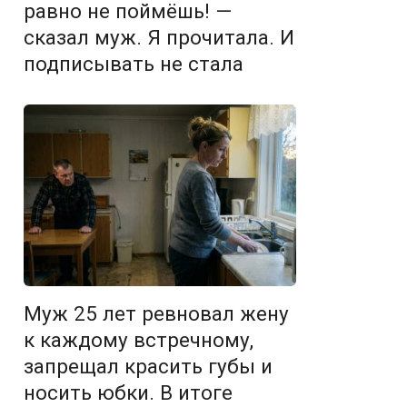
равно не поймёшь! —
сказал муж. Я прочитала. И
подписывать не стала
Муж 25 лет ревновал жену
к каждому встречному,
запрещал красить губы и
носить юбки. В итоге