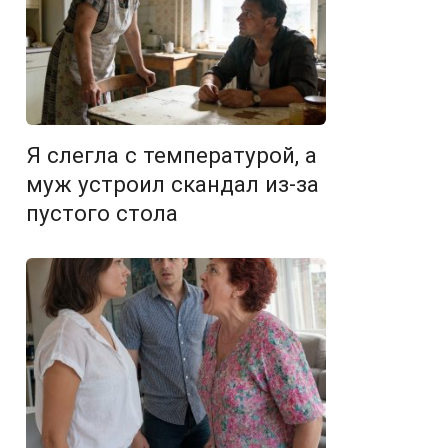
Я слегла с температурой, а
муж устроил скандал из-за
пустого стола