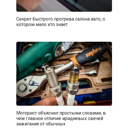
Секрет быстрого прогрева салона авто, о
котором мало кто знает
Моторист объяснил простыми словами, в
чём главное отличие иридиевых свечей
зажигания от обычных