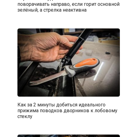
поворачивать направо, если горит основной
зелёный, а стрелка неактивна
Как за 2 минуты добиться идеального
прижима поводков дворников к лобовому
стеклу