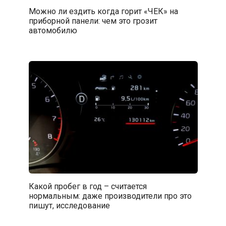
Можно ли ездить когда горит «ЧЕК» на
приборной панели: чем это грозит
автомобилю
Какой пробег в год – считается
нормальным: даже производители про это
пишут, исследование