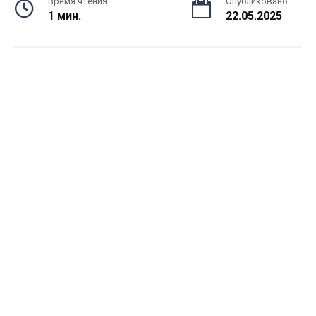
Время чтения
Опубликовано
1 мин.
22.05.2025