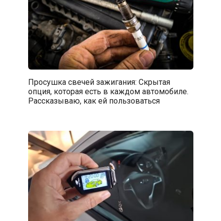
Просушка свечей зажигания: Скрытая
опция, которая есть в каждом автомобиле.
Рассказываю, как ей пользоваться