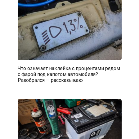
Что означает наклейка с процентами рядом
с фарой под капотом автомобиля?
Разобрался — рассказываю