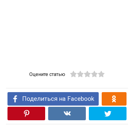
Оцените статью
Поделиться на Facebook