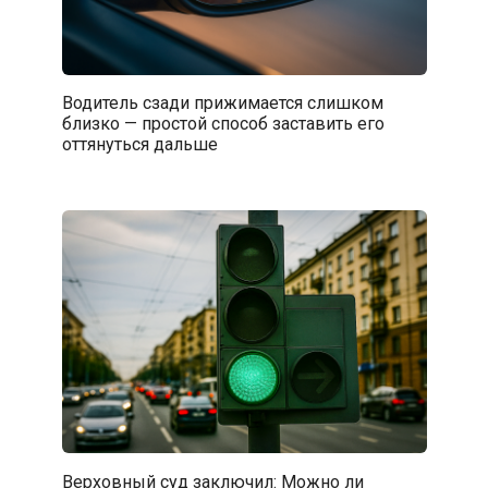
Водитель сзади прижимается слишком
близко — простой способ заставить его
оттянуться дальше
Верховный суд заключил: Можно ли