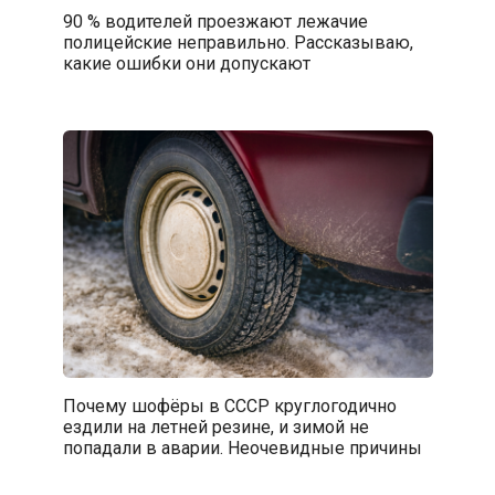
90 % водителей проезжают лежачие
полицейские неправильно. Рассказываю,
какие ошибки они допускают
Почему шофёры в СССР круглогодично
ездили на летней резине, и зимой не
попадали в аварии. Неочевидные причины