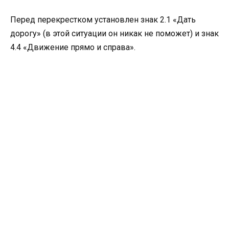
Перед перекрестком установлен знак 2.1 «Дать
дорогу» (в этой ситуации он никак не поможет) и знак
4.4 «Движение прямо и справа».