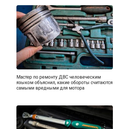
Мастер по ремонту ДВС человеческим
языком объяснил, какие обороты считаются
самыми вредными для мотора