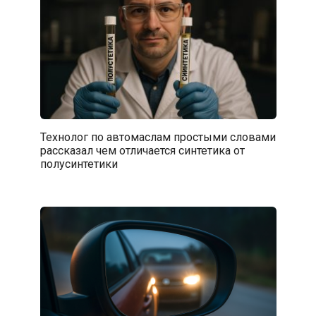
Технолог по автомаслам простыми словами
рассказал чем отличается синтетика от
полусинтетики