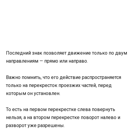
Последний знак позволяет движение только по двум
направлениям — прямо или направо.
Важно помнить, что его действие распространяется
только на перекресток проезжих частей, перед
которым он установлен.
То есть на первом перекрестке слева повернуть
нельзя, а на втором перекрестке поворот налево и
разворот уже разрешены.