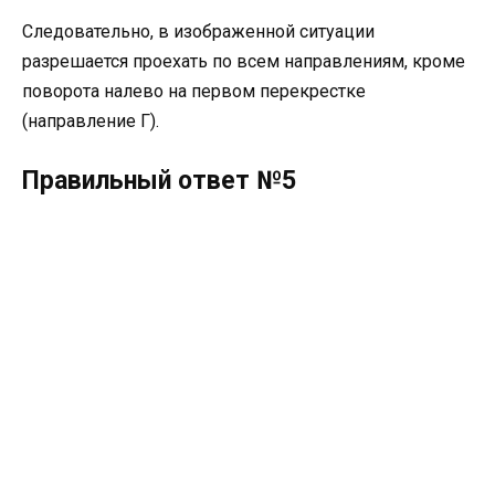
Следовательно, в изображенной ситуации
разрешается проехать по всем направлениям, кроме
поворота налево на первом перекрестке
(направление Г).
Правильный ответ №5