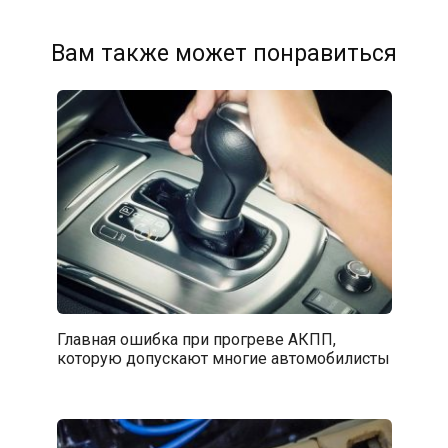
Вам также может понравиться
Главная ошибка при прогреве АКПП,
которую допускают многие автомобилисты