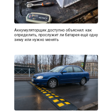
Аккумуляторщик доступно объяснил: как
определить, прослужит ли батарея ещё одну
зиму или нужно менять