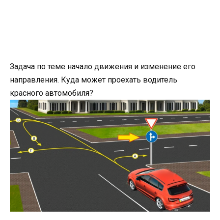
Задача по теме начало движения и изменение его
направления. Куда может проехать водитель
красного автомобиля?