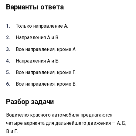
Варианты ответа
Только направление А.
Направления А и В.
Все направления, кроме А.
Направления А и Б.
Все направления, кроме Г.
Все направления, кроме В.
Разбор задачи
Водителю красного автомобиля предлагаются
четыре варианта для дальнейшего движения — А, Б,
В и Г.