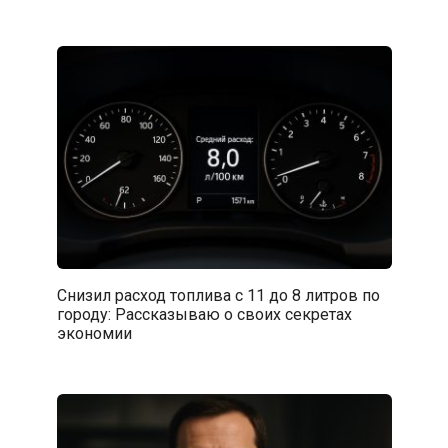
Снизил расход топлива с 11 до 8 литров по
городу: Рассказываю о своих секретах
экономии