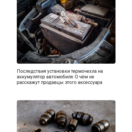
Последствия установки термочехла на
аккумулятор автомобиля: О чём не
расскажут продавцы этого аксессуара