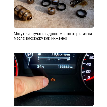
Могут ли стучать гидрокомпенсаторы из-за
масла: расскажу как инженер